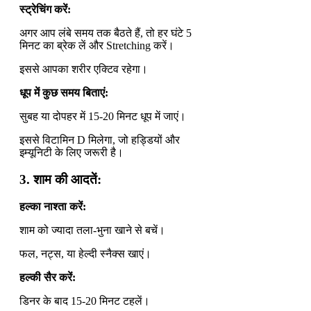
स्ट्रेचिंग करें:
अगर आप लंबे समय तक बैठते हैं, तो हर घंटे 5
मिनट का ब्रेक लें और Stretching करें।
इससे आपका शरीर एक्टिव रहेगा।
धूप में कुछ समय बिताएं:
सुबह या दोपहर में 15-20 मिनट धूप में जाएं।
इससे विटामिन D मिलेगा, जो हड्डियों और
इम्यूनिटी के लिए जरूरी है।
3.
शाम की आदतें:
हल्का नाश्ता करें:
शाम को ज्यादा तला-भुना खाने से बचें।
फल, नट्स, या हेल्दी स्नैक्स खाएं।
हल्की सैर करें:
डिनर के बाद 15-20 मिनट टहलें।