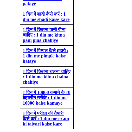
pataye
1 दिन में शादी कैसे करें : 1
din me shadi kaise kare
1 दिन में कितना पानी पीना
चाहिए : 1 din me kitna
pani pina chahiye
1 दिन में पिम्पल कैसे हटाये :
1 din me pimple kaise
hataye
1 दिन में कितना चलना चाहिए
: 1 din me kitna chalna
chahiye
1 दिन में 10000 कमाने के 10
बेहतरीन तरीके : 1 din me
10000 kaise kamaye
1 दिन में परीक्षा की तैयारी
कैसे करें : 1 din me exam
ki taiyari kaise kare