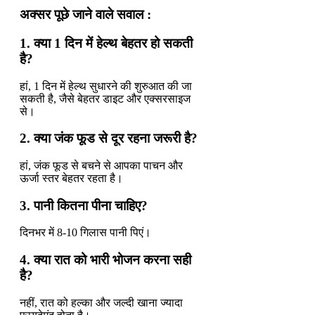
अक्सर पूछे जाने वाले सवाल :
1. क्या 1 दिन में हेल्थ बेहतर हो सकती
है?
हां, 1 दिन में हेल्थ सुधारने की शुरुआत की जा
सकती है, जैसे बेहतर डाइट और एक्सरसाइज
से।
2. क्या जंक फूड से दूर रहना जरूरी है?
हां, जंक फूड से बचने से आपका पाचन और
ऊर्जा स्तर बेहतर रहता है।
3. पानी कितना पीना चाहिए?
दिनभर में 8-10 गिलास पानी पिएं।
4. क्या रात को भारी भोजन करना सही
है?
नहीं, रात को हल्का और जल्दी खाना ज्यादा