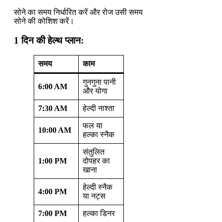
सोने का समय निर्धारित करें और रोज उसी समय
सोने की कोशिश करें।
1 दिन की हेल्थ प्लान:
समय
काम
गुनगुना पानी
6:00 AM
और योगा
7:30 AM
हेल्दी नाश्ता
फल या
10:00 AM
हल्का स्नैक
संतुलित
1:00 PM
दोपहर का
खाना
हेल्दी स्नैक
4:00 PM
या नट्स
7:00 PM
हल्का डिनर