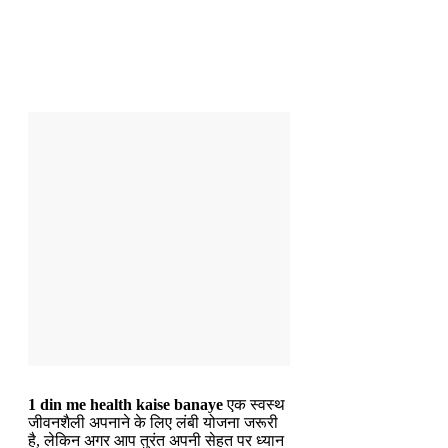
1 din me health kaise banaye
एक स्वस्थ
जीवनशैली अपनाने के लिए लंबी योजना जरूरी
है, लेकिन अगर आप तुरंत अपनी सेहत पर ध्यान