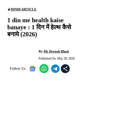
HINDI ARTICLE
1 din me health kaise
banaye : 1 दिन में हेल्थ कैसे
बनाये (2026)
By
Mr Deepak Bhatt
Published On:
May 30, 2026
Follow Us