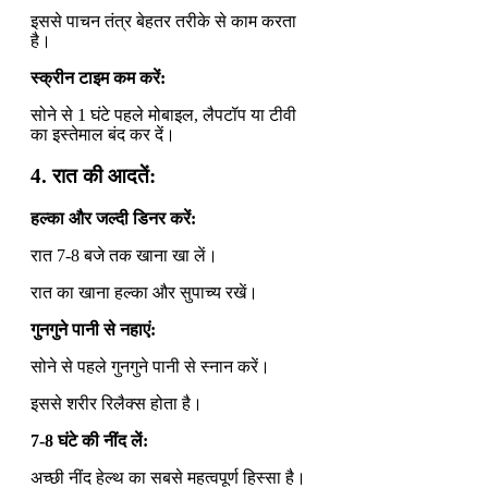
इससे पाचन तंत्र बेहतर तरीके से काम करता
है।
स्क्रीन टाइम कम करें:
सोने से 1 घंटे पहले मोबाइल, लैपटॉप या टीवी
का इस्तेमाल बंद कर दें।
4.
रात की आदतें:
हल्का और जल्दी डिनर करें:
रात 7-8 बजे तक खाना खा लें।
रात का खाना हल्का और सुपाच्य रखें।
गुनगुने पानी से नहाएं:
सोने से पहले गुनगुने पानी से स्नान करें।
इससे शरीर रिलैक्स होता है।
7-8 घंटे की नींद लें:
अच्छी नींद हेल्थ का सबसे महत्वपूर्ण हिस्सा है।