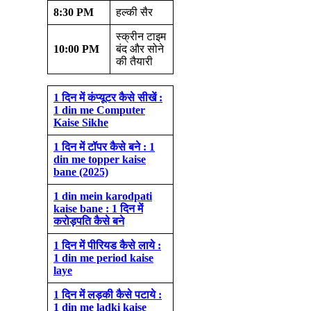
8:30 PM
हल्की सैर
स्क्रीन टाइम
10:00 PM
बंद और सोने
की तैयारी
1 दिन में कंप्यूटर कैसे सीखें :
1 din me Computer
Kaise Sikhe
1 दिन में टॉपर कैसे बने : 1
din me topper kaise
bane (2025)
1 din mein karodpati
kaise bane : 1 दिन में
करोड़पति कैसे बने
1 दिन में पीरियड कैसे
लाये :
1 din me period kaise
laye
1 दिन में लड़की कैसे पटाये :
1 din me ladki kaise