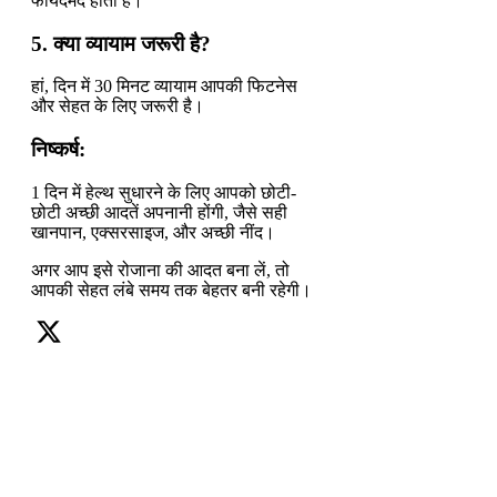
फायदेमंद होता है।
5. क्या व्यायाम जरूरी है?
हां, दिन में 30 मिनट व्यायाम आपकी फिटनेस
और सेहत के लिए जरूरी है।
निष्कर्ष:
1 दिन में हेल्थ सुधारने के लिए आपको छोटी-
छोटी अच्छी आदतें अपनानी होंगी, जैसे सही
खानपान, एक्सरसाइज, और अच्छी नींद।
अगर आप इसे रोजाना की आदत बना लें, तो
आपकी सेहत लंबे समय तक बेहतर बनी रहेगी।