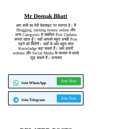
Mr Deepak Bhatt
आप सभी का मेरी वेबसाइट पर स्वागत है। मैं
Blogging, earning money online और
अन्य Categories से संबंधित Post Updates
करता रहता हूँ। यहाँ आपको बहुत अच्छी Post
पढ़ने को मिलेंगी। जहाँ से आप बहुत सारा
Knowladge बढ़ा सकते हैं। आप हमारी
website और Social Media के माध्यम से हमसे
जुड़ सकते हैं। धन्यवाद
Join Now
Join WhatsApp
Join Now
Join Telegram