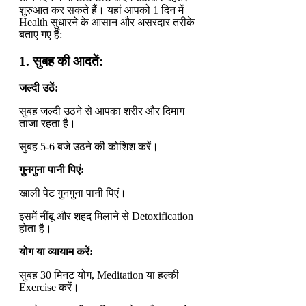
शुरुआत कर सकते हैं। यहां आपको 1 दिन में
Health सुधारने के आसान और असरदार तरीके
बताए गए हैं:
1.
सुबह की आदतें:
जल्दी उठें:
सुबह जल्दी उठने से आपका शरीर और दिमाग
ताजा रहता है।
सुबह 5-6 बजे उठने की कोशिश करें।
गुनगुना पानी पिएं:
खाली पेट गुनगुना पानी पिएं।
इसमें नींबू और शहद मिलाने से Detoxification
होता है।
योग या व्यायाम करें:
सुबह 30 मिनट योग, Meditation या हल्की
Exercise करें।