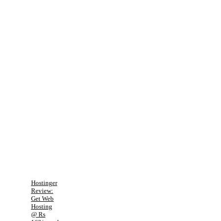
Hostinger
Review:
Get Web
Hosting
@ Rs