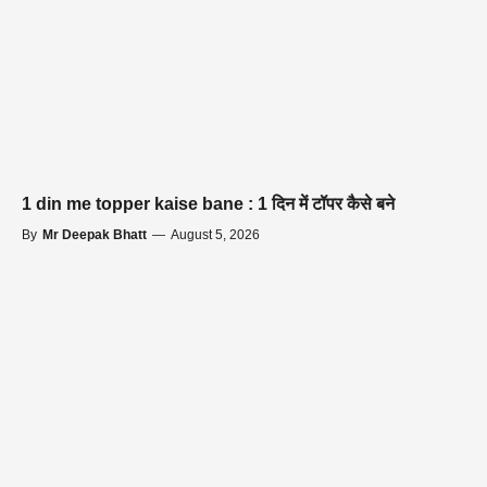
1 din me topper kaise bane : 1 दिन में टॉपर कैसे बने
By
Mr Deepak Bhatt
—
August 5, 2026