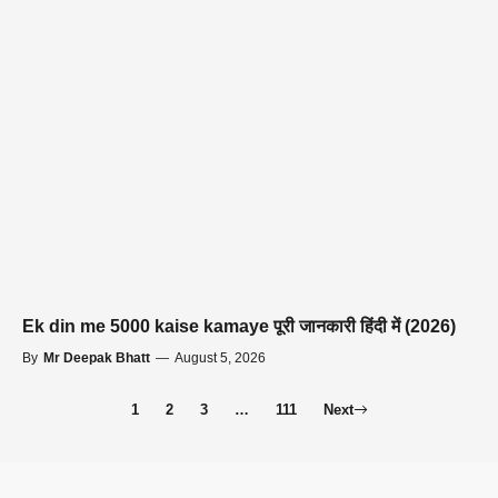
Ek din me 5000 kaise kamaye पूरी जानकारी हिंदी में (2026)
By
Mr Deepak Bhatt
—
August 5, 2026
1
2
3
…
111
Next