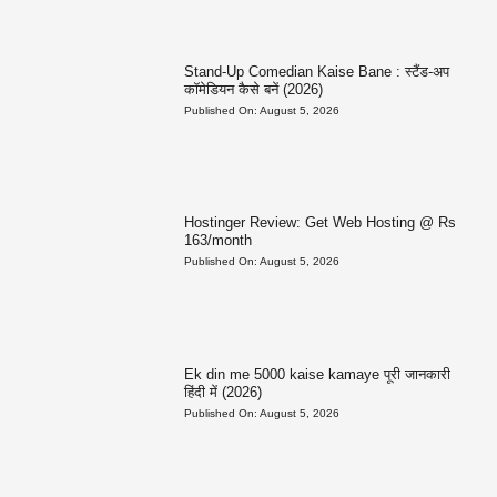
Stand-Up Comedian Kaise Bane : स्टैंड-अप
कॉमेडियन कैसे बनें (2026)
Published On:
August 5, 2026
Hostinger Review: Get Web Hosting @ Rs
163/month
Published On:
August 5, 2026
Ek din me 5000 kaise kamaye पूरी जानकारी
हिंदी में (2026)
Published On:
August 5, 2026