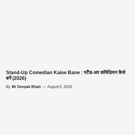
Stand-Up Comedian Kaise Bane : स्टैंड-अप कॉमेडियन कैसे
बनें (2026)
By
Mr Deepak Bhatt
—
August 5, 2026