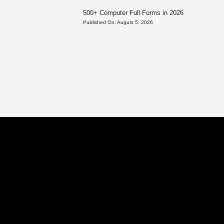
500+ Computer Full Forms in 2026
Published On:
August 5, 2026