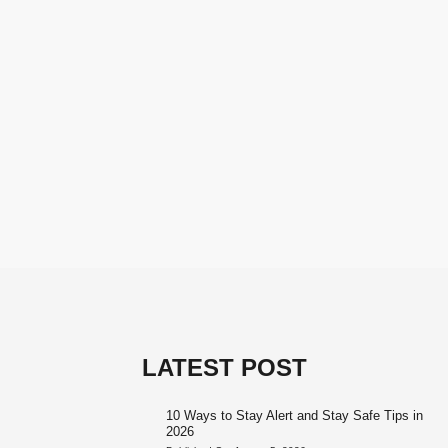
LATEST POST
10 Ways to Stay Alert and Stay Safe Tips in
2026