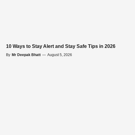
10 Ways to Stay Alert and Stay Safe Tips in 2026
By
Mr Deepak Bhatt
—
August 5, 2026