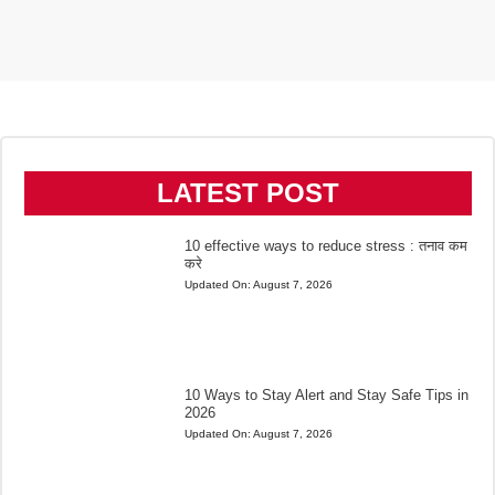
LATEST POST
10 effective ways to reduce stress : तनाव कम
करे
Updated On:
August 7, 2026
10 Ways to Stay Alert and Stay Safe Tips in
2026
Updated On:
August 7, 2026