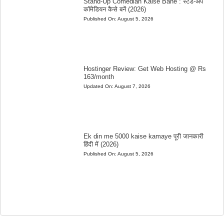
Stand-Up Comedian Kaise Bane : स्टैंड-अप
कॉमेडियन कैसे बनें (2026)
Published On:
August 5, 2026
Hostinger Review: Get Web Hosting @ Rs
163/month
Updated On:
August 7, 2026
Ek din me 5000 kaise kamaye पूरी जानकारी
हिंदी में (2026)
Published On:
August 5, 2026