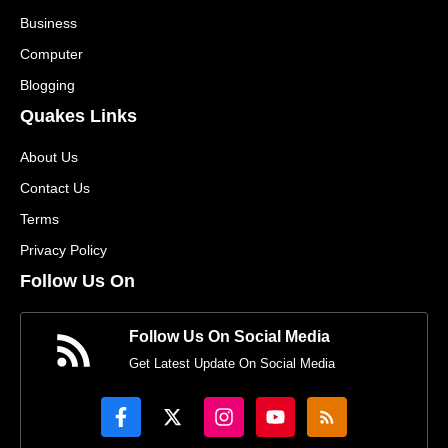
Business
Computer
Blogging
Quakes Links
About Us
Contact Us
Terms
Privacy Policy
Follow Us On
Follow Us On Social Media
Get Latest Update On Social Media