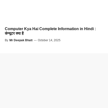
Computer Kya Hai Complete Information in Hindi :
कंप्यूटर क्या है
By
Mr Deepak Bhatt
—
October 14, 2025