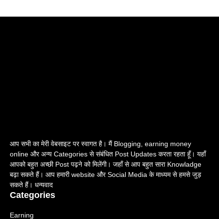
आप सभी का मेरी वेबसाइट पर स्वागत है। मैं Blogging, earning money
online और अन्य Categories से संबंधित Post Updates करता रहता हूँ। यहाँ
आपको बहुत अच्छी Post पढ़ने को मिलेंगी। जहाँ से आप बहुत सारा Knowladge
बढ़ा सकते हैं। आप हमारी website और Social Media के माध्यम से हमसे जुड़
सकते हैं। धन्यवाद
Categories
Earning