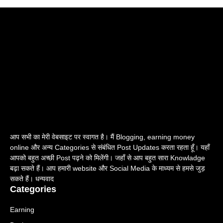
आप सभी का मेरी वेबसाइट पर स्वागत है। मैं Blogging, earning money
online और अन्य Categories से संबंधित Post Updates करता रहता हूँ। यहाँ
आपको बहुत अच्छी Post पढ़ने को मिलेंगी। जहाँ से आप बहुत सारा Knowladge
बढ़ा सकते हैं। आप हमारी website और Social Media के माध्यम से हमसे जुड़
सकते हैं। धन्यवाद
Categories
Earning