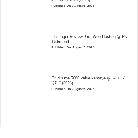
Published On:
August 5, 2026
Hostinger Review: Get Web Hosting @ Rs
163/month
Published On:
August 5, 2026
Ek din me 5000 kaise kamaye पूरी जानकारी
हिंदी में (2026)
Published On:
August 5, 2026