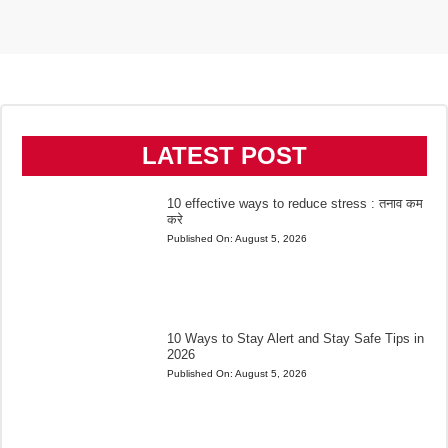
LATEST POST
10 effective ways to reduce stress : तनाव कम
करे
Published On:
August 5, 2026
10 Ways to Stay Alert and Stay Safe Tips in
2026
Published On:
August 5, 2026