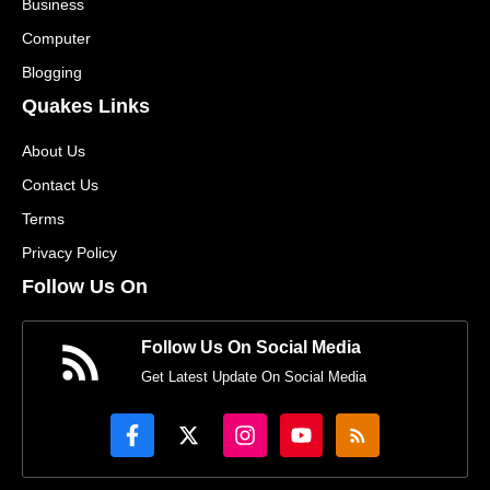
Business
Computer
Blogging
Quakes Links
About Us
Contact Us
Terms
Privacy Policy
Follow Us On
Follow Us On Social Media
Get Latest Update On Social Media