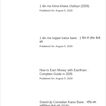
1 din me kitna khana chahiye (2026)
Published On:
August 5, 2026
1 din me topper kaise bane : 1 दिन में टॉपर कैसे
बने
Published On:
August 5, 2026
How to Earn Money with EarnKaro :
Complete Guide in 2026
Published On:
August 5, 2026
Stand-Up Comedian Kaise Bane : स्टैंड-अप
कॉमेडियन कैसे बनें (2026)