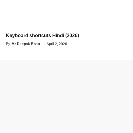
Keyboard shortcuts Hindi (2026)
By
Mr Deepak Bhatt
—
April 2, 2026