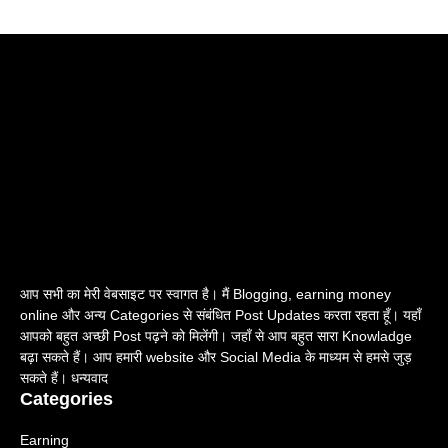
आप सभी का मेरी वेबसाइट पर स्वागत है। मैं Blogging, earning money
online और अन्य Categories से संबंधित Post Updates करता रहता हूँ। यहाँ
आपको बहुत अच्छी Post पढ़ने को मिलेंगी। जहाँ से आप बहुत सारा Knowladge
बढ़ा सकते हैं। आप हमारी website और Social Media के माध्यम से हमसे जुड़
सकते हैं। धन्यवाद
Categories
Earning