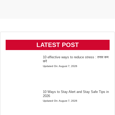
LATEST POST
10 effective ways to reduce stress : तनाव कम
करे
Updated On:
August 7, 2026
10 Ways to Stay Alert and Stay Safe Tips in
2026
Updated On:
August 7, 2026