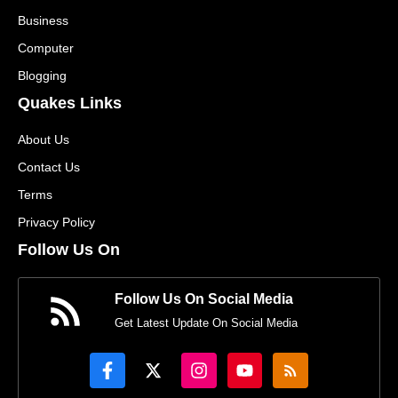
Business
Computer
Blogging
Quakes Links
About Us
Contact Us
Terms
Privacy Policy
Follow Us On
Follow Us On Social Media
Get Latest Update On Social Media