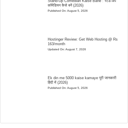
Stand-Up Comedian Kaise Bane : स्टैंड-अप
कॉमेडियन कैसे बनें (2026)
Published On:
August 5, 2026
Hostinger Review: Get Web Hosting @ Rs
163/month
Updated On:
August 7, 2026
Ek din me 5000 kaise kamaye पूरी जानकारी
हिंदी में (2026)
Published On:
August 5, 2026