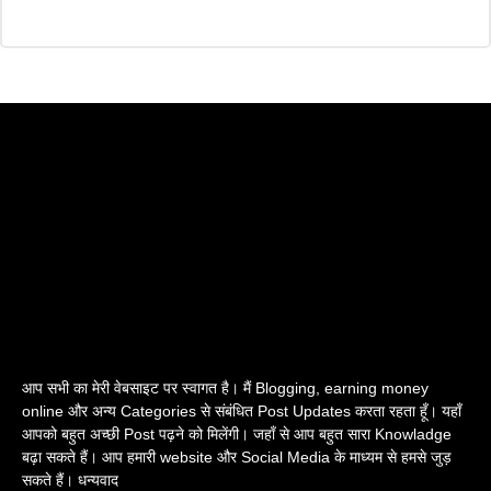
आप सभी का मेरी वेबसाइट पर स्वागत है। मैं Blogging, earning money
online और अन्य Categories से संबंधित Post Updates करता रहता हूँ। यहाँ
आपको बहुत अच्छी Post पढ़ने को मिलेंगी। जहाँ से आप बहुत सारा Knowladge
बढ़ा सकते हैं। आप हमारी website और Social Media के माध्यम से हमसे जुड़
सकते हैं। धन्यवाद