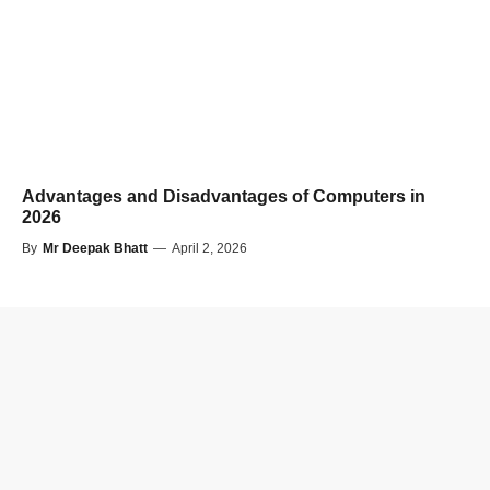
Advantages and Disadvantages of Computers in
2026
By
Mr Deepak Bhatt
—
April 2, 2026