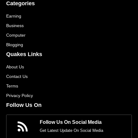
Categories
Earning
Business
Computer
Blogging
Quakes Links
About Us
Contact Us
Terms
Privacy Policy
Follow Us On
Follow Us On Social Media
Get Latest Update On Social Media