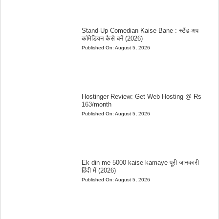
Stand-Up Comedian Kaise Bane : स्टैंड-अप
कॉमेडियन कैसे बनें (2026)
Published On:
August 5, 2026
Hostinger Review: Get Web Hosting @ Rs
163/month
Published On:
August 5, 2026
Ek din me 5000 kaise kamaye पूरी जानकारी
हिंदी में (2026)
Published On:
August 5, 2026