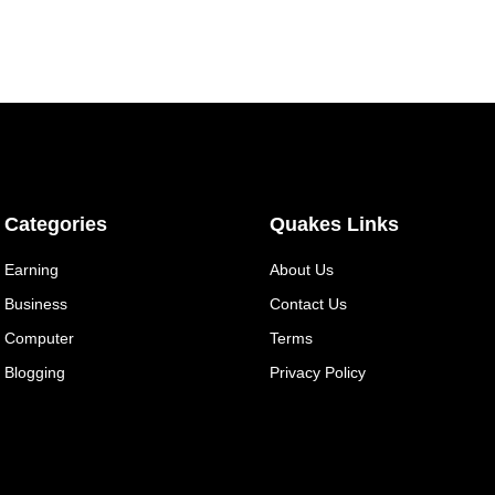
Categories
Quakes Links
Earning
About Us
Business
Contact Us
Computer
Terms
Blogging
Privacy Policy