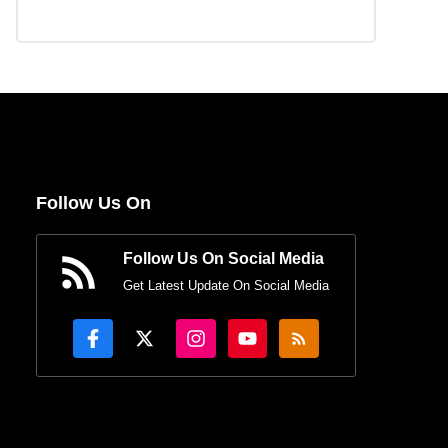
Follow Us On
Follow Us On Social Media
Get Latest Update On Social Media