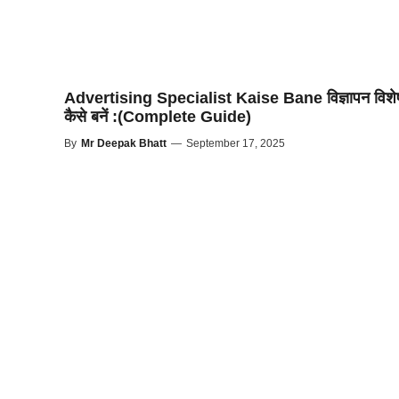
Advertising Specialist Kaise Bane विज्ञापन विशेष
कैसे बनें :(Complete Guide)
By
Mr Deepak Bhatt
—
September 17, 2025