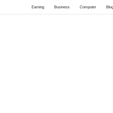
Earning
Business
Computer
Blo