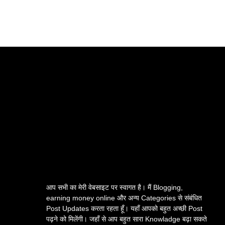
आप सभी का मेरी वेबसाइट पर स्वागत है। मैं Blogging,
earning money online और अन्य Categories से संबंधित
Post Updates करता रहता हूँ। यहाँ आपको बहुत अच्छी Post
पढ़ने को मिलेंगी। जहाँ से आप बहुत सारा Knowladge बढ़ा सकते