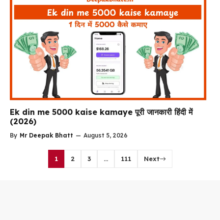
Ek din me 5000 kaise kamaye पूरी जानकारी हिंदी में
(2026)
By
Mr Deepak Bhatt
—
August 5, 2026
1
2
3
…
111
Next