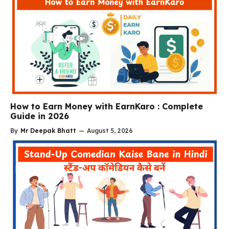
How to Earn Money with EarnKaro : Complete
Guide in 2026
By
Mr Deepak Bhatt
—
August 5, 2026