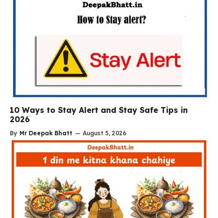
10 Ways to Stay Alert and Stay Safe Tips in
2026
By
Mr Deepak Bhatt
—
August 5, 2026