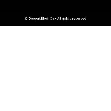
© DeepakBhatt.In • All rights reserved