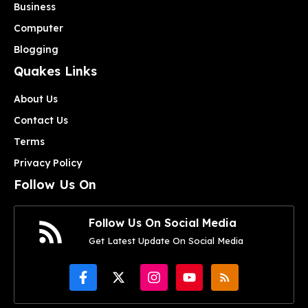
Business
Computer
Blogging
Quakes Links
About Us
Contact Us
Terms
Privacy Policy
Follow Us On
Follow Us On Social Media
Get Latest Update On Social Media