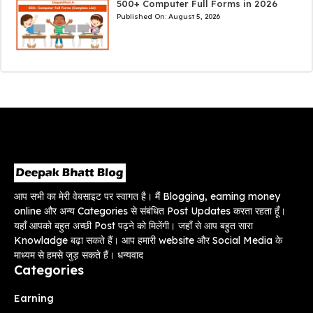
500+ Computer Full Forms in 2026
Published On:
August 5, 2026
आप सभी का मेरी वेबसाइट पर स्वागत है। मैं Blogging, earning money
online और अन्य Categories से संबंधित Post Updates करता रहता हूँ।
यहाँ आपको बहुत अच्छी Post पढ़ने को मिलेंगी। जहाँ से आप बहुत सारा
Knowladge बढ़ा सकते हैं। आप हमारी website और Social Media के
माध्यम से हमसे जुड़ सकते हैं। धन्यवाद
Categories
Earning