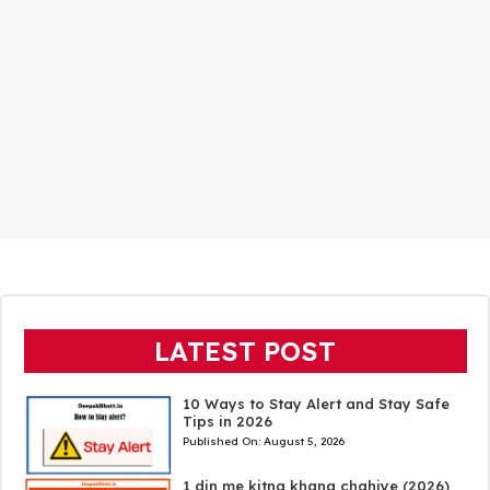
LATEST POST
10 Ways to Stay Alert and Stay Safe
Tips in 2026
Published On:
August 5, 2026
1 din me kitna khana chahiye (2026)