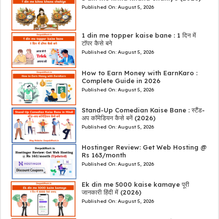
Published On:
August 5, 2026
1 din me topper kaise bane : 1 दिन में
टॉपर कैसे बने
Published On:
August 5, 2026
How to Earn Money with EarnKaro :
Complete Guide in 2026
Published On:
August 5, 2026
Stand-Up Comedian Kaise Bane : स्टैंड-
अप कॉमेडियन कैसे बनें (2026)
Published On:
August 5, 2026
Hostinger Review: Get Web Hosting @
Rs 163/month
Published On:
August 5, 2026
Ek din me 5000 kaise kamaye पूरी
जानकारी हिंदी में (2026)
Published On:
August 5, 2026