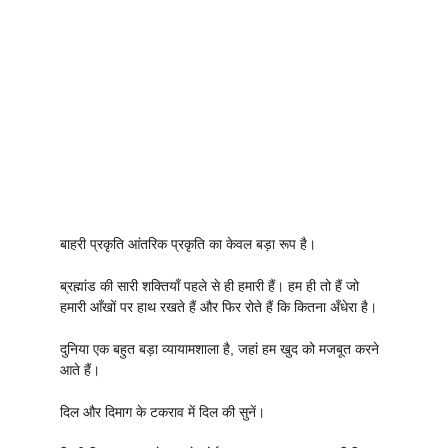
बाहरी प्रकृति आंतरिक प्रकृति का केवल बड़ा रूप है।
ब्रह्मांड की सारी शक्तियाँ पहले से ही हमारी हैं। हम ही तो हैं जो
हमारी आँखों पर हाथ रखते हैं और फिर रोते हैं कि कितना अँधेरा है।
दुनिया एक बहुत बड़ा व्यायामशाला है, जहां हम खुद को मजबूत करने
आते हैं।
दिल और दिमाग के टकराव में दिल की सुनें।