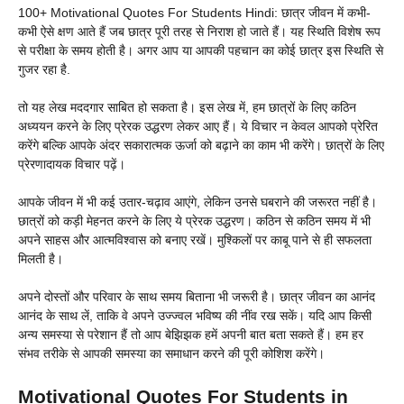
100+ Motivational Quotes For Students Hindi: छात्र जीवन में कभी-
कभी ऐसे क्षण आते हैं जब छात्र पूरी तरह से निराश हो जाते हैं। यह स्थिति विशेष रूप
से परीक्षा के समय होती है। अगर आप या आपकी पहचान का कोई छात्र इस स्थिति से
गुजर रहा है.
तो यह लेख मददगार साबित हो सकता है। इस लेख में, हम छात्रों के लिए कठिन
अध्ययन करने के लिए प्रेरक उद्धरण लेकर आए हैं। ये विचार न केवल आपको प्रेरित
करेंगे बल्कि आपके अंदर सकारात्मक ऊर्जा को बढ़ाने का काम भी करेंगे। छात्रों के लिए
प्रेरणादायक विचार पढ़ें।
आपके जीवन में भी कई उतार-चढ़ाव आएंगे, लेकिन उनसे घबराने की जरूरत नहीं है।
छात्रों को कड़ी मेहनत करने के लिए ये प्रेरक उद्धरण। कठिन से कठिन समय में भी
अपने साहस और आत्मविश्वास को बनाए रखें। मुश्किलों पर काबू पाने से ही सफलता
मिलती है।
अपने दोस्तों और परिवार के साथ समय बिताना भी जरूरी है। छात्र जीवन का आनंद
आनंद के साथ लें, ताकि वे अपने उज्ज्वल भविष्य की नींव रख सकें। यदि आप किसी
अन्य समस्या से परेशान हैं तो आप बेझिझक हमें अपनी बात बता सकते हैं। हम हर
संभव तरीके से आपकी समस्या का समाधान करने की पूरी कोशिश करेंगे।
Motivational Quotes For Students in