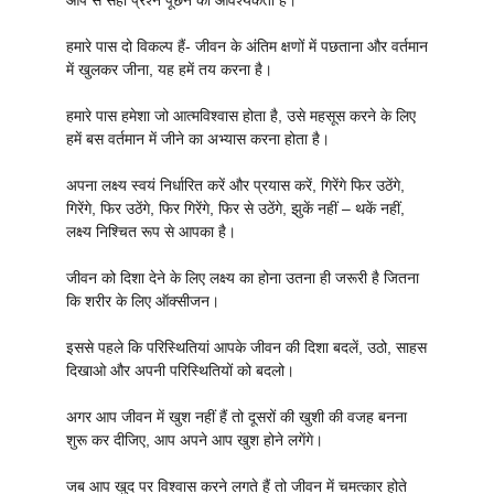
आप से सही प्रश्न पूछने की आवश्यकता है।
हमारे पास दो विकल्प हैं- जीवन के अंतिम क्षणों में पछताना और वर्तमान
में खुलकर जीना, यह हमें तय करना है।
हमारे पास हमेशा जो आत्मविश्वास होता है, उसे महसूस करने के लिए
हमें बस वर्तमान में जीने का अभ्यास करना होता है।
अपना लक्ष्य स्वयं निर्धारित करें और प्रयास करें, गिरेंगे फिर उठेंगे,
गिरेंगे, फिर उठेंगे, फिर गिरेंगे, फिर से उठेंगे, झुकें नहीं – थकें नहीं,
लक्ष्य निश्चित रूप से आपका है।
जीवन को दिशा देने के लिए लक्ष्य का होना उतना ही जरूरी है जितना
कि शरीर के लिए ऑक्सीजन।
इससे पहले कि परिस्थितियां आपके जीवन की दिशा बदलें, उठो, साहस
दिखाओ और अपनी परिस्थितियों को बदलो।
अगर आप जीवन में खुश नहीं हैं तो दूसरों की खुशी की वजह बनना
शुरू कर दीजिए, आप अपने आप खुश होने लगेंगे।
जब आप खुद पर विश्वास करने लगते हैं तो जीवन में चमत्कार होते