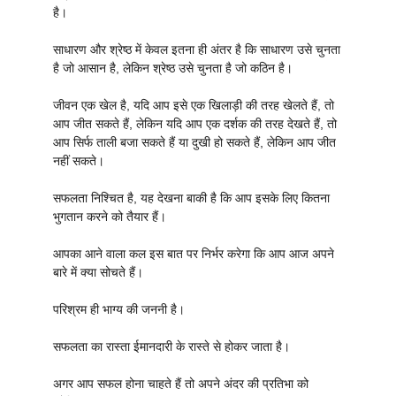
है।
साधारण और श्रेष्ठ में केवल इतना ही अंतर है कि साधारण उसे चुनता
है जो आसान है, लेकिन श्रेष्ठ उसे चुनता है जो कठिन है।
जीवन एक खेल है, यदि आप इसे एक खिलाड़ी की तरह खेलते हैं, तो
आप जीत सकते हैं, लेकिन यदि आप एक दर्शक की तरह देखते हैं, तो
आप सिर्फ ताली बजा सकते हैं या दुखी हो सकते हैं, लेकिन आप जीत
नहीं सकते।
सफलता निश्चित है, यह देखना बाकी है कि आप इसके लिए कितना
भुगतान करने को तैयार हैं।
आपका आने वाला कल इस बात पर निर्भर करेगा कि आप आज अपने
बारे में क्या सोचते हैं।
परिश्रम ही भाग्य की जननी है।
सफलता का रास्ता ईमानदारी के रास्ते से होकर जाता है।
अगर आप सफल होना चाहते हैं तो अपने अंदर की प्रतिभा को