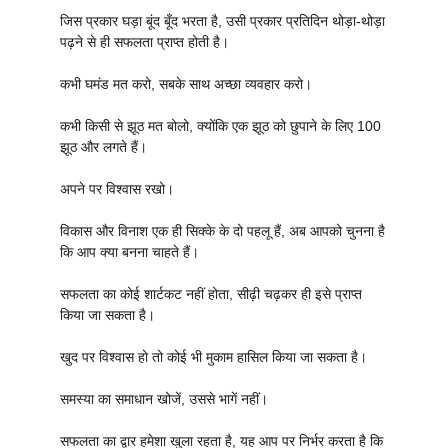
जिस प्रकार घड़ा बूंद बूँद भरता है, उसी प्रकार प्रतिदिन थोड़ा-थोड़ा
पढ़ने से ही सफलता प्राप्त होती है।
कभी घमंड मत करो, सबके साथ अच्छा व्यवहार करो।
कभी किसी से झूठ मत बोलो, क्योंकि एक झूठ को छुपाने के लिए 100
झूठ और लगते हैं।
अपने पर विश्वास रखो।
विकास और विनाश एक ही सिक्के के दो पहलू हैं, अब आपको चुनना है
कि आप क्या बनना चाहते हैं।
सफलता का कोई शार्टकट नहीं होता, सीढ़ी चढ़कर ही इसे प्राप्त
किया जा सकता है।
खुद पर विश्वास हो तो कोई भी मुकाम हासिल किया जा सकता है।
समस्या का समाधान खोजें, उससे भागें नहीं।
सफलता का द्वार हमेशा खुला रहता है, यह आप पर निर्भर करता है कि