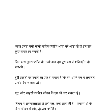
आशा हमेशा बनी रहनी चाहिए क्योंकि आशा की आशा से ही हम सब
कुछ वापस ला सकते हैं।
जिस क्षण तुम भयभीत हो, उसी क्षण तुम पूर्ण रूप से शक्तिहीन हो
जाओगे।
बुरी आदतों को दबाने का एक ही उपाय है कि हम अपने मन में लगातार
अच्छे विचार लाते रहें।
शुद्ध और साहसी व्यक्ति जीवन में कुछ भी कर सकता है।
जीवन में असफलताओं से डरो मत, उन्हें आना ही है। समस्याओं के
बिना जीवन में कोई सुंदरता नहीं है।