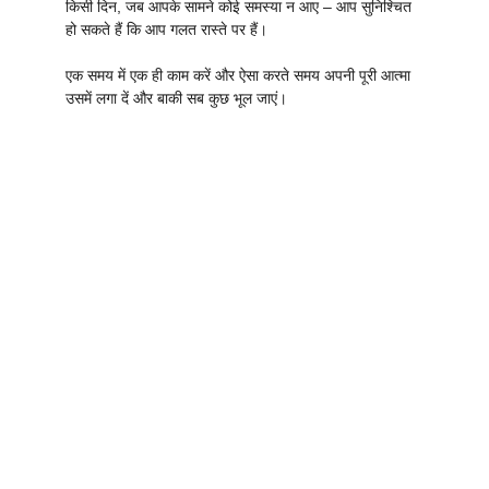
किसी दिन, जब आपके सामने कोई समस्या न आए – आप सुनिश्चित
हो सकते हैं कि आप गलत रास्ते पर हैं।
एक समय में एक ही काम करें और ऐसा करते समय अपनी पूरी आत्मा
उसमें लगा दें और बाकी सब कुछ भूल जाएं।