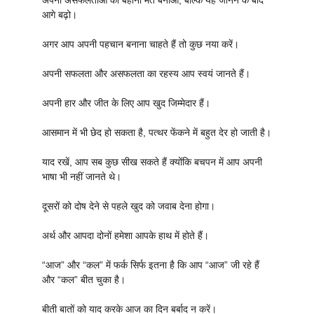
अपनी असफलताओं का बहाना मत बनाओ, बल्कि यह जानने के बाद
आगे बढ़ो।
अगर आप अपनी पहचान बनाना चाहते हैं तो कुछ नया करें।
अपनी सफलता और असफलता का रहस्य आप स्वयं जानते हैं।
अपनी हार और जीत के लिए आप खुद जिम्मेदार हैं।
आसमान में भी छेद हो सकता है, पत्थर फेंकने में बहुत देर हो जाती है।
याद रखें, आप सब कुछ सीख सकते हैं क्योंकि बचपन में आप अपनी
भाषा भी नहीं जानते थे।
दूसरों को दोष देने से पहले खुद को जवाब देना होगा।
अर्थ और आपदा दोनों हमेशा आपके हाथ में होते हैं।
“आज” और “कल” ​​में फर्क सिर्फ इतना है कि आप “आज” जी रहे हैं
और “कल” ​​बीत चुका है।
बीती बातों को याद करके आज का दिन बर्बाद न करें।