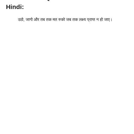
Hindi:
उठो, जागो और तब तक मत रुको जब तक लक्ष्य प्राप्त न हो जाए।