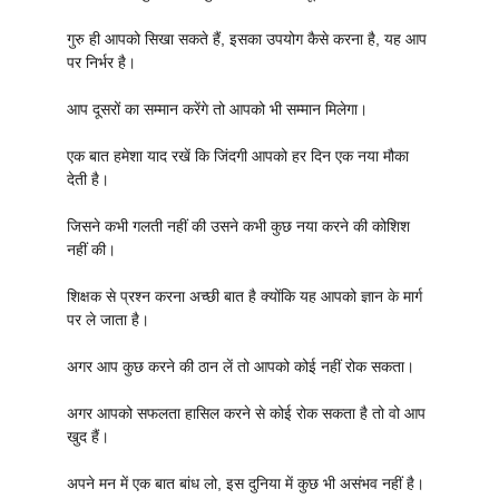
गुरु ही आपको सिखा सकते हैं, इसका उपयोग कैसे करना है, यह आप
पर निर्भर है।
आप दूसरों का सम्मान करेंगे तो आपको भी सम्मान मिलेगा।
एक बात हमेशा याद रखें कि जिंदगी आपको हर दिन एक नया मौका
देती है।
जिसने कभी गलती नहीं की उसने कभी कुछ नया करने की कोशिश
नहीं की।
शिक्षक से प्रश्न करना अच्छी बात है क्योंकि यह आपको ज्ञान के मार्ग
पर ले जाता है।
अगर आप कुछ करने की ठान लें तो आपको कोई नहीं रोक सकता।
अगर आपको सफलता हासिल करने से कोई रोक सकता है तो वो आप
खुद हैं।
अपने मन में एक बात बांध लो, इस दुनिया में कुछ भी असंभव नहीं है।