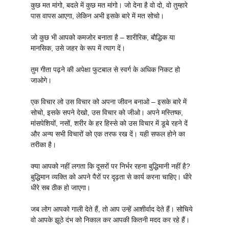
कुछ मत मांगो, बदले में कुछ मत मांगो। जो देना है वो दो, वो तुम्हारे
पास वापस आएगा, लेकिन अभी इसके बारे में मत सोचो।
जो कुछ भी आपको कमजोर बनाता है – शारीरिक, बौद्धिक या
मानसिक, उसे जहर के रूप में त्याग दें।
तुम गीता पढ़ने की अपेक्षा फुटबाल से स्वर्ग के अधिक निकट हो
जाओगे।
एक विचार लो उस विचार को अपना जीवन बनाओ – इसके बारे में
सोचो, इसके सपने देखो, उस विचार को जीओ। अपने मस्तिष्क,
मांसपेशियों, नसों, शरीर के हर हिस्से को उस विचार में डूबे रहने दें
और अन्य सभी विचारों को एक तरफ रख दें। यही सफल होने का
तरीका है।
क्या आपको नहीं लगता कि दूसरों पर निर्भर रहना बुद्धिमानी नहीं है?
बुद्धिमान व्यक्ति को अपने पैरों पर दृढ़ता से कार्य करना चाहिए। धीरे
धीरे सब ठीक हो जाएगा।
जब लोग आपको गाली देते हैं, तो आप उन्हें आशीर्वाद देते हैं। सोचिये
वो आपके झूठे दंभ को निकाल कर आपकी कितनी मदद कर रहे हैं।