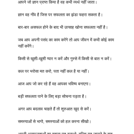
आपने जो ज्ञान प्राप्त किया है वह कभी व्यर्थ नहीं जाता।
ज्ञान वह नींव है जिस पर सफलता का झंडा फहरा सकता है।
बार-बार असफल होने के बाद भी उत्साह खोना सफलता नहीं है।
जब आप अपनी पसंद का काम करेंगे तो आप जीवन में कभी कोई काम
नहीं करेंगे।
किसी से खुशी-खुशी प्यार न करें और गुस्से में किसी से बात न करें।
कल पर भरोसा मत करो, पता नहीं कल है या नहीं।
आज आप जो कर रहे हैं वह आपका भविष्य बनाएगा।
बड़ी सफलता पाने के लिए बड़ा सोचना पड़ता है।
अगर आप बदलाव चाहते हैं तो शुरुआत खुद से करें।
समस्याओं से भागो, समस्याओं को हल करना सीखो।