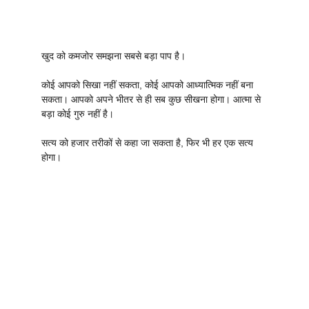
खुद को कमजोर समझना सबसे बड़ा पाप है।
कोई आपको सिखा नहीं सकता, कोई आपको आध्यात्मिक नहीं बना
सकता। आपको अपने भीतर से ही सब कुछ सीखना होगा। आत्मा से
बड़ा कोई गुरु नहीं है।
सत्य को हजार तरीकों से कहा जा सकता है, फिर भी हर एक सत्य
होगा।