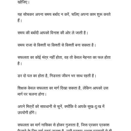
खोजिए।
यह सोचकर अपना समय बर्बाद न करें, चलिए अपना काम शुरू करते
हैं।
समय की बर्बादी आपको विनाश की ओर ले जाती है।
समय राजा से किश्ती या किश्ती से किश्ती बना सकता है।
सफलता का कोई मंत्र नहीं होता, वह तो केवल मेहनत का फल होता
है।
डर दो पल का होता है, निडरता जीवन भर साथ रहती है।
शिक्षक केवल सफलता का मार्ग दिखा सकता है, लेकिन आपको उस
मार्ग पर चलना होगा।
अपने मित्रों को सावधानी से चुनें, क्योंकि वे आपके सुख-दुःख में
उपयोगी होंगे।
सफलता का मार्ग नासिका से होकर गुजरता है, जिस प्रकार प्रकाश