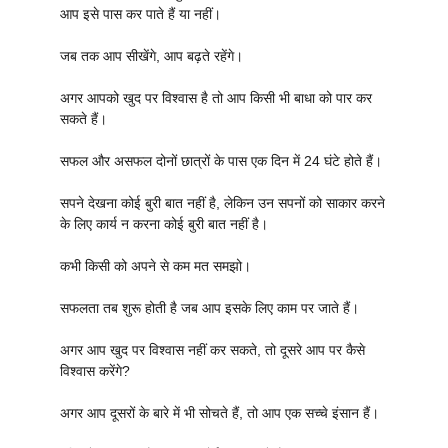
आप इसे पास कर पाते हैं या नहीं।
जब तक आप सीखेंगे, आप बढ़ते रहेंगे।
अगर आपको खुद पर विश्वास है तो आप किसी भी बाधा को पार कर
सकते हैं।
सफल और असफल दोनों छात्रों के पास एक दिन में 24 घंटे होते हैं।
सपने देखना कोई बुरी बात नहीं है, लेकिन उन सपनों को साकार करने
के लिए कार्य न करना कोई बुरी बात नहीं है।
कभी किसी को अपने से कम मत समझो।
सफलता तब शुरू होती है जब आप इसके लिए काम पर जाते हैं।
अगर आप खुद पर विश्वास नहीं कर सकते, तो दूसरे आप पर कैसे
विश्वास करेंगे?
अगर आप दूसरों के बारे में भी सोचते हैं, तो आप एक सच्चे इंसान हैं।