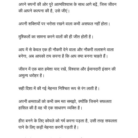
अपने सपनों की ओर पूरे आत्मविश्वास के साथ आगे बढ़ें, जिस जीवन
की आपने कल्पना की है, उसे जीएं।
अपनी शक्तियों पर भरोसा रखने वाला कभी असफल नहीं होता।
मुश्किलों का सामना करने वालों की ही जीत होती है।
आप में से केवल एक ही नौकरी देने वाला और नौकरी तलाशने वाला
बनेगा, अब आपको तय करना है कि आप क्या बनना चाहते हैं।
जीवन में एक बात हमेशा याद रखें, विश्वास और ईमानदारी इंसान की
अमूल्य धरोहर है।
सही दिशा में की गई मेहनत निश्चित रूप से रंग लाती है।
अपनी क्षमताओं को कभी कम मत समझो, क्योंकि जिसने सफलता
हासिल की है वह भी एक साधारण व्यक्ति है।
हीरा बनने के लिए कोयले को गर्म करना पड़ता है, उसी तरह सफलता
पाने के लिए कड़ी मेहनत करनी पड़ती है।