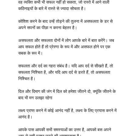
वह व्यक्ति कभी भी सफल नहीं हो सकता, जो रास्ते में आने वाली
कठिनाइयों के बारे में रास्ते से ज्यादा सोचता है।
कोशिश करने के बाद उन्हें तोड़ने की तुलना में असफलता के डर से
अपने सपनों का पीछा न करना बेहतर है।
असफलता और सफलता दोनों में लोग आपके बारे में बात करेंगे। जब
आप सफल होते हैं तो प्रेरणा के रूप में और असफल होने पर एक
सबक के रूप में।
सफलता और दर्द का गहरा संबंध है। यदि आप दर्द से सीखते हैं, तो
सफलता निश्चित है, और यदि आप दर्द से डरते हैं, तो असफलता
निश्चित है।
दिल और दिमाग की जंग में दिल को हमेशा जीतने दो, क्यूंकि जीतने के
बाद भी मन उलझा रहेगा
लक्ष्य प्राप्त करने में कोई आनंद नहीं है, लक्ष्य के लिए प्रयास करने में
आनंद है।
आपके पास आपकी सभी समस्याओं का उत्तर है, आपको बस अपने