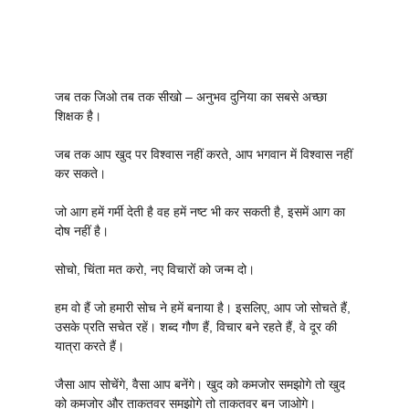
जब तक जिओ तब तक सीखो – अनुभव दुनिया का सबसे अच्छा
शिक्षक है।
जब तक आप खुद पर विश्वास नहीं करते, आप भगवान में विश्वास नहीं
कर सकते।
जो आग हमें गर्मी देती है वह हमें नष्ट भी कर सकती है, इसमें आग का
दोष नहीं है।
सोचो, चिंता मत करो, नए विचारों को जन्म दो।
हम वो हैं जो हमारी सोच ने हमें बनाया है। इसलिए, आप जो सोचते हैं,
उसके प्रति सचेत रहें। शब्द गौण हैं, विचार बने रहते हैं, वे दूर की
यात्रा करते हैं।
जैसा आप सोचेंगे, वैसा आप बनेंगे। खुद को कमजोर समझोगे तो खुद
को कमजोर और ताकतवर समझोगे तो ताकतवर बन जाओगे।