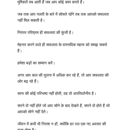
मुश्किलें तब आती हैं जब आप कोई काम करते हैं।
जब तक आप गलती के बारे में सोचते रहेंगे तब तक आपको सफलता
नहीं मिल सकती है।
निरंतर परिश्रम ही सफलता की कुंजी है।
मेहनत करने वाले ही सफलता के वास्तविक महत्व को समझ सकते
हैं।
हमेशा बड़ों का सम्मान करें।
अगर आप कल की तुलना में अधिक कर रहे हैं, तो आप सफलता की
ओर बढ़ रहे हैं।
सत्य की कोई परिभाषा नहीं होती, वह तो अपरिवर्तनीय है।
सपने वो नहीं होते जो आप सोने के बाद देखते हैं, सपने वो होते हैं जो
आपको सोने नहीं देते।
जीवन में कभी भी निराश न हों, क्योंकि हर पल एक नए अवसर की