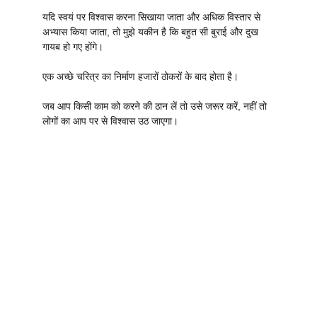
यदि स्वयं पर विश्वास करना सिखाया जाता और अधिक विस्तार से
अभ्यास किया जाता, तो मुझे यकीन है कि बहुत सी बुराई और दुख
गायब हो गए होंगे।
एक अच्छे चरित्र का निर्माण हजारों ठोकरों के बाद होता है।
जब आप किसी काम को करने की ठान लें तो उसे जरूर करें, नहीं तो
लोगों का आप पर से विश्वास उठ जाएगा।