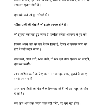
फैलाने के लिए सूर्य स्वयं जलता है, उसी प्रकार अथक प्रयासों से ही
सफलता प्राप्त होती है।
तुम वही करो जो तुम सोचते हो।
परीक्षा उन्हीं की होती है जो इसके लायक होते हैं।
जो झुकता नहीं वह टूट जाता है, इसलिए हमेशा अहंकार से दूर रहो।
जिसने अपने आप को वश में कर लिया है, देवता भी उसकी जीत को
हार में नहीं बदल सकते।
कल करो, आज करो, आज करो, तो अब इस समय प्रलय आ जाएगी,
तुम कब करोगे?
लक्ष्य हासिल करने के लिए अपना रास्ता खुद बनाएं, दूसरों के बताए
रास्ते पर न चलें।
अगर आप किसी को दिखाने के लिए पढ़ रहे हैं, तो आप खुद को धोखा
दे रहे हैं।
जब तक आप कुछ करना शुरू नहीं करेंगे, वह पूरा नहीं होगा।