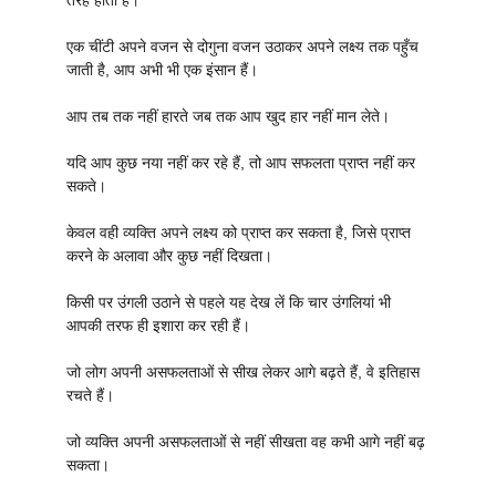
तरह होता है।
एक चींटी अपने वजन से दोगुना वजन उठाकर अपने लक्ष्य तक पहुँच
जाती है, आप अभी भी एक इंसान हैं।
आप तब तक नहीं हारते जब तक आप खुद हार नहीं मान लेते।
यदि आप कुछ नया नहीं कर रहे हैं, तो आप सफलता प्राप्त नहीं कर
सकते।
केवल वही व्यक्ति अपने लक्ष्य को प्राप्त कर सकता है, जिसे प्राप्त
करने के अलावा और कुछ नहीं दिखता।
किसी पर उंगली उठाने से पहले यह देख लें कि चार उंगलियां भी
आपकी तरफ ही इशारा कर रही हैं।
जो लोग अपनी असफलताओं से सीख लेकर आगे बढ़ते हैं, वे इतिहास
रचते हैं।
जो व्यक्ति अपनी असफलताओं से नहीं सीखता वह कभी आगे नहीं बढ़
सकता।