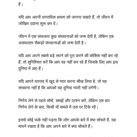
हैं।
यदि आप अपनी वास्तविक क्षमता को जानना चाहते हैं, तो जीवन में
जोखिम उठाना शुरू कर दें।
जीवन में एक सफलता कुछ संभावनाओं को जन्म देती है, लेकिन एक
असफलता सैकड़ों संभावनाओं को जन्म देती है।
यदि आप अपने सबसे बड़े सपने को पूरा करने की कोशिश नहीं कर रहे
हैं, तो सुनिश्चित करें कि आप वह नहीं कर रहे हैं जिसके लिए आप इस
दुनिया में आए हैं।
यदि आपने वास्तव में खुद से प्यार करना सीख लिया है, तो यह
संभावना नहीं है कि आपको यह दुनिया प्यारी नहीं लगेगी।
निर्णय लेने से पहले सोचें, समझें और प्रश्न करें, लेकिन एक बार
निर्णय लेने के बाद, किसी भी मामले में उस पर टिके रहें।
इससे कोई फर्क नहीं पड़ता कि लोग आपके बारे में क्या सोचते हैं, यह
मायने रखता है कि आप अपने बारे में क्या सोचते हैं।