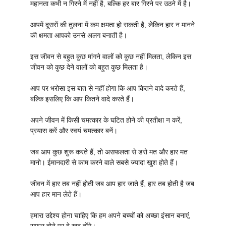
महानता कभी न गिरने में नहीं है, बल्कि हर बार गिरने पर उठने में है।
आपमें दूसरों की तुलना में कम क्षमता हो सकती है, लेकिन हार न मानने
की क्षमता आपको उनसे अलग बनाती है।
इस जीवन से बहुत कुछ मांगने वालों को कुछ नहीं मिलता, लेकिन इस
जीवन को कुछ देने वालों को बहुत कुछ मिलता है।
आप पर भरोसा इस बात से नहीं होगा कि आप कितने वादे करते हैं,
बल्कि इसलिए कि आप कितने वादे करते हैं।
अपने जीवन में किसी चमत्कार के घटित होने की प्रतीक्षा न करें,
प्रयास करें और स्वयं चमत्कार बनें।
जब आप कुछ शुरू करते हैं, तो असफलता से डरो मत और हार मत
मानो। ईमानदारी से काम करने वाले सबसे ज्यादा खुश होते हैं।
जीवन में हार तब नहीं होती जब आप हार जाते हैं, हार तब होती है जब
आप हार मान लेते हैं।
हमारा उद्देश्य होना चाहिए कि हम अपने बच्चों को अच्छा इंसान बनाएं,