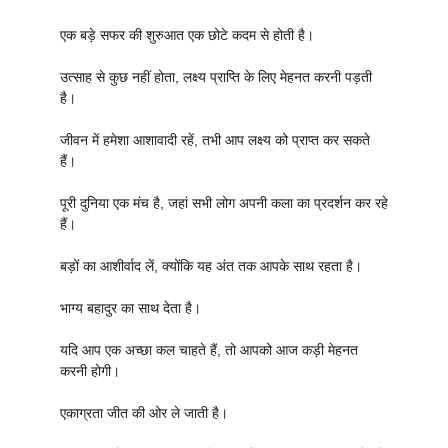
एक बड़े सफर की शुरुआत एक छोटे कदम से होती है।
उत्साह से कुछ नहीं होता, लक्ष्य प्राप्ति के लिए मेहनत करनी पड़ती
है।
जीवन में हमेशा आशावादी रहें, तभी आप लक्ष्य को प्राप्त कर सकते
हैं।
पूरी दुनिया एक मंच है, जहां सभी लोग अपनी कला का प्रदर्शन कर रहे
हैं।
बड़ों का आशीर्वाद लें, क्योंकि यह अंत तक आपके साथ रहता है।
भाग्य बहादुर का साथ देता है।
यदि आप एक अच्छा कल चाहते हैं, तो आपको आज कड़ी मेहनत
करनी होगी।
एकाग्रता जीत की ओर ले जाती है।