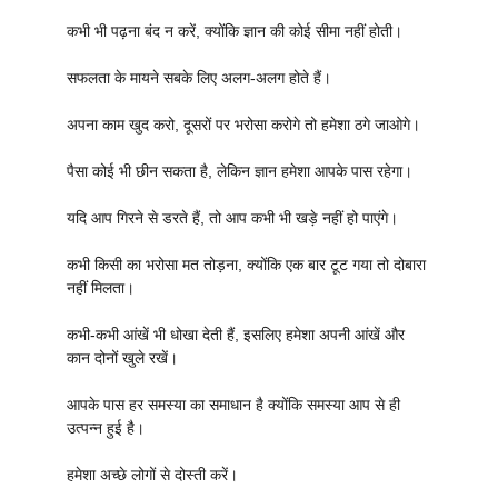
कभी भी पढ़ना बंद न करें, क्योंकि ज्ञान की कोई सीमा नहीं होती।
सफलता के मायने सबके लिए अलग-अलग होते हैं।
अपना काम खुद करो, दूसरों पर भरोसा करोगे तो हमेशा ठगे जाओगे।
पैसा कोई भी छीन सकता है, लेकिन ज्ञान हमेशा आपके पास रहेगा।
यदि आप गिरने से डरते हैं, तो आप कभी भी खड़े नहीं हो पाएंगे।
कभी किसी का भरोसा मत तोड़ना, क्योंकि एक बार टूट गया तो दोबारा
नहीं मिलता।
कभी-कभी आंखें भी धोखा देती हैं, इसलिए हमेशा अपनी आंखें और
कान दोनों खुले रखें।
आपके पास हर समस्या का समाधान है क्योंकि समस्या आप से ही
उत्पन्न हुई है।
हमेशा अच्छे लोगों से दोस्ती करें।