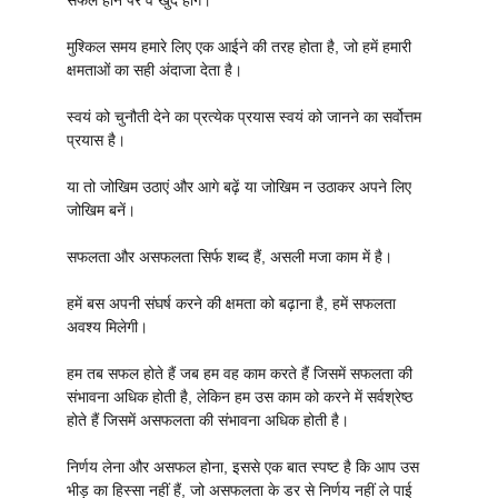
सफल होने पर वे खुद होंगे।
मुश्किल समय हमारे लिए एक आईने की तरह होता है, जो हमें हमारी
क्षमताओं का सही अंदाजा देता है।
स्वयं को चुनौती देने का प्रत्येक प्रयास स्वयं को जानने का सर्वोत्तम
प्रयास है।
या तो जोखिम उठाएं और आगे बढ़ें या जोखिम न उठाकर अपने लिए
जोखिम बनें।
सफलता और असफलता सिर्फ शब्द हैं, असली मजा काम में है।
हमें बस अपनी संघर्ष करने की क्षमता को बढ़ाना है, हमें सफलता
अवश्य मिलेगी।
हम तब सफल होते हैं जब हम वह काम करते हैं जिसमें सफलता की
संभावना अधिक होती है, लेकिन हम उस काम को करने में सर्वश्रेष्ठ
होते हैं जिसमें असफलता की संभावना अधिक होती है।
निर्णय लेना और असफल होना, इससे एक बात स्पष्ट है कि आप उस
भीड़ का हिस्सा नहीं हैं, जो असफलता के डर से निर्णय नहीं ले पाई