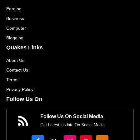
Earning
Business
Computer
Blogging
Quakes Links
About Us
Contact Us
Terms
Privacy Policy
Follow Us On
Follow Us On Social Media
Get Latest Update On Social Media