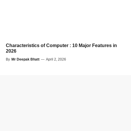
Characteristics of Computer : 10 Major Features in
2026
By
Mr Deepak Bhatt
—
April 2, 2026