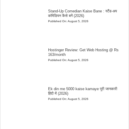
Stand-Up Comedian Kaise Bane : स्टैंड-अप
कॉमेडियन कैसे बनें (2026)
Published On:
August 5, 2026
Hostinger Review: Get Web Hosting @ Rs
163/month
Published On:
August 5, 2026
Ek din me 5000 kaise kamaye पूरी जानकारी
हिंदी में (2026)
Published On:
August 5, 2026