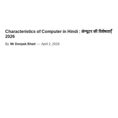
Characteristics of Computer in Hindi : कंप्यूटर की विशेषताएँ
2026
By
Mr Deepak Bhatt
—
April 2, 2026