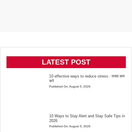
LATEST POST
10 effective ways to reduce stress : तनाव कम
करे
Published On:
August 5, 2026
10 Ways to Stay Alert and Stay Safe Tips in
2026
Published On:
August 5, 2026