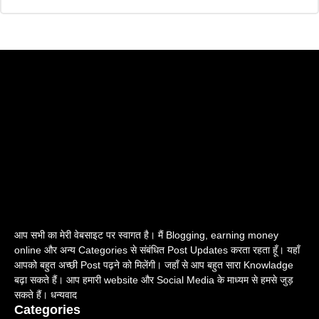
आप सभी का मेरी वेबसाइट पर स्वागत है। मैं Blogging, earning money
online और अन्य Categories से संबंधित Post Updates करता रहता हूँ। यहाँ
आपको बहुत अच्छी Post पढ़ने को मिलेंगी। जहाँ से आप बहुत सारा Knowladge
बढ़ा सकते हैं। आप हमारी website और Social Media के माध्यम से हमसे जुड़
सकते हैं। धन्यवाद
Categories