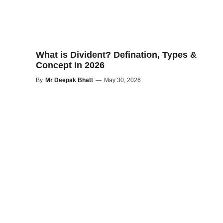
What is Divident? Defination, Types &
Concept in 2026
By
Mr Deepak Bhatt
—
May 30, 2026