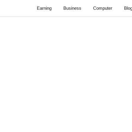
Earning
Business
Computer
Blo