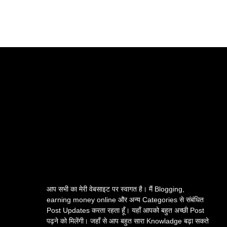
आप सभी का मेरी वेबसाइट पर स्वागत है। मैं Blogging,
earning money online और अन्य Categories से संबंधित
Post Updates करता रहता हूँ। यहाँ आपको बहुत अच्छी Post
पढ़ने को मिलेंगी। जहाँ से आप बहुत सारा Knowladge बढ़ा सकते