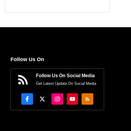
Follow Us On
Follow Us On Social Media
Get Latest Update On Social Media