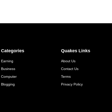
Categories
Quakes Links
Earning
About Us
Business
Contact Us
Computer
Terms
Blogging
Privacy Policy