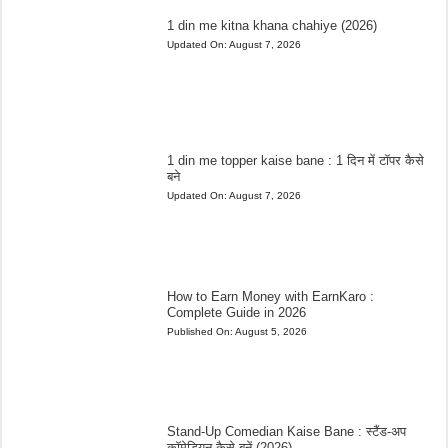
1 din me kitna khana chahiye (2026)
Updated On:
August 7, 2026
1 din me topper kaise bane : 1 दिन में टॉपर कैसे
बने
Updated On:
August 7, 2026
How to Earn Money with EarnKaro :
Complete Guide in 2026
Published On:
August 5, 2026
Stand-Up Comedian Kaise Bane : स्टैंड-अप
कॉमेडियन कैसे बनें (2026)