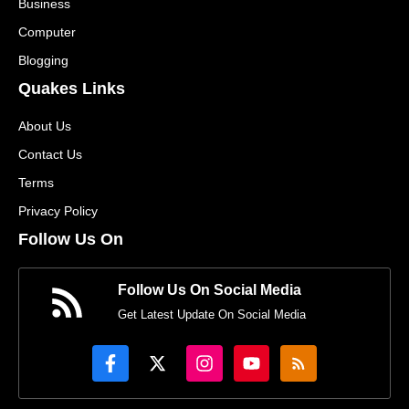
Business
Computer
Blogging
Quakes Links
About Us
Contact Us
Terms
Privacy Policy
Follow Us On
Follow Us On Social Media
Get Latest Update On Social Media