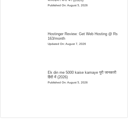
Published On:
August 5, 2026
Hostinger Review: Get Web Hosting @ Rs
163/month
Updated On:
August 7, 2026
Ek din me 5000 kaise kamaye पूरी जानकारी
हिंदी में (2026)
Published On:
August 5, 2026