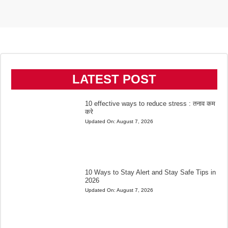
LATEST POST
10 effective ways to reduce stress : तनाव कम
करे
Updated On:
August 7, 2026
10 Ways to Stay Alert and Stay Safe Tips in
2026
Updated On:
August 7, 2026