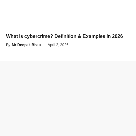
What is cybercrime? Definition & Examples in 2026
By
Mr Deepak Bhatt
—
April 2, 2026