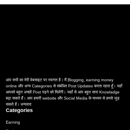
आप सभी का मेरी वेबसाइट पर स्वागत है। मैं Blogging, earning money
online और अन्य Categories से संबंधित Post Updates करता रहता हूँ। यहाँ
आपको बहुत अच्छी Post पढ़ने को मिलेंगी। जहाँ से आप बहुत सारा Knowladge
बढ़ा सकते हैं। आप हमारी website और Social Media के माध्यम से हमसे जुड़
सकते हैं। धन्यवाद
Categories
Earning