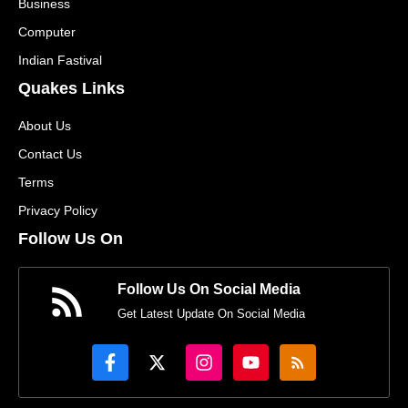
Business
Computer
Indian Fastival
Quakes Links
About Us
Contact Us
Terms
Privacy Policy
Follow Us On
Follow Us On Social Media
Get Latest Update On Social Media