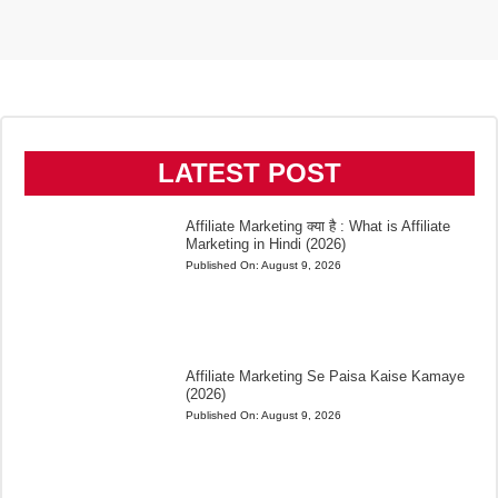
LATEST POST
Affiliate Marketing क्या है : What is Affiliate
Marketing in Hindi (2026)
Published On:
August 9, 2026
Affiliate Marketing Se Paisa Kaise Kamaye
(2026)
Published On:
August 9, 2026