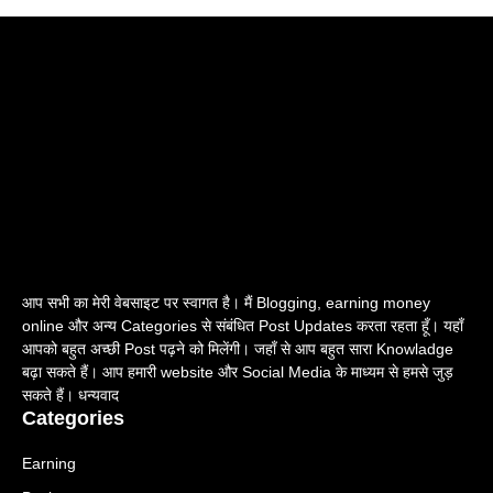
आप सभी का मेरी वेबसाइट पर स्वागत है। मैं Blogging, earning money
online और अन्य Categories से संबंधित Post Updates करता रहता हूँ। यहाँ
आपको बहुत अच्छी Post पढ़ने को मिलेंगी। जहाँ से आप बहुत सारा Knowladge
बढ़ा सकते हैं। आप हमारी website और Social Media के माध्यम से हमसे जुड़
सकते हैं। धन्यवाद
Categories
Earning