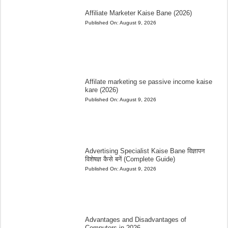
Affiliate Marketer Kaise Bane (2026)
Published On:
August 9, 2026
Affilate marketing se passive income kaise
kare (2026)
Published On:
August 9, 2026
Advertising Specialist Kaise Bane विज्ञापन
विशेषज्ञ कैसे बनें (Complete Guide)
Published On:
August 9, 2026
Advantages and Disadvantages of
Computers in 2026