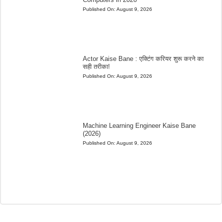
Published On:
August 9, 2026
Actor Kaise Bane : एक्टिंग करियर शुरू करने का
सही तरीका!
Published On:
August 9, 2026
Machine Learning Engineer Kaise Bane
(2026)
Published On:
August 9, 2026