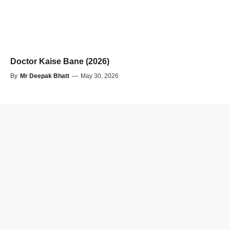
Doctor Kaise Bane (2026)
By
Mr Deepak Bhatt
—
May 30, 2026