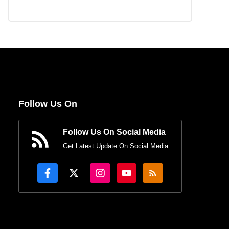
Follow Us On
Follow Us On Social Media
Get Latest Update On Social Media