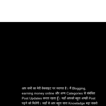
आप सभी का मेरी वेबसाइट पर स्वागत है। मैं Blogging,
earning money online और अन्य Categories से संबंधित
Post Updates करता रहता हूँ। यहाँ आपको बहुत अच्छी Post
पढ़ने को मिलेंगी। जहाँ से आप बहुत सारा Knowladge बढ़ा सकते