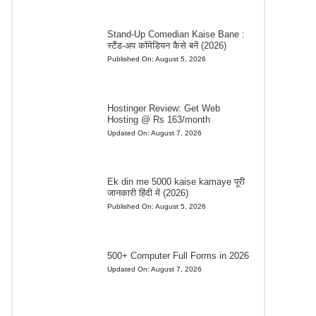
Stand-Up Comedian Kaise Bane :
स्टैंड-अप कॉमेडियन कैसे बनें (2026)
Published On:
August 5, 2026
Hostinger Review: Get Web
Hosting @ Rs 163/month
Updated On:
August 7, 2026
Ek din me 5000 kaise kamaye पूरी
जानकारी हिंदी में (2026)
Published On:
August 5, 2026
500+ Computer Full Forms in 2026
Updated On:
August 7, 2026