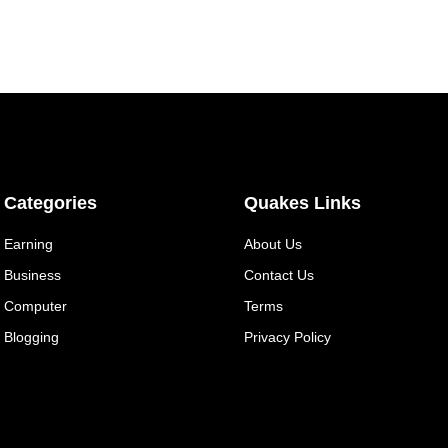
Categories
Quakes Links
Earning
About Us
Business
Contact Us
Computer
Terms
Blogging
Privacy Policy