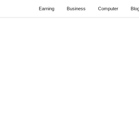
Earning
Business
Computer
Blo