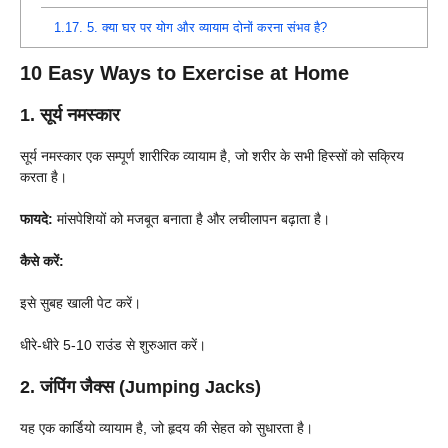
1.17.
5. क्या घर पर योग और व्यायाम दोनों करना संभव है?
10 Easy Ways to Exercise at Home
1. सूर्य नमस्कार
सूर्य नमस्कार एक सम्पूर्ण शारीरिक व्यायाम है, जो शरीर के सभी हिस्सों को सक्रिय
करता है।
फायदे:
मांसपेशियों को मजबूत बनाता है और लचीलापन बढ़ाता है।
कैसे करें:
इसे सुबह खाली पेट करें।
धीरे-धीरे 5-10 राउंड से शुरुआत करें।
2. जंपिंग जैक्स (Jumping Jacks)
यह एक कार्डियो व्यायाम है, जो हृदय की सेहत को सुधारता है।