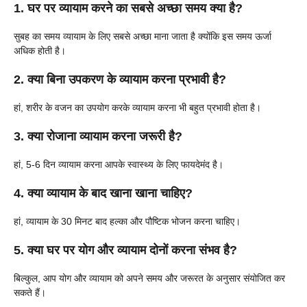
1. घर पर व्यायाम करने का सबसे अच्छा समय क्या है?
सुबह का समय व्यायाम के लिए सबसे अच्छा माना जाता है क्योंकि इस समय ऊर्जा
अधिक होती है।
2. क्या बिना उपकरण के व्यायाम करना प्रभावी है?
हां, शरीर के वजन का उपयोग करके व्यायाम करना भी बहुत प्रभावी होता है।
3. क्या रोजाना व्यायाम करना जरूरी है?
हां, 5-6 दिन व्यायाम करना आपके स्वास्थ्य के लिए फायदेमंद है।
4. क्या व्यायाम के बाद खाना खाना चाहिए?
हां, व्यायाम के 30 मिनट बाद हल्का और पौष्टिक भोजन करना चाहिए।
5. क्या घर पर योग और व्यायाम दोनों करना संभव है?
बिल्कुल, आप योग और व्यायाम को अपने समय और जरूरत के अनुसार संयोजित कर
सकते हैं।