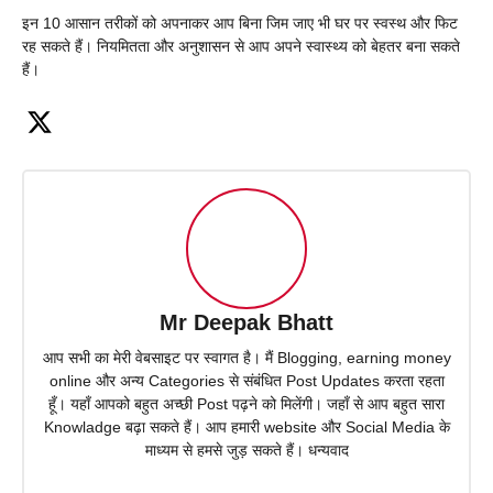
इन 10 आसान तरीकों को अपनाकर आप बिना जिम जाए भी घर पर स्वस्थ और फिट
रह सकते हैं। नियमितता और अनुशासन से आप अपने स्वास्थ्य को बेहतर बना सकते
हैं।
Mr Deepak Bhatt
आप सभी का मेरी वेबसाइट पर स्वागत है। मैं Blogging, earning money
online और अन्य Categories से संबंधित Post Updates करता रहता
हूँ। यहाँ आपको बहुत अच्छी Post पढ़ने को मिलेंगी। जहाँ से आप बहुत सारा
Knowladge बढ़ा सकते हैं। आप हमारी website और Social Media के
माध्यम से हमसे जुड़ सकते हैं। धन्यवाद