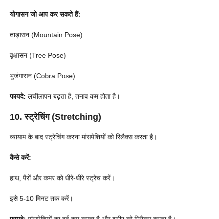
योगासन जो आप कर सकते हैं:
ताड़ासन (Mountain Pose)
वृक्षासन (Tree Pose)
भुजंगासन (Cobra Pose)
फायदे:
लचीलापन बढ़ता है, तनाव कम होता है।
10. स्ट्रेचिंग (Stretching)
व्यायाम के बाद स्ट्रेचिंग करना मांसपेशियों को रिलैक्स करता है।
कैसे करें:
हाथ, पैरों और कमर को धीरे-धीरे स्ट्रेच करें।
इसे 5-10 मिनट तक करें।