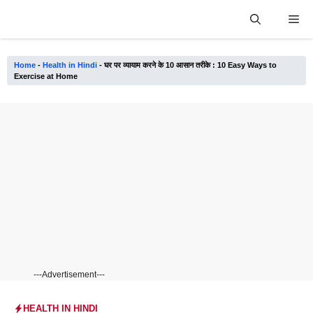
Skip
Me
to
content
Home
-
Health in Hindi
-
घर पर व्यायाम करने के 10 आसान तरीके : 10 Easy Ways to
Exercise at Home
---Advertisement---
HEALTH IN HINDI