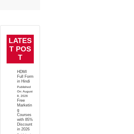
LATES
T POS
T
HDMI
Full Form
in Hindi
Published
On:
August
8, 2026
Free
Marketin
g
Courses
with 85%
Discount
in 2026