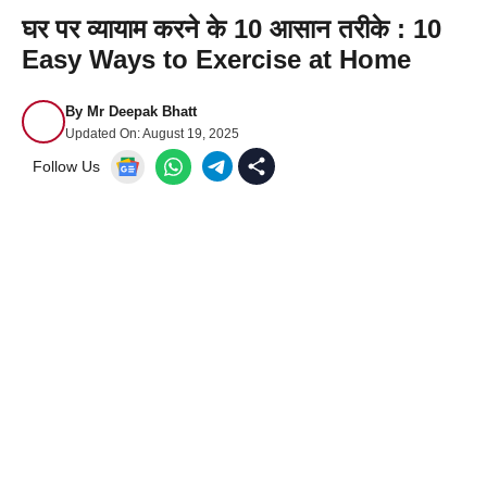
घर पर व्यायाम करने के 10 आसान तरीके : 10
Easy Ways to Exercise at Home
By
Mr Deepak Bhatt
Updated On:
August 19, 2025
Follow Us