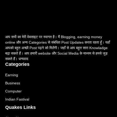
आप सभी का मेरी वेबसाइट पर स्वागत है। मैं Blogging, earning money
online और अन्य Categories से संबंधित Post Updates करता रहता हूँ। यहाँ
आपको बहुत अच्छी Post पढ़ने को मिलेंगी। जहाँ से आप बहुत सारा Knowladge
बढ़ा सकते हैं। आप हमारी website और Social Media के माध्यम से हमसे जुड़
सकते हैं। धन्यवाद
Categories
Earning
Business
Computer
Indian Fastival
Quakes Links