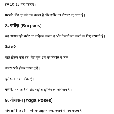
इसे 10-15 बार दोहराएं।
फायदे:
पीठ दर्द को कम करता है और शरीर का पोस्चर सुधारता है।
8. बर्पीज़ (Burpees)
यह व्यायाम पूरे शरीर को सक्रिय करता है और कैलोरी बर्न करने के लिए प्रभावी है।
कैसे करें:
खड़े होकर नीचे बैठें, फिर पुश-अप की स्थिति में जाएं।
वापस खड़े होकर ऊपर कूदें।
इसे 5-10 बार दोहराएं।
फायदे:
यह कार्डियो और स्ट्रेंथ ट्रेनिंग का संयोजन है।
9. योगासन (Yoga Poses)
योग शारीरिक और मानसिक संतुलन बनाए रखने में मदद करता है।