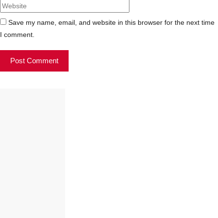
Save my name, email, and website in this browser for the next time
I comment.