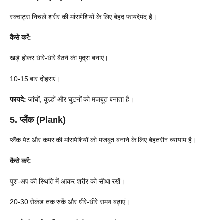
स्क्वाट्स निचले शरीर की मांसपेशियों के लिए बेहद फायदेमंद है।
कैसे करें:
खड़े होकर धीरे-धीरे बैठने की मुद्रा बनाएं।
10-15 बार दोहराएं।
फायदे:
जांघों, कूल्हों और घुटनों को मजबूत बनाता है।
5. प्लैंक (Plank)
प्लैंक पेट और कमर की मांसपेशियों को मजबूत बनाने के लिए बेहतरीन व्यायाम है।
कैसे करें:
पुश-अप की स्थिति में आकर शरीर को सीधा रखें।
20-30 सेकंड तक रुकें और धीरे-धीरे समय बढ़ाएं।