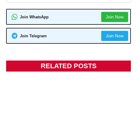
Join Now
Join WhatsApp
Join Now
Join Telegram
RELATED POSTS