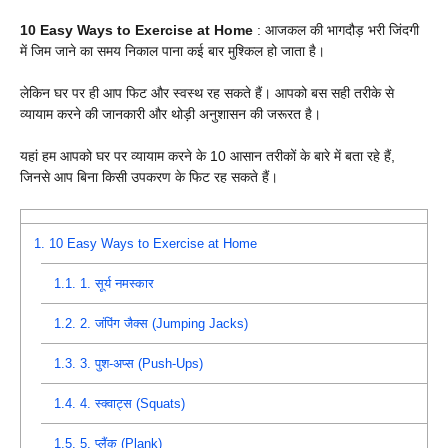
10 Easy Ways to Exercise at Home
: आजकल की भागदौड़ भरी जिंदगी
में जिम जाने का समय निकाल पाना कई बार मुश्किल हो जाता है।
लेकिन घर पर ही आप फिट और स्वस्थ रह सकते हैं। आपको बस सही तरीके से
व्यायाम करने की जानकारी और थोड़ी अनुशासन की जरूरत है।
यहां हम आपको घर पर व्यायाम करने के 10 आसान तरीकों के बारे में बता रहे हैं,
जिनसे आप बिना किसी उपकरण के फिट रह सकते हैं।
1.
10 Easy Ways to Exercise at Home
1.1.
1. सूर्य नमस्कार
1.2.
2. जंपिंग जैक्स (Jumping Jacks)
1.3.
3. पुश-अप्स (Push-Ups)
1.4.
4. स्क्वाट्स (Squats)
1.5.
5. प्लैंक (Plank)