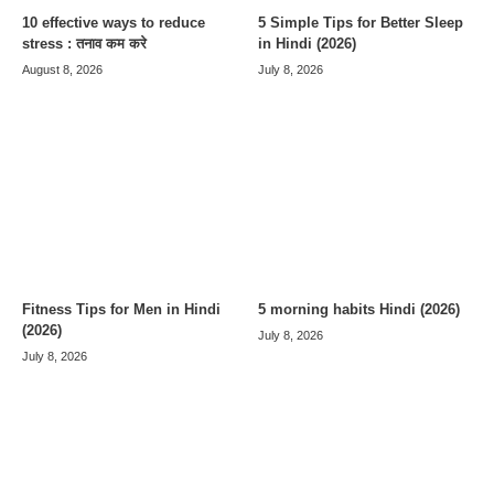
10 effective ways to reduce
5 Simple Tips for Better Sleep
stress : तनाव कम करे
in Hindi (2026)
August 8, 2026
July 8, 2026
Fitness Tips for Men in Hindi
5 morning habits Hindi (2026)
(2026)
July 8, 2026
July 8, 2026