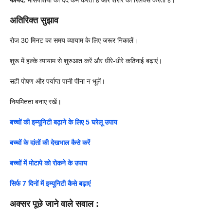
फायदे:
मांसपेशियों का दर्द कम करता है और शरीर को रिलैक्स करता है।
अतिरिक्त सुझाव
रोज 30 मिनट का समय व्यायाम के लिए जरूर निकालें।
शुरू में हल्के व्यायाम से शुरुआत करें और धीरे-धीरे कठिनाई बढ़ाएं।
सही पोषण और पर्याप्त पानी पीना न भूलें।
नियमितता बनाए रखें।
बच्चों की इम्यूनिटी बढ़ाने के लिए 5 घरेलू उपाय
बच्चों के दांतों की देखभाल कैसे करें
बच्चों में मोटापे को रोकने के उपाय
सिर्फ 7 दिनों में इम्यूनिटी कैसे बढ़ाएं
अक्सर पूछे जाने वाले सवाल
: