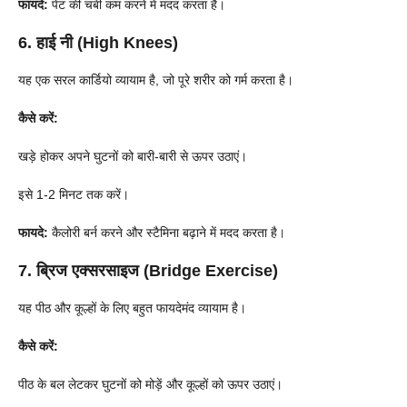
फायदे:
पेट की चर्बी कम करने में मदद करता है।
6. हाई नी (High Knees)
यह एक सरल कार्डियो व्यायाम है, जो पूरे शरीर को गर्म करता है।
कैसे करें:
खड़े होकर अपने घुटनों को बारी-बारी से ऊपर उठाएं।
इसे 1-2 मिनट तक करें।
फायदे:
कैलोरी बर्न करने और स्टैमिना बढ़ाने में मदद करता है।
7. ब्रिज एक्सरसाइज (Bridge Exercise)
यह पीठ और कूल्हों के लिए बहुत फायदेमंद व्यायाम है।
कैसे करें:
पीठ के बल लेटकर घुटनों को मोड़ें और कूल्हों को ऊपर उठाएं।