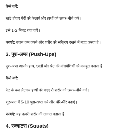
कैसे करें:
खड़े होकर पैरों को फैलाएं और हाथों को ऊपर-नीचे करें।
इसे 1-2 मिनट तक करें।
फायदे:
वजन कम करने और शरीर को सक्रिय रखने में मदद करता है।
3. पुश-अप्स (Push-Ups)
पुश-अप्स आपके हाथ, छाती और पेट की मांसपेशियों को मजबूत बनाता है।
कैसे करें:
पेट के बल लेटकर हाथों की मदद से शरीर को ऊपर-नीचे करें।
शुरुआत में 5-10 पुश-अप्स करें और धीरे-धीरे बढ़ाएं।
फायदे:
यह ऊपरी शरीर की ताकत बढ़ाता है।
4. स्क्वाट्स (Squats)