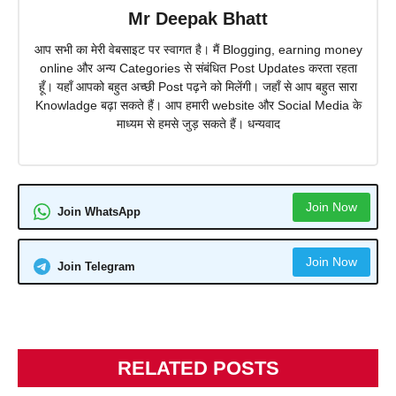
Mr Deepak Bhatt
आप सभी का मेरी वेबसाइट पर स्वागत है। मैं Blogging, earning money
online और अन्य Categories से संबंधित Post Updates करता रहता
हूँ। यहाँ आपको बहुत अच्छी Post पढ़ने को मिलेंगी। जहाँ से आप बहुत सारा
Knowladge बढ़ा सकते हैं। आप हमारी website और Social Media के
माध्यम से हमसे जुड़ सकते हैं। धन्यवाद
Join Now
Join WhatsApp
Join Now
Join Telegram
RELATED POSTS