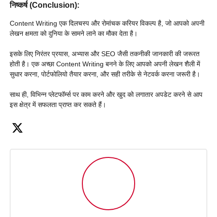
निष्कर्ष (Conclusion):
Content Writing एक दिलचस्प और रोमांचक करियर विकल्प है, जो आपको अपनी
लेखन क्षमता को दुनिया के सामने लाने का मौका देता है।
इसके लिए निरंतर प्रयास, अभ्यास और SEO जैसी तकनीकी जानकारी की जरूरत
होती है। एक अच्छा Content Writing बनने के लिए आपको अपनी लेखन शैली में
सुधार करना, पोर्टफोलियो तैयार करना, और सही तरीके से नेटवर्क करना जरूरी है।
साथ ही, विभिन्न प्लेटफॉर्म्स पर काम करने और खुद को लगातार अपडेट करने से आप
इस क्षेत्र में सफलता प्राप्त कर सकते हैं।