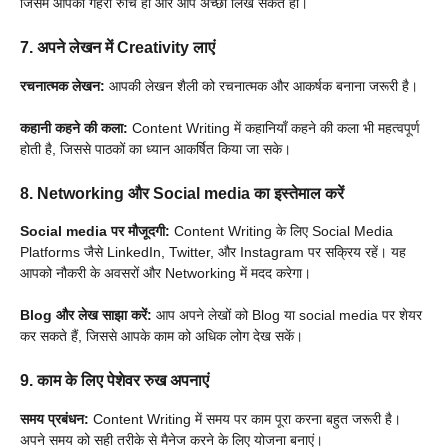
जिसमें आपका गहरा रुचि हो और आप अच्छा लिख सकते हों।
7. अपने लेखन में Creativity लाएं
रचनात्मक लेखन:
आपकी लेखन शैली को रचनात्मक और आकर्षक बनाना जरूरी है।
कहानी कहने की कला:
Content Writing में कहानियाँ कहने की कला भी महत्वपूर्ण
होती है, जिससे पाठकों का ध्यान आकर्षित किया जा सके।
8. Networking
और Social media
का इस्तेमाल करें
Social media पर मौजूदगी:
Content Writing के लिए Social Media
Platforms जैसे LinkedIn, Twitter, और Instagram पर सक्रिय रहें। यह
आपको नौकरी के अवसरों और Networking में मदद करेगा।
Blog और लेख साझा करें:
आप अपने लेखों को Blog या social media पर शेयर
कर सकते हैं, जिससे आपके काम को अधिक लोग देख सकें।
9. काम के लिए पेशेवर रुख अपनाएं
समय प्रबंधन:
Content Writing में समय पर काम पूरा करना बहुत जरूरी है।
अपने समय को सही तरीके से मैनेज करने के लिए योजना बनाएं।