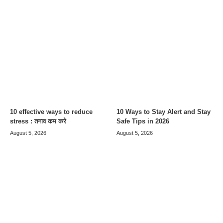
10 effective ways to reduce
10 Ways to Stay Alert and Stay
stress : तनाव कम करे
Safe Tips in 2026
August 5, 2026
August 5, 2026