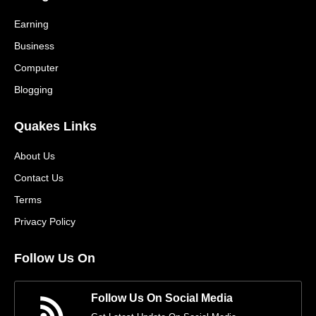
Earning
Business
Computer
Blogging
Quakes Links
About Us
Contact Us
Terms
Privacy Policy
Follow Us On
Follow Us On Social Media