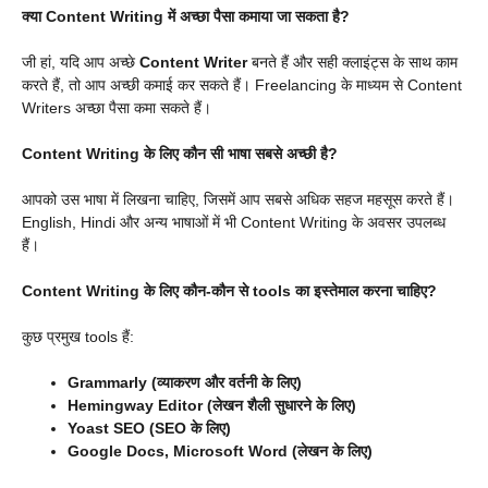
क्या Content Writing में अच्छा पैसा कमाया जा सकता है?
जी हां, यदि आप अच्छे
Content Writer
बनते हैं और सही क्लाइंट्स के साथ काम
करते हैं, तो आप अच्छी कमाई कर सकते हैं। Freelancing के माध्यम से Content
Writers अच्छा पैसा कमा सकते हैं।
Content Writing के लिए कौन सी भाषा सबसे अच्छी है?
आपको उस भाषा में लिखना चाहिए, जिसमें आप सबसे अधिक सहज महसूस करते हैं।
English, Hindi और अन्य भाषाओं में भी Content Writing के अवसर उपलब्ध
हैं।
Content Writing के लिए कौन-कौन से tools का इस्तेमाल करना चाहिए?
कुछ प्रमुख tools हैं:
Grammarly (व्याकरण और वर्तनी के लिए)
Hemingway Editor (लेखन शैली सुधारने के लिए)
Yoast SEO (SEO के लिए)
Google Docs, Microsoft Word (लेखन के लिए)