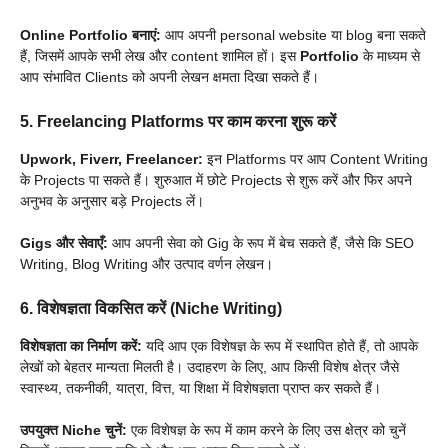
Online Portfolio बनाएं:
आप अपनी personal website या blog बना सकते
हैं, जिसमें आपके सभी लेख और content शामिल हों। इस
Portfolio
के माध्यम से
आप संभावित Clients को अपनी लेखन क्षमता दिखा सकते हैं।
5. Freelancing Platforms पर काम करना शुरू करें
Upwork, Fiverr, Freelancer:
इन Platforms पर आप Content Writing
के Projects पा सकते हैं। शुरुआत में छोटे Projects से शुरू करें और फिर अपने
अनुभव के अनुसार बड़े Projects लें।
Gigs
और सेवाएँ:
आप अपनी सेवा को Gig के रूप में बेच सकते हैं, जैसे कि SEO
Writing, Blog Writing और उत्पाद वर्णन लेखन।
6. विशेषज्ञता विकसित करें (Niche Writing)
विशेषज्ञता का निर्माण करें:
यदि आप एक विशेषज्ञ के रूप में स्थापित होते हैं, तो आपके
लेखों को बेहतर मान्यता मिलती है। उदाहरण के लिए, आप किसी विशेष क्षेत्र जैसे
स्वास्थ्य, तकनीकी, यात्रा, वित्त, या शिक्षा में विशेषज्ञता प्राप्त कर सकते हैं।
उपयुक्त Niche चुनें:
एक विशेषज्ञ के रूप में काम करने के लिए उस क्षेत्र को चुनें