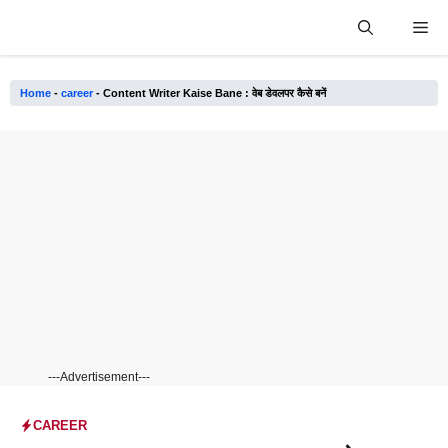
Skip
Me
to
content
Home
-
career
-
Content Writer Kaise Bane : वेब डेवलपर कैसे बनें
---Advertisement---
CAREER