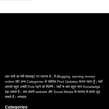
आप सभी का मेरी वेबसाइट पर स्वागत है। मैं Blogging, earning money
online और अन्य Categories से संबंधित Post Updates करता रहता हूँ। यहाँ
आपको बहुत अच्छी Post पढ़ने को मिलेंगी। जहाँ से आप बहुत सारा Knowladge
बढ़ा सकते हैं। आप हमारी website और Social Media के माध्यम से हमसे जुड़
सकते हैं। धन्यवाद
Categories