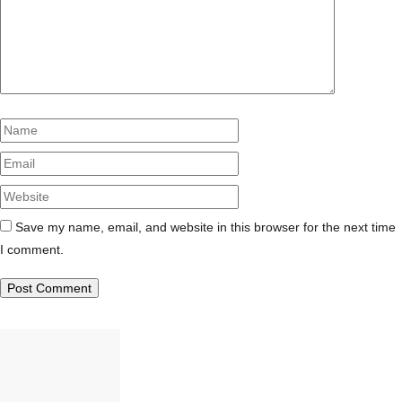
Name
Email
Website
Save my name, email, and website in this browser for the next time
I comment.