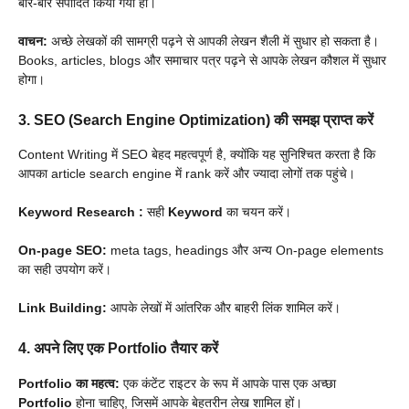
बार-बार संपादित किया गया हो।
वाचन:
अच्छे लेखकों की सामग्री पढ़ने से आपकी लेखन शैली में सुधार हो सकता है।
Books, articles, blogs और समाचार पत्र पढ़ने से आपके लेखन कौशल में सुधार
होगा।
3. SEO (Search Engine Optimization) की समझ प्राप्त करें
Content Writing में SEO बेहद महत्वपूर्ण है, क्योंकि यह सुनिश्चित करता है कि
आपका article search engine में rank करें और ज्यादा लोगों तक पहुंचे।
Keyword Research
:
सही
Keyword
का चयन करें।
On-page SEO:
meta tags, headings और अन्य On-page elements
का सही उपयोग करें।
Link Building:
आपके लेखों में आंतरिक और बाहरी लिंक शामिल करें।
4. अपने लिए एक Portfolio तैयार करें
Portfolio
का महत्व:
एक कंटेंट राइटर के रूप में आपके पास एक अच्छा
Portfolio
होना चाहिए, जिसमें आपके बेहतरीन लेख शामिल हों।