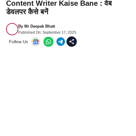
Content Writer Kaise Bane : वेब
डेवलपर कैसे बनें
By
Mr Deepak Bhatt
Published On:
September 17, 2025
Follow Us