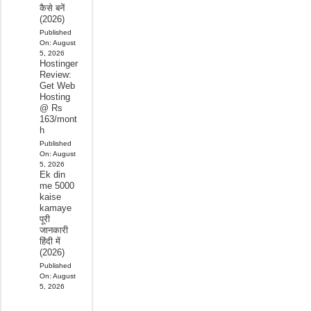
कैसे बनें
(2026)
Published
On:
August
5, 2026
Hostinger
Review:
Get Web
Hosting
@ Rs
163/mont
h
Published
On:
August
5, 2026
Ek din
me 5000
kaise
kamaye
पूरी
जानकारी
हिंदी में
(2026)
Published
On:
August
5, 2026