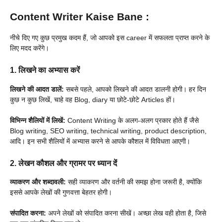
Content Writer Kaise Bane :
नीचे दिए गए कुछ प्रमुख कदम हैं, जो आपको इस career में सफलता प्राप्त करने के
लिए मदद करेंगे।
1. लिखने का अभ्यास करें
लिखने की आदत डालें:
सबसे पहले, आपको लिखने की आदत डालनी होगी। हर दिन
कुछ न कुछ लिखें, चाहे वह Blog, diary या छोटे-छोटे Articles हों।
विभिन्न शैलियों में लिखें:
Content Writing के अलग-अलग प्रकार होते हैं जैसे
Blog writing, SEO writing, technical writing, product description,
आदि। इन सभी शैलियों में अभ्यास करने से आपके कौशल में विविधता आएगी।
2. लेखन कौशल और ग्रामर पर ध्यान दें
व्याकरण और शब्दावली:
सही व्याकरण और वर्तनी की समझ होना जरूरी है, क्योंकि
इससे आपके लेखों की गुणवत्ता बेहतर होगी।
संपादित करना:
अपने लेखों को संपादित करना सीखें। अच्छा लेख वही होता है, जिसे