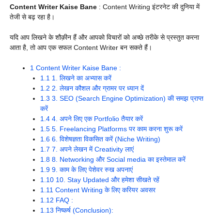
Content Writer Kaise Bane
: Content Writing इंटरनेट की दुनिया में
तेजी से बढ़ रहा है।
यदि आप लिखने के शौक़ीन हैं और आपको विचारों को अच्छे तरीके से प्रस्तुत करना
आता है, तो आप एक सफल Content Writer बन सकते हैं।
1
Content Writer Kaise Bane :
1.1
1. लिखने का अभ्यास करें
1.2
2. लेखन कौशल और ग्रामर पर ध्यान दें
1.3
3. SEO (Search Engine Optimization) की समझ प्राप्त
करें
1.4
4. अपने लिए एक Portfolio तैयार करें
1.5
5. Freelancing Platforms पर काम करना शुरू करें
1.6
6. विशेषज्ञता विकसित करें (Niche Writing)
1.7
7. अपने लेखन में Creativity लाएं
1.8
8. Networking और Social media का इस्तेमाल करें
1.9
9. काम के लिए पेशेवर रुख अपनाएं
1.10
10. Stay Updated और हमेशा सीखते रहें
1.11
Content Writing के लिए करियर अवसर
1.12
FAQ :
1.13
निष्कर्ष (Conclusion):