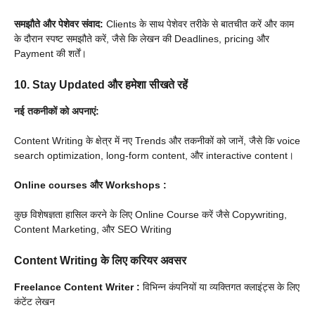
समझौते और पेशेवर संवाद:
Clients के साथ पेशेवर तरीके से बातचीत करें और काम
के दौरान स्पष्ट समझौते करें, जैसे कि लेखन की Deadlines, pricing और
Payment की शर्तें।
10. Stay Updated
और हमेशा सीखते रहें
नई तकनीकों को अपनाएं:
Content Writing के क्षेत्र में नए Trends और तकनीकों को जानें, जैसे कि voice
search optimization, long-form content, और interactive content।
Online courses
और Workshops
:
कुछ विशेषज्ञता हासिल करने के लिए Online Course करें जैसे Copywriting,
Content Marketing, और SEO Writing
Content Writing के लिए करियर अवसर
Freelance Content Writer
:
विभिन्न कंपनियों या व्यक्तिगत क्लाइंट्स के लिए
कंटेंट लेखन