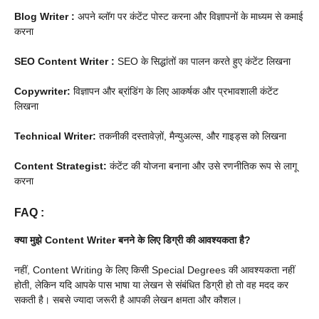
Blog Writer
:
अपने ब्लॉग पर कंटेंट पोस्ट करना और विज्ञापनों के माध्यम से कमाई
करना
SEO Content Writer
:
SEO के सिद्धांतों का पालन करते हुए कंटेंट लिखना
Copywriter:
विज्ञापन और ब्रांडिंग के लिए आकर्षक और प्रभावशाली कंटेंट
लिखना
Technical Writer:
तकनीकी दस्तावेज़ों, मैन्युअल्स, और गाइड्स को लिखना
Content Strategist:
कंटेंट की योजना बनाना और उसे रणनीतिक रूप से लागू
करना
FAQ
:
क्या मुझे Content Writer बनने के लिए डिग्री की आवश्यकता है?
नहीं, Content Writing के लिए किसी Special Degrees की आवश्यकता नहीं
होती, लेकिन यदि आपके पास भाषा या लेखन से संबंधित डिग्री हो तो वह मदद कर
सकती है। सबसे ज्यादा जरूरी है आपकी लेखन क्षमता और कौशल।