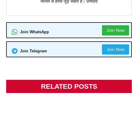
माध्यम से हमसे जुड़ सकते हैं। धन्यवाद
Join Now
Join WhatsApp
Join Now
Join Telegram
RELATED POSTS