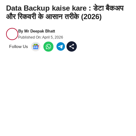
Data Backup kaise kare : डेटा बैकअप
और रिकवरी के आसान तरीके (2026)
By
Mr Deepak Bhatt
Published On:
April 5, 2026
Follow Us