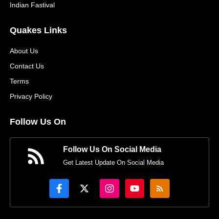
Indian Fastival
Quakes Links
About Us
Contact Us
Terms
Privacy Policy
Follow Us On
Follow Us On Social Media
Get Latest Update On Social Media