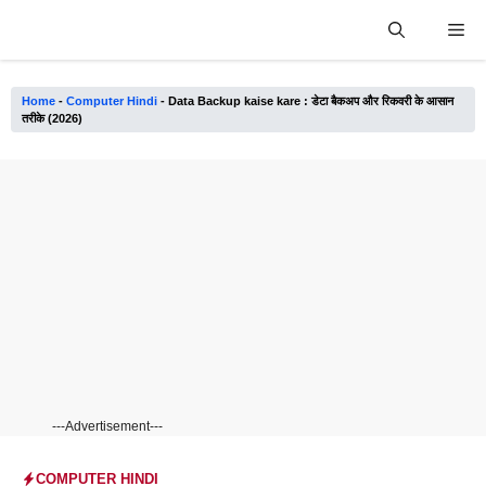
Skip
Me
to
content
Home
-
Computer Hindi
-
Data Backup kaise kare : डेटा बैकअप और रिकवरी के आसान
तरीके (2026)
---Advertisement---
COMPUTER HINDI