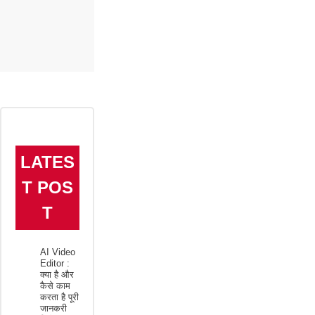
LATES
T POS
T
AI Video
Editor :
क्या है और
कैसे काम
करता है पूरी
जानकरी