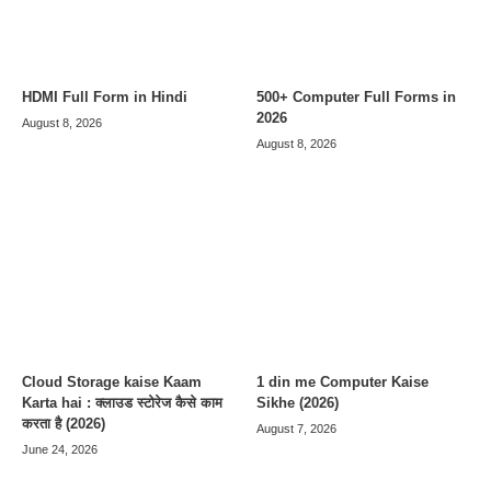
HDMI Full Form in Hindi
500+ Computer Full Forms in
2026
August 8, 2026
August 8, 2026
Cloud Storage kaise Kaam
1 din me Computer Kaise
Karta hai : क्लाउड स्टोरेज कैसे काम
Sikhe (2026)
करता है (2026)
August 7, 2026
June 24, 2026