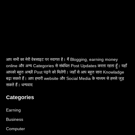
आप सभी का मेरी वेबसाइट पर स्वागत है। मैं Blogging, earning money
online और अन्य Categories से संबंधित Post Updates करता रहता हूँ। यहाँ
आपको बहुत अच्छी Post पढ़ने को मिलेंगी। जहाँ से आप बहुत सारा Knowladge
बढ़ा सकते हैं। आप हमारी website और Social Media के माध्यम से हमसे जुड़
सकते हैं। धन्यवाद
Categories
Earning
Business
Computer