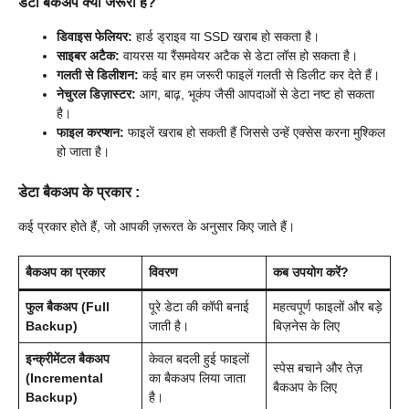
डेटा बैकअप क्यों जरूरी है?
डिवाइस फेलियर:
हार्ड ड्राइव या SSD खराब हो सकता है।
साइबर अटैक:
वायरस या रैंसमवेयर अटैक से डेटा लॉस हो सकता है।
गलती से डिलीशन:
कई बार हम जरूरी फाइलें गलती से डिलीट कर देते हैं।
नेचुरल डिज़ास्टर:
आग, बाढ़, भूकंप जैसी आपदाओं से डेटा नष्ट हो सकता
है।
फाइल करप्शन:
फाइलें खराब हो सकती हैं जिससे उन्हें एक्सेस करना मुश्किल
हो जाता है।
डेटा बैकअप के प्रकार
:
कई प्रकार होते हैं, जो आपकी ज़रूरत के अनुसार किए जाते हैं।
बैकअप का प्रकार
विवरण
कब उपयोग करें?
फुल बैकअप (Full
पूरे डेटा की कॉपी बनाई
महत्वपूर्ण फाइलों और बड़े
Backup)
जाती है।
बिज़नेस के लिए
इन्क्रीमेंटल बैकअप
केवल बदली हुई फाइलों
स्पेस बचाने और तेज़
(Incremental
का बैकअप लिया जाता
बैकअप के लिए
Backup)
है।