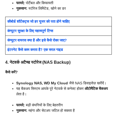
फायदे:
पोर्टेबल और किफायती
नुकसान:
स्टोरेज लिमिटेड, खोने का डर
कीबोर्ड शॉर्टकट्स जो हर यूजर को पता होने चाहिए
कंप्यूटर सुरक्षा के लिए महत्वपूर्ण टिप्स
कंप्यूटर वायरस क्या है और इसे कैसे रोका जाए?
इंटरनेट कैसे काम करता है? एक सरल गाइड
4. नेटवर्क अटैच्ड स्टोरेज (NAS Backup)
कैसे करें?
Synology NAS, WD My Cloud
जैसे NAS डिवाइसेज़ खरीदें।
यह बैकअप सिस्टम आपके पूरे नेटवर्क से कनेक्ट होकर
ऑटोमैटिक बैकअप
लेता है।
फायदे:
बड़ी कंपनियों के लिए बेहतरीन
नुकसान:
महंगा और सेटअप जटिल हो सकता है