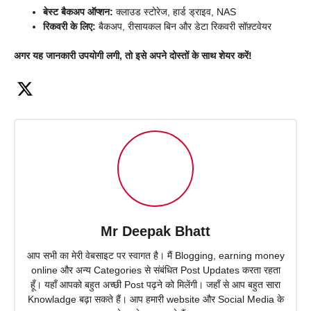
बेस्ट बैकअप ऑप्शन:
क्लाउड स्टोरेज, हार्ड ड्राइव, NAS
रिकवरी के लिए:
बैकअप, रीसायकल बिन और डेटा रिकवरी सॉफ़्टवेयर
अगर यह जानकारी उपयोगी लगी, तो इसे अपने दोस्तों के साथ शेयर करें!
Mr Deepak Bhatt
आप सभी का मेरी वेबसाइट पर स्वागत है। मैं Blogging, earning money
online और अन्य Categories से संबंधित Post Updates करता रहता
हूँ। यहाँ आपको बहुत अच्छी Post पढ़ने को मिलेंगी। जहाँ से आप बहुत सारा
Knowladge बढ़ा सकते हैं। आप हमारी website और Social Media के