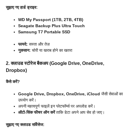
सुझाए गए हार्ड ड्राइव:
WD My Passport (1TB, 2TB, 4TB)
Seagate Backup Plus Ultra Touch
Samsung T7 Portable SSD
फायदे:
सस्ता और तेज़
नुकसान:
चोरी या खराब होने का खतरा
2. क्लाउड स्टोरेज बैकअप (Google Drive, OneDrive,
Dropbox)
कैसे करें?
Google Drive, Dropbox, OneDrive, iCloud
जैसी सेवाओं का
उपयोग करें।
अपनी महत्वपूर्ण फाइलें इन प्लेटफॉर्म्स पर अपलोड करें।
ऑटो-सिंक फीचर ऑन करें
ताकि डेटा अपने आप सेव हो जाए।
सुझाए गए क्लाउड सर्विसेज: