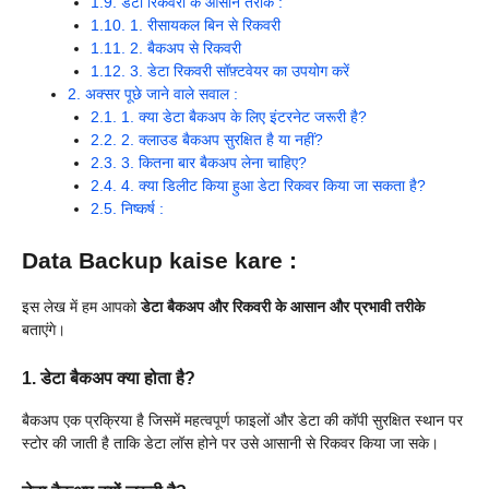
1.9.
डेटा रिकवरी के आसान तरीके :
1.10.
1. रीसायकल बिन से रिकवरी
1.11.
2. बैकअप से रिकवरी
1.12.
3. डेटा रिकवरी सॉफ़्टवेयर का उपयोग करें
2.
अक्सर पूछे जाने वाले सवाल :
2.1.
1. क्या डेटा बैकअप के लिए इंटरनेट जरूरी है?
2.2.
2. क्लाउड बैकअप सुरक्षित है या नहीं?
2.3.
3. कितना बार बैकअप लेना चाहिए?
2.4.
4. क्या डिलीट किया हुआ डेटा रिकवर किया जा सकता है?
2.5.
निष्कर्ष :
Data Backup kaise kare :
इस लेख में हम आपको
डेटा बैकअप और रिकवरी के आसान और प्रभावी तरीके
बताएंगे।
1.
डेटा बैकअप क्या होता है?
बैकअप एक प्रक्रिया है जिसमें महत्वपूर्ण फाइलों और डेटा की कॉपी सुरक्षित स्थान पर
स्टोर की जाती है ताकि डेटा लॉस होने पर उसे आसानी से रिकवर किया जा सके।