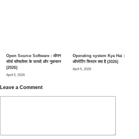
Open Source Software : ओपन
Operating system Kya Hai :
सोर्स सॉफ्टवेयर के फायदे और नुकसान
ऑपरेटिंग सिस्टम क्या है (2026)
(2026)
April 5, 2026
April 5, 2026
Leave a Comment
Comment