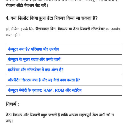
रोजाना ऑटो-बैकअप सेट करें।
4. क्या डिलीट किया हुआ डेटा रिकवर किया जा सकता है?
हां, लेकिन इसके लिए
रीसायकल बिन, बैकअप या डेटा रिकवरी सॉफ़्टवेयर
का उपयोग
करना होगा।
कंप्यूटर क्या है? परिभाषा और उपयोग
कंप्यूटर के मुख्य घटक और उनके कार्य
हार्डवेयर और सॉफ्टवेयर में क्या अंतर है?
ऑपरेटिंग सिस्टम क्या है और यह कैसे काम करता है?
कंप्यूटर मेमोरी के प्रकार: RAM, ROM और स्टोरेज
निष्कर्ष :
डेटा बैकअप और रिकवरी बहुत जरूरी है ताकि आपका महत्वपूर्ण डेटा कभी खो न
जाए।