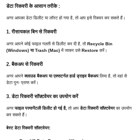
डेटा रिकवरी के आसान तरीके
:
अगर आपका डेटा डिलीट या लॉस्ट हो गया है, तो आप इसे रिकवर कर सकते हैं।
1. रीसायकल बिन से रिकवरी
अगर आपने कोई फाइल गलती से डिलीट कर दी है, तो
Recycle Bin
(Windows) या Trash (Mac)
में जाकर उसे
Restore
करें।
2. बैकअप से रिकवरी
अगर आपने
क्लाउड बैकअप या एक्सटर्नल हार्ड ड्राइव बैकअप
लिया है, तो वहां से
डेटा पुनः प्राप्त करें।
3. डेटा रिकवरी सॉफ़्टवेयर का उपयोग करें
अगर
फाइल परमानेंटली डिलीट हो गई है,
तो आप
डेटा रिकवरी सॉफ़्टवेयर
का उपयोग
कर सकते हैं।
बेस्ट डेटा रिकवरी सॉफ़्टवेयर: