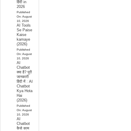
हिंदी in
2026
Published
On:
August
10, 2026
AI Tools
Se Paise
Kaise
kamaye
(2026)
Published
On:
August
10, 2026
AI
Chatbot
क्या है? पूरी
जानकारी
हिंदी में : AI
Chatbot
Kya Hota
Hai
(2026)
Published
On:
August
10, 2026
AI
Chatbot
कैसे काम