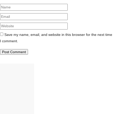
Name
Email
Website
Save my name, email, and website in this browser for the next time
I comment.