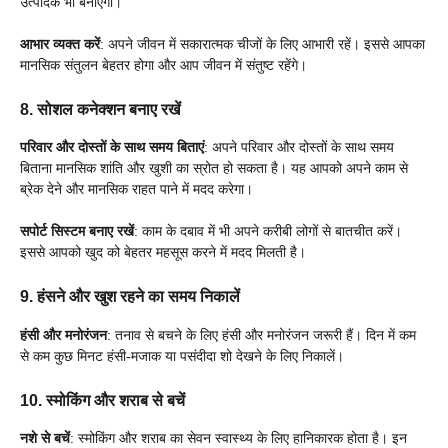
उत्पादक भी बनाएगा।
आभार व्यक्त करें
: अपने जीवन में सकारात्मक चीजों के लिए आभारी रहें। इससे आपका
मानसिक संतुलन बेहतर होगा और आप जीवन में संतुष्ट रहेंगे।
8.
सोशल कनेक्शन बनाए रखें
परिवार और दोस्तों के साथ समय बिताएं
: अपने परिवार और दोस्तों के साथ समय
बिताना मानसिक शांति और खुशी का स्रोत हो सकता है। यह आपको अपने काम से
ब्रेक देने और मानसिक राहत पाने में मदद करेगा।
सपोर्ट सिस्टम बनाए रखें
: काम के दबाव में भी अपने करीबी लोगों से बातचीत करें।
इससे आपको खुद को बेहतर महसूस करने में मदद मिलती है।
9.
हंसने और खुश रहने का समय निकालें
हंसी और मनोरंजन
: तनाव से बचने के लिए हंसी और मनोरंजन जरूरी हैं। दिन में कम
से कम कुछ मिनट हंसी-मजाक या पसंदीदा शो देखने के लिए निकालें।
10.
स्मोकिंग और शराब से बचें
नशे से बचें
: स्मोकिंग और शराब का सेवन स्वास्थ्य के लिए हानिकारक होता है। इन