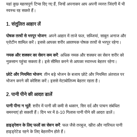
यहां कुछ महत्वपूर्ण टिप्स दिए गए हैं, जिन्हें अपनाकर आप अपनी व्यस्त जिंदगी में भी
स्वस्थ रह सकते हैं।
1.
संतुलित आहार लें
पोषक तत्वों से भरपूर भोजन
: अपने आहार में ताजे फल, सब्जियां, साबुत अनाज और
प्रोटीन शामिल करें। इससे आपका शरीर आवश्यक पोषक तत्वों से भरपूर रहेगा।
नमक और शक्कर का सेवन कम करें
: अधिक नमक और शक्कर का सेवन शरीर को
नुकसान पहुंचा सकता है। इसे सीमित करने से आपका स्वास्थ्य बेहतर रहेगा।
छोटे और नियमित भोजन
: तीन बड़े भोजन के बजाय छोटे और नियमित अंतराल पर
भोजन करने की कोशिश करें। इससे मेटाबोलिज्म बेहतर रहता है।
2.
पानी पीने की आदत डालें
पानी पीना न भूलें
: शरीर में पानी की कमी से थकान, सिर दर्द और पाचन संबंधित
समस्याएं हो सकती हैं। दिन भर में 8-10 गिलास पानी पीने की आदत डालें।
हाइड्रेशन के लिए फलों का सेवन करें
: फल जैसे तरबूज, खीरा और नारियल पानी
हाइड्रेटेड रहने के लिए बेहतरीन होते हैं।