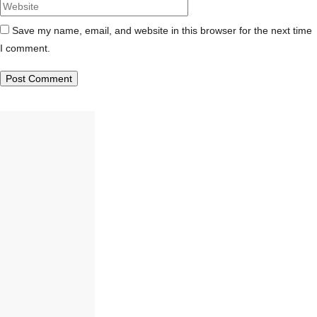
Save my name, email, and website in this browser for the next time
I comment.