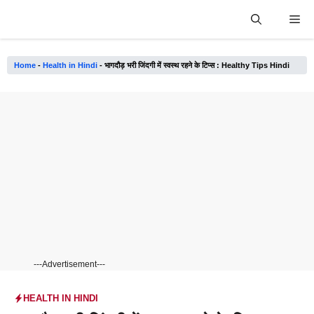
Skip
Me
to
content
Home
-
Health in Hindi
-
भागदौड़ भरी जिंदगी में स्वस्थ रहने के टिप्स : Healthy Tips Hindi
---Advertisement---
HEALTH IN HINDI