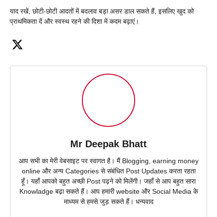
याद रखें, छोटी-छोटी आदतों में बदलाव बड़ा असर डाल सकते हैं, इसलिए खुद को
प्राथमिकता दें और स्वस्थ रहने की दिशा में कदम बढ़ाएं।
Mr Deepak Bhatt
आप सभी का मेरी वेबसाइट पर स्वागत है। मैं Blogging, earning money
online और अन्य Categories से संबंधित Post Updates करता रहता
हूँ। यहाँ आपको बहुत अच्छी Post पढ़ने को मिलेंगी। जहाँ से आप बहुत सारा
Knowladge बढ़ा सकते हैं। आप हमारी website और Social Media के
माध्यम से हमसे जुड़ सकते हैं। धन्यवाद