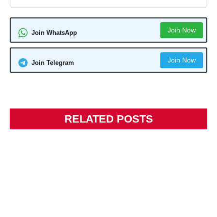
Join Now
Join WhatsApp
Join Now
Join Telegram
RELATED POSTS