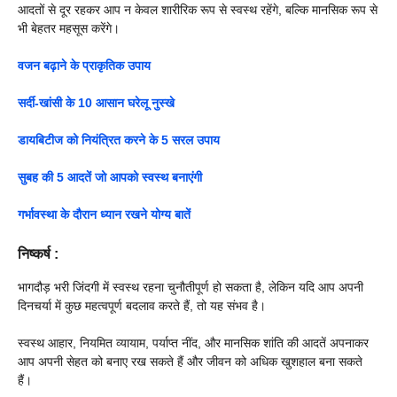
आदतों से दूर रहकर आप न केवल शारीरिक रूप से स्वस्थ रहेंगे, बल्कि मानसिक रूप से
भी बेहतर महसूस करेंगे।
वजन बढ़ाने के प्राकृतिक उपाय
सर्दी-खांसी के 10 आसान घरेलू नुस्खे
डायबिटीज को नियंत्रित करने के 5 सरल उपाय
सुबह की 5 आदतें जो आपको स्वस्थ बनाएंगी
गर्भावस्था के दौरान ध्यान रखने योग्य बातें
निष्कर्ष
:
भागदौड़ भरी जिंदगी में स्वस्थ रहना चुनौतीपूर्ण हो सकता है, लेकिन यदि आप अपनी
दिनचर्या में कुछ महत्वपूर्ण बदलाव करते हैं, तो यह संभव है।
स्वस्थ आहार, नियमित व्यायाम, पर्याप्त नींद, और मानसिक शांति की आदतें अपनाकर
आप अपनी सेहत को बनाए रख सकते हैं और जीवन को अधिक खुशहाल बना सकते
हैं।