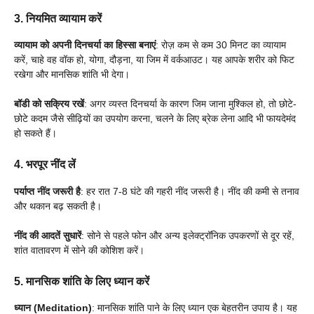
3.
नियमित व्यायाम करें
व्यायाम को अपनी दिनचर्या का हिस्सा बनाएं
: रोज़ कम से कम 30 मिनट का व्यायाम
करें, चाहे वह वॉक हो, योगा, दौड़ना, या जिम में वर्कआउट। यह आपके शरीर को फिट
रखेगा और मानसिक शांति भी देगा।
बॉडी को सक्रिय रखें
: अगर व्यस्त दिनचर्या के कारण जिम जाना मुश्किल हो, तो छोटे-
छोटे कदम जैसे सीढ़ियों का उपयोग करना, चलने के लिए ब्रेक लेना आदि भी फायदेमंद
हो सकते हैं।
4.
भरपूर नींद लें
पर्याप्त नींद जरूरी है
: हर रात 7-8 घंटे की गहरी नींद जरूरी है। नींद की कमी से तनाव
और थकान बढ़ सकती है।
नींद की आदतें सुधारें
: सोने से पहले फोन और अन्य इलेक्ट्रॉनिक उपकरणों से दूर रहें,
शांत वातावरण में सोने की कोशिश करें।
5.
मानसिक शांति के लिए ध्यान करें
ध्यान (Meditation)
: मानसिक शांति पाने के लिए ध्यान एक बेहतरीन उपाय है। यह