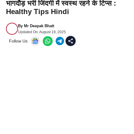
भागदौड़ भरी जिंदगी में स्वस्थ रहने के टिप्स :
Healthy Tips Hindi
By
Mr Deepak Bhatt
Updated On:
August 19, 2025
Follow Us