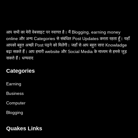
आप सभी का मेरी वेबसाइट पर स्वागत है। मैं Blogging, earning money
online और अन्य Categories से संबंधित Post Updates करता रहता हूँ। यहाँ
आपको बहुत अच्छी Post पढ़ने को मिलेंगी। जहाँ से आप बहुत सारा Knowladge
बढ़ा सकते हैं। आप हमारी website और Social Media के माध्यम से हमसे जुड़
सकते हैं। धन्यवाद
Categories
Earning
Business
Computer
Blogging
Quakes Links