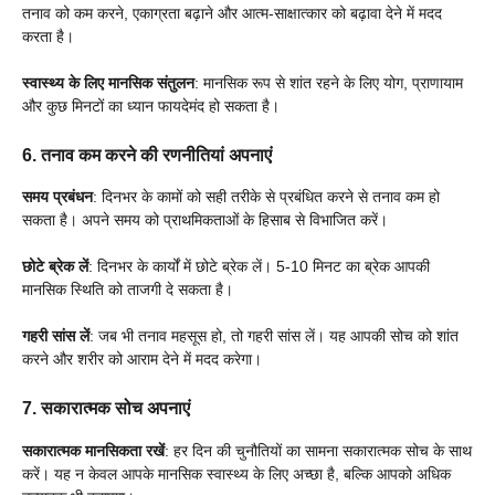
तनाव को कम करने, एकाग्रता बढ़ाने और आत्म-साक्षात्कार को बढ़ावा देने में मदद
करता है।
स्वास्थ्य के लिए मानसिक संतुलन
: मानसिक रूप से शांत रहने के लिए योग, प्राणायाम
और कुछ मिनटों का ध्यान फायदेमंद हो सकता है।
6.
तनाव कम करने की रणनीतियां अपनाएं
समय प्रबंधन
: दिनभर के कामों को सही तरीके से प्रबंधित करने से तनाव कम हो
सकता है। अपने समय को प्राथमिकताओं के हिसाब से विभाजित करें।
छोटे ब्रेक लें
: दिनभर के कार्यों में छोटे ब्रेक लें। 5-10 मिनट का ब्रेक आपकी
मानसिक स्थिति को ताजगी दे सकता है।
गहरी सांस लें
: जब भी तनाव महसूस हो, तो गहरी सांस लें। यह आपकी सोच को शांत
करने और शरीर को आराम देने में मदद करेगा।
7.
सकारात्मक सोच अपनाएं
सकारात्मक मानसिकता रखें
: हर दिन की चुनौतियों का सामना सकारात्मक सोच के साथ
करें। यह न केवल आपके मानसिक स्वास्थ्य के लिए अच्छा है, बल्कि आपको अधिक