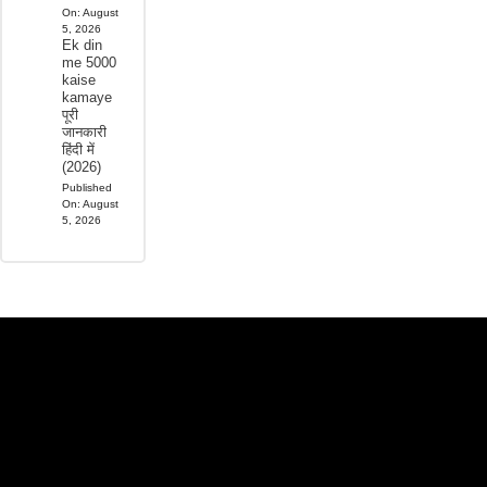
On:
August
5, 2026
Ek din
me 5000
kaise
kamaye
पूरी
जानकारी
हिंदी में
(2026)
Published
On:
August
5, 2026