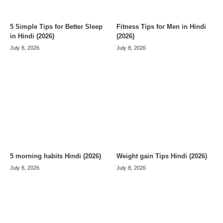
5 Simple Tips for Better Sleep
Fitness Tips for Men in Hindi
in Hindi (2026)
(2026)
July 8, 2026
July 8, 2026
5 morning habits Hindi (2026)
Weight gain Tips Hindi (2026)
July 8, 2026
July 8, 2026