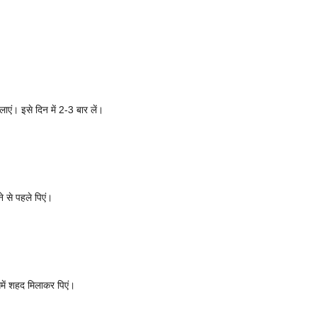
ं। इसे दिन में 2-3 बार लें।
े से पहले पिएं।
में शहद मिलाकर पिएं।