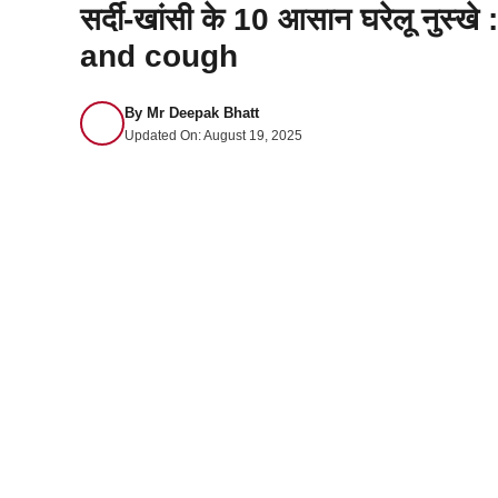
सर्दी-खांसी के 10 आसान घरेलू नु
and cough
By
Mr Deepak Bhatt
Updated On:
August 19, 2025