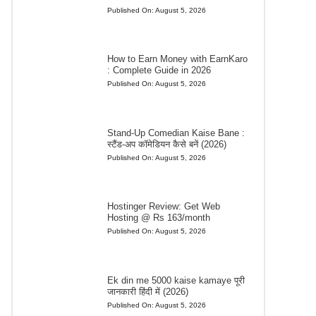
Published On:
August 5, 2026
How to Earn Money with EarnKaro
: Complete Guide in 2026
Published On:
August 5, 2026
Stand-Up Comedian Kaise Bane :
स्टैंड-अप कॉमेडियन कैसे बनें (2026)
Published On:
August 5, 2026
Hostinger Review: Get Web
Hosting @ Rs 163/month
Published On:
August 5, 2026
Ek din me 5000 kaise kamaye पूरी
जानकारी हिंदी में (2026)
Published On:
August 5, 2026