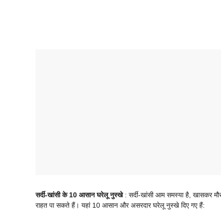
सर्दी-खांसी के 10 आसान घरेलू नुस्खे
: सर्दी-खांसी आम समस्या है, खासकर मौस
राहत पा सकते हैं। यहां 10 आसान और असरदार घरेलू नुस्खे दिए गए हैं: