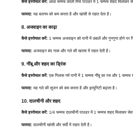
कैसे इस्तेमाल करें:
आधा चम्मच काली मिर्च पाउडर में 1 चम्मच शहद मिलाकर से
फायदा:
यह बलगम को कम करता है और खांसी से राहत देता है।
8. अजवाइन का काढ़ा
कैसे इस्तेमाल करें:
1 चम्मच अजवाइन को पानी में उबालें और गुनगुना होने पर प
फायदा:
अजवाइन बंद नाक और गले की खराश में राहत देती है।
9. नींबू और शहद का ड्रिंक
कैसे इस्तेमाल करें:
एक गिलास गर्म पानी में 1 चम्मच नींबू का रस और 1 चम्मच
फायदा:
यह गले की सूजन को कम करता है और इम्यूनिटी बढ़ाता है।
10. दालचीनी और शहद
कैसे इस्तेमाल करें:
1/4 चम्मच दालचीनी पाउडर में 1 चम्मच शहद मिलाकर सेव
फायदा:
दालचीनी खांसी और सर्दी में राहत देती है।