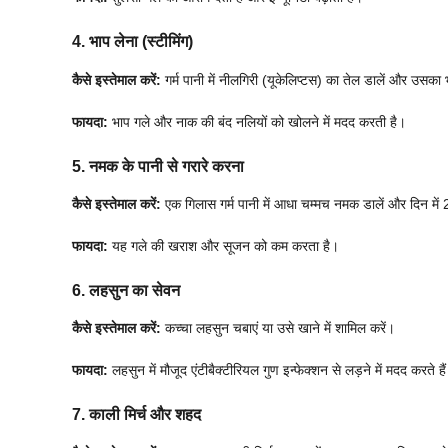
4. भाप लेना (स्टीमिंग)
कैसे इस्तेमाल करें:
गर्म पानी में नीलगिरी (यूकेलिप्टस) का तेल डालें और उसका 
फायदा:
भाप गले और नाक की बंद नलियों को खोलने में मदद करती है।
5. नमक के पानी से गरारे करना
कैसे इस्तेमाल करें:
एक गिलास गर्म पानी में आधा चम्मच नमक डालें और दिन में 2
फायदा:
यह गले की खराश और सूजन को कम करता है।
6. लहसुन का सेवन
कैसे इस्तेमाल करें:
कच्चा लहसुन चबाएं या उसे खाने में शामिल करें।
फायदा:
लहसुन में मौजूद एंटीबैक्टीरियल गुण इन्फेक्शन से लड़ने में मदद करते है
7. काली मिर्च और शहद