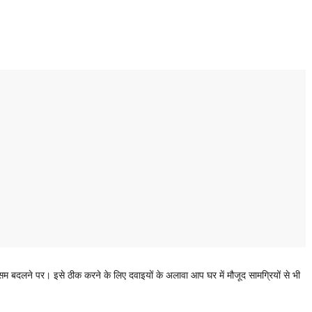
म बदलने पर। इसे ठीक करने के लिए दवाइयों के अलावा आप घर में मौजूद सामग्रियों से भी