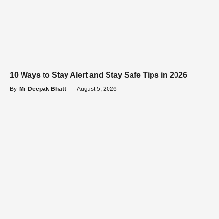
10 Ways to Stay Alert and Stay Safe Tips in 2026
By
Mr Deepak Bhatt
—
August 5, 2026