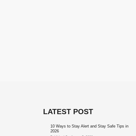
LATEST POST
10 Ways to Stay Alert and Stay Safe Tips in
2026