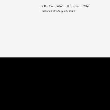
500+ Computer Full Forms in 2026
Published On:
August 5, 2026