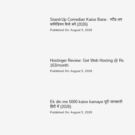
Stand-Up Comedian Kaise Bane : स्टैंड-अप
कॉमेडियन कैसे बनें (2026)
Published On:
August 5, 2026
Hostinger Review: Get Web Hosting @ Rs
163/month
Published On:
August 5, 2026
Ek din me 5000 kaise kamaye पूरी जानकारी
हिंदी में (2026)
Published On:
August 5, 2026