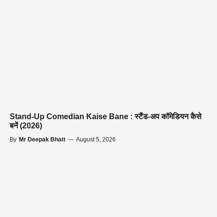
Stand-Up Comedian Kaise Bane : स्टैंड-अप कॉमेडियन कैसे
बनें (2026)
By
Mr Deepak Bhatt
—
August 5, 2026