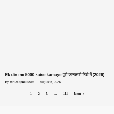
Ek din me 5000 kaise kamaye पूरी जानकारी हिंदी में (2026)
By
Mr Deepak Bhatt
—
August 5, 2026
1
2
3
…
111
Next