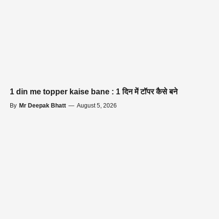
1 din me topper kaise bane : 1 दिन में टॉपर कैसे बने
By
Mr Deepak Bhatt
—
August 5, 2026