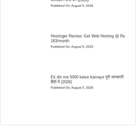
Published On:
August 5, 2026
Hostinger Review: Get Web Hosting @ Rs
163/month
Published On:
August 5, 2026
Ek din me 5000 kaise kamaye पूरी जानकारी
हिंदी में (2026)
Published On:
August 5, 2026