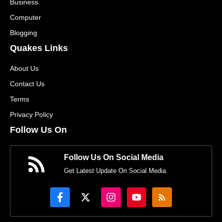
Business
Computer
Blogging
Quakes Links
About Us
Contact Us
Terms
Privacy Policy
Follow Us On
Follow Us On Social Media
Get Latest Update On Social Media