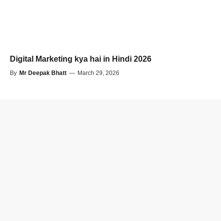
Digital Marketing kya hai in Hindi 2026
By
Mr Deepak Bhatt
—
March 29, 2026