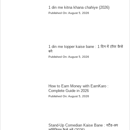
1 din me kitna khana chahiye (2026)
Published On:
August 5, 2026
1 din me topper kaise bane : 1 दिन में टॉपर कैसे
बने
Published On:
August 5, 2026
How to Earn Money with EarnKaro :
Complete Guide in 2026
Published On:
August 5, 2026
Stand-Up Comedian Kaise Bane : स्टैंड-अप
कॉमेडियन कैसे बनें (2026)