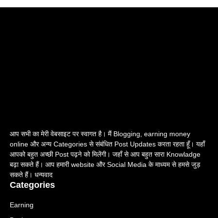
आप सभी का मेरी वेबसाइट पर स्वागत है। मैं Blogging, earning money
online और अन्य Categories से संबंधित Post Updates करता रहता हूँ। यहाँ
आपको बहुत अच्छी Post पढ़ने को मिलेंगी। जहाँ से आप बहुत सारा Knowladge
बढ़ा सकते हैं। आप हमारी website और Social Media के माध्यम से हमसे जुड़
सकते हैं। धन्यवाद
Categories
Earning