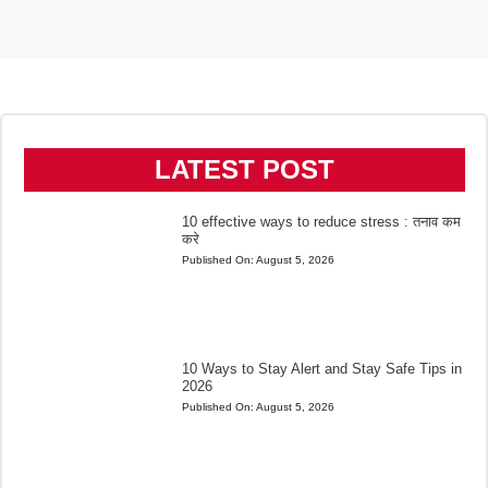
LATEST POST
10 effective ways to reduce stress : तनाव कम
करे
Published On:
August 5, 2026
10 Ways to Stay Alert and Stay Safe Tips in
2026
Published On:
August 5, 2026