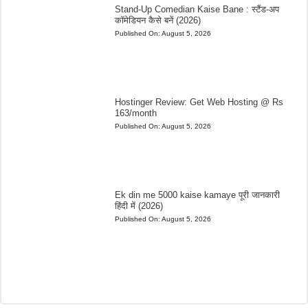
Stand-Up Comedian Kaise Bane : स्टैंड-अप
कॉमेडियन कैसे बनें (2026)
Published On:
August 5, 2026
Hostinger Review: Get Web Hosting @ Rs
163/month
Published On:
August 5, 2026
Ek din me 5000 kaise kamaye पूरी जानकारी
हिंदी में (2026)
Published On:
August 5, 2026