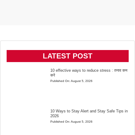
LATEST POST
10 effective ways to reduce stress : तनाव कम
करे
Published On:
August 5, 2026
10 Ways to Stay Alert and Stay Safe Tips in
2026
Published On:
August 5, 2026