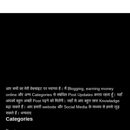
आप सभी का मेरी वेबसाइट पर स्वागत है। मैं Blogging, earning money
online और अन्य Categories से संबंधित Post Updates करता रहता हूँ। यहाँ
आपको बहुत अच्छी Post पढ़ने को मिलेंगी। जहाँ से आप बहुत सारा Knowladge
बढ़ा सकते हैं। आप हमारी website और Social Media के माध्यम से हमसे जुड़
सकते हैं। धन्यवाद
Categories