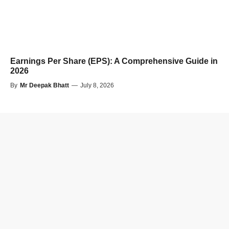
Earnings Per Share (EPS): A Comprehensive Guide in
2026
By
Mr Deepak Bhatt
—
July 8, 2026