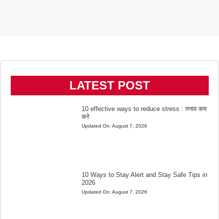
LATEST POST
10 effective ways to reduce stress : तनाव कम
करे
Updated On:
August 7, 2026
10 Ways to Stay Alert and Stay Safe Tips in
2026
Updated On:
August 7, 2026