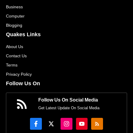
Business
Computer
Blogging
Quakes Links
About Us
Contact Us
Terms
Privacy Policy
Follow Us On
Follow Us On Social Media
Get Latest Update On Social Media