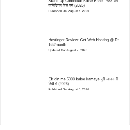
Stand-Up Comedian Kaise Bane : स्टैंड-अप
कॉमेडियन कैसे बनें (2026)
Published On:
August 5, 2026
Hostinger Review: Get Web Hosting @ Rs
163/month
Updated On:
August 7, 2026
Ek din me 5000 kaise kamaye पूरी जानकारी
हिंदी में (2026)
Published On:
August 5, 2026