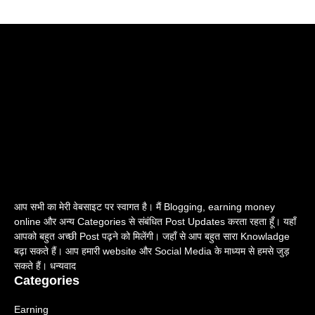
आप सभी का मेरी वेबसाइट पर स्वागत है। मैं Blogging, earning money
online और अन्य Categories से संबंधित Post Updates करता रहता हूँ। यहाँ
आपको बहुत अच्छी Post पढ़ने को मिलेंगी। जहाँ से आप बहुत सारा Knowladge
बढ़ा सकते हैं। आप हमारी website और Social Media के माध्यम से हमसे जुड़
सकते हैं। धन्यवाद
Categories
Earning