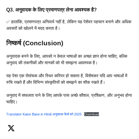
Q3. अनुवादक के लिए प्रमाणपत्र लेना आवश्यक है?
✅ हालांकि, प्रमाणपत्र अनिवार्य नहीं है, लेकिन यह पेशेवर पहचान बनाने और अधिक
अवसरों को खोलने में मदद करता है।
निष्कर्ष (Conclusion)
अनुवादक बनने के लिए, आपको न केवल भाषाओं का अच्छा ज्ञान होना चाहिए, बल्कि
अनुवाद की तकनीकों और मानकों को भी समझना आवश्यक है।
यह पेशा एक रोमांचक और स्थिर करियर हो सकता है, विशेषकर यदि आप भाषाओं में
रुचि रखते हैं और विभिन्न संस्कृतियों को समझने का शौक रखते हैं।
अनुवाद में सफलता पाने के लिए आपके पास अच्छे कौशल, प्रशिक्षण, और अनुभव होना
चाहिए।
Translator Kaise Bane in Hindi अनुवादक कैसे बने 2025
Download