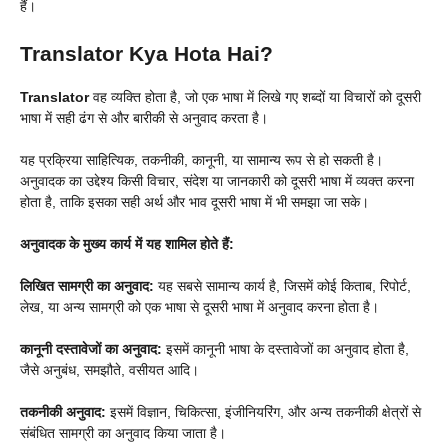
हैं।
Translator Kya Hota Hai?
Translator
वह व्यक्ति होता है, जो एक भाषा में लिखे गए शब्दों या विचारों को दूसरी
भाषा में सही ढंग से और बारीकी से अनुवाद करता है।
यह प्रक्रिया साहित्यिक, तकनीकी, कानूनी, या सामान्य रूप से हो सकती है।
अनुवादक का उद्देश्य किसी विचार, संदेश या जानकारी को दूसरी भाषा में व्यक्त करना
होता है, ताकि इसका सही अर्थ और भाव दूसरी भाषा में भी समझा जा सके।
अनुवादक के मुख्य कार्य में यह शामिल होते हैं:
लिखित सामग्री का अनुवाद:
यह सबसे सामान्य कार्य है, जिसमें कोई किताब, रिपोर्ट,
लेख, या अन्य सामग्री को एक भाषा से दूसरी भाषा में अनुवाद करना होता है।
कानूनी दस्तावेजों का अनुवाद:
इसमें कानूनी भाषा के दस्तावेजों का अनुवाद होता है,
जैसे अनुबंध, समझौते, वसीयत आदि।
तकनीकी अनुवाद:
इसमें विज्ञान, चिकित्सा, इंजीनियरिंग, और अन्य तकनीकी क्षेत्रों से
संबंधित सामग्री का अनुवाद किया जाता है।