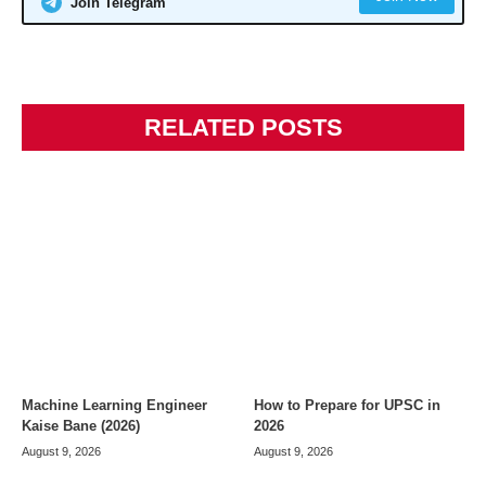
Join Telegram
RELATED POSTS
Machine Learning Engineer
How to Prepare for UPSC in
Kaise Bane (2026)
2026
August 9, 2026
August 9, 2026