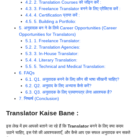
4.2.
2. Translation Courses को जॉइन करें :
4.3.
3. Freelance Translator बनने के लिए प्रैक्टिस करें :
4.4.
4. Certification प्राप्त करें :
4.5.
5. Building a Portfolio:
5.
अनुवादक बन ने के लिये Career Opportunities (Career
Opportunities for Translators)
5.1.
1. Freelance Translator:
5.2.
2. Translation Agencies:
5.3.
3. In-House Translator:
5.4.
4. Literary Translation:
5.5.
5. Technical and Medical Translation:
6.
FAQs
6.1.
Q1. अनुवादक बनने के लिए कौन सी भाषा सीखनी चाहिए?
6.2.
Q2. अनुवाद के लिए अभ्यास कैसे करें?
6.3.
Q3. अनुवादक के लिए प्रमाणपत्र लेना आवश्यक है?
7.
निष्कर्ष (Conclusion)
Translator Kaise Bane :
इस लेख में हम आपको बताने जा रहे हैं कि
Translator
बनने के लिए क्या कदम
उठाने चाहिए, इस पेशे की आवश्यकताएँ, और कैसे आप एक सफल अनुवादक बन सकते