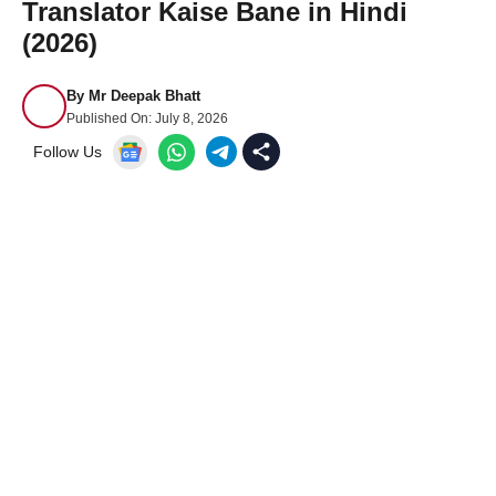
Translator Kaise Bane in Hindi
(2026)
By
Mr Deepak Bhatt
Published On:
July 8, 2026
Follow Us