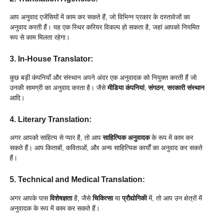
आप अनुवाद एजेंसियों में काम कर सकते हैं, जो विभिन्न प्रकार के दस्तावेजों का
अनुवाद करती हैं। यह एक स्थिर करियर विकल्प हो सकता है, जहां आपको नियमित
रूप से काम मिलता रहेगा।
3. In-House Translator:
कुछ बड़ी कंपनियाँ और संस्थान अपने अंदर एक अनुवादक को नियुक्त करती हैं जो
उनकी सामग्री का अनुवाद करता है। जैसे
मीडिया कंपनियां
,
संगठन
,
सरकारी संस्थान
आदि।
4. Literary Translation:
अगर आपको साहित्य से प्यार है, तो आप
साहित्यिक अनुवादक
के रूप में काम कर
सकते हैं। आप किताबों, कविताओं, और अन्य साहित्यिक कार्यों का अनुवाद कर सकते
हैं।
5. Technical and Medical Translation:
अगर आपके पास
विशेषज्ञता
है, जैसे
चिकित्सा
या
प्रौद्योगिकी
में, तो आप उन क्षेत्रों में
अनुवादक के रूप में काम कर सकते हैं।