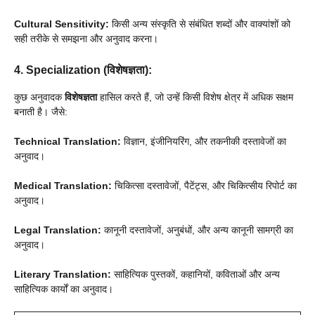
Cultural Sensitivity:
किसी अन्य संस्कृति से संबंधित शब्दों और वाक्यांशों को
सही तरीके से समझना और अनुवाद करना।
4. Specialization (विशेषज्ञता):
कुछ अनुवादक
विशेषज्ञता
हासिल करते हैं, जो उन्हें किसी विशेष क्षेत्र में अधिक सक्षम
बनाती है। जैसे:
Technical Translation:
विज्ञान, इंजीनियरिंग, और तकनीकी दस्तावेजों का
अनुवाद।
Medical Translation:
चिकित्सा दस्तावेजों, पैटेंट्स, और चिकित्सीय रिपोर्ट का
अनुवाद।
Legal Translation:
कानूनी दस्तावेजों, अनुबंधों, और अन्य कानूनी सामग्री का
अनुवाद।
Literary Translation:
साहित्यिक पुस्तकों, कहानियों, कविताओं और अन्य
साहित्यिक कार्यों का अनुवाद।