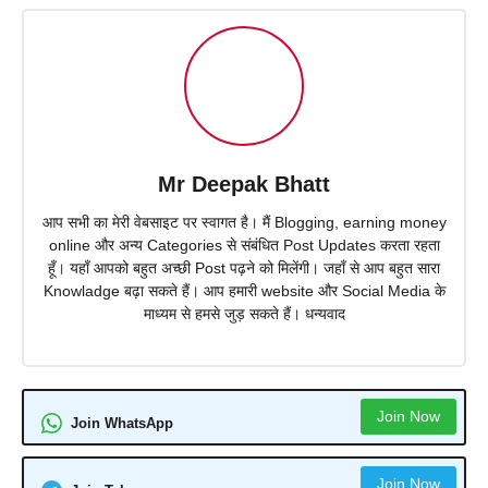
Mr Deepak Bhatt
आप सभी का मेरी वेबसाइट पर स्वागत है। मैं Blogging, earning money
online और अन्य Categories से संबंधित Post Updates करता रहता
हूँ। यहाँ आपको बहुत अच्छी Post पढ़ने को मिलेंगी। जहाँ से आप बहुत सारा
Knowladge बढ़ा सकते हैं। आप हमारी website और Social Media के
माध्यम से हमसे जुड़ सकते हैं। धन्यवाद
Join Now
Join WhatsApp
Join Now