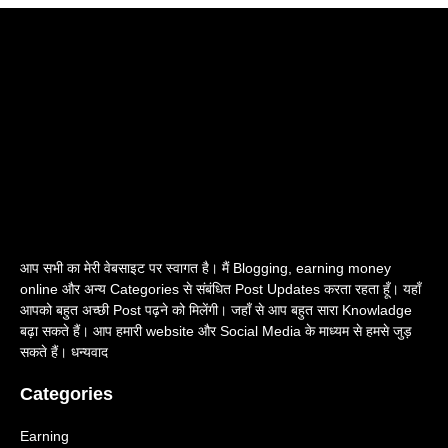
आप सभी का मेरी वेबसाइट पर स्वागत है। मैं Blogging, earning money
online और अन्य Categories से संबंधित Post Updates करता रहता हूँ। यहाँ
आपको बहुत अच्छी Post पढ़ने को मिलेंगी। जहाँ से आप बहुत सारा Knowladge
बढ़ा सकते हैं। आप हमारी website और Social Media के माध्यम से हमसे जुड़
सकते हैं। धन्यवाद
Categories
Earning