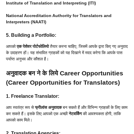
Institute of Translation and Interpreting (ITI)
National Accreditation Authority for Translators and
Interpreters (NAATI)
5. Building a Portfolio:
आपको
एक पेशेवर पोर्टफोलियो
तैयार करना चाहिए, जिसमें आपके द्वारा किए गए अनुवाद
के उदाहरण हों। यह संभावित ग्राहकों को यह दिखाने में मदद करेगा कि आपके पास
पर्याप्त अनुभव और कौशल है।
अनुवादक बन ने के लिये
Career Opportunities
(Career Opportunities for Translators)
1. Freelance Translator:
आप स्वतंत्र रूप से
फ्रीलांस अनुवादक
बन सकते हैं और विभिन्न ग्राहकों के लिए काम
कर सकते हैं। इसके लिए आपको एक अच्छी
नेटवर्किंग
की आवश्यकता होगी, ताकि
आपको काम मिले।
2. Translation Agencies: