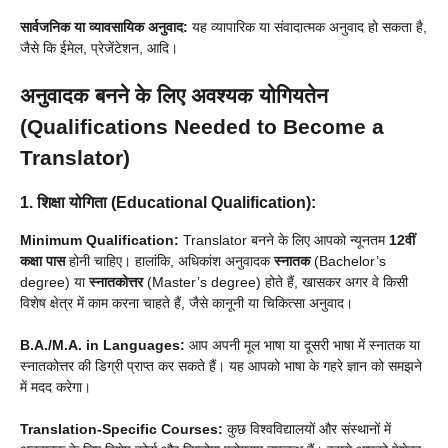
सार्वजनिक या व्यावसायिक अनुवाद:
यह व्यापारिक या संवादात्मक अनुवाद हो सकता है,
जैसे कि ईमेल, प्रेजेंटेशन, आदि।
अनुवादक बनने के लिए अवश्यक योगियतेन
(Qualifications Needed to Become a
Translator)
1. शिक्षा योगिता (Educational Qualification):
Minimum Qualification:
Translator बनने के लिए आपको न्यूनतम
12वीं
कक्षा पास
होनी चाहिए। हालांकि, अधिकांश अनुवादक
स्नातक
(Bachelor’s
degree) या
स्नातकोत्तर
(Master’s degree) होते हैं, खासकर अगर वे किसी
विशेष क्षेत्र में काम करना चाहते हैं, जैसे कानूनी या चिकित्सा अनुवाद।
B.A./M.A. in Languages:
आप अपनी मूल भाषा या दूसरी भाषा में स्नातक या
स्नातकोत्तर की डिग्री प्राप्त कर सकते हैं। यह आपको भाषा के गहरे ज्ञान को समझने
में मदद करेगा।
Translation-Specific Courses:
कुछ विश्वविद्यालयों और संस्थानों में