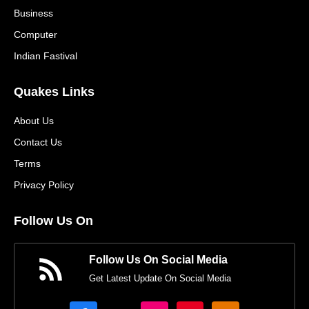
Business
Computer
Indian Fastival
Quakes Links
About Us
Contact Us
Terms
Privacy Policy
Follow Us On
Follow Us On Social Media
Get Latest Update On Social Media