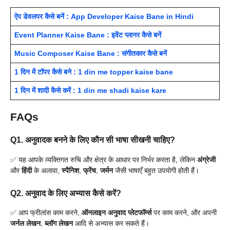
ऐप डेवलपर कैसे बनें : App Developer Kaise Bane in Hindi
Event Planner Kaise Bane : इवेंट प्लानर कैसे बनें
Music Composer Kaise Bane : संगीतकार कैसे बनें
1 दिन में टॉपर कैसे बने : 1 din me topper kaise bane
1 दिन में शादी कैसे करें : 1 din me shadi kaise kare
FAQs
Q1. अनुवादक बनने के लिए कौन सी भाषा सीखनी चाहिए?
✅ यह आपके व्यक्तिगत रुचि और क्षेत्र के आधार पर निर्भर करता है, लेकिन
अंग्रेजी
और
हिंदी
के अलावा,
स्पैनिश
,
फ्रेंच
,
जर्मन
जैसी भाषाएँ बहुत उपयोगी होती हैं।
Q2. अनुवाद के लिए अभ्यास कैसे करें?
✅ आप फ्रीलांस काम करने,
ऑनलाइन अनुवाद प्लेटफॉर्म्स
पर काम करने, और अपनी
जर्नल लेखन
,
ब्लॉग लेखन
आदि से अभ्यास कर सकते हैं।