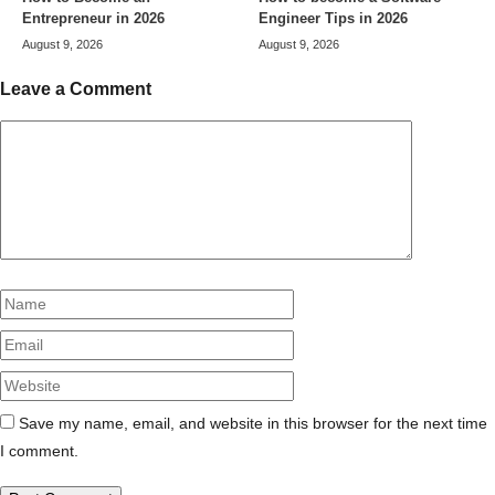
Entrepreneur in 2026
Engineer Tips in 2026
August 9, 2026
August 9, 2026
Leave a Comment
Comment
Name
Email
Website
Save my name, email, and website in this browser for the next time
I comment.