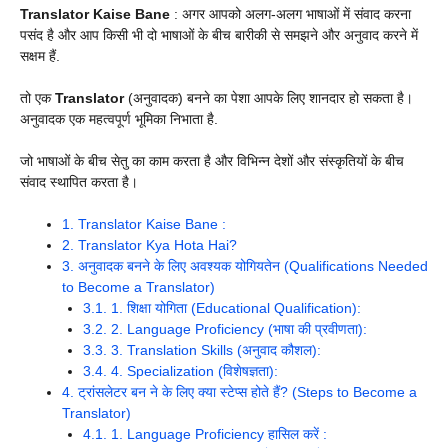
Translator Kaise Bane
: अगर आपको अलग-अलग भाषाओं में संवाद करना
पसंद है और आप किसी भी दो भाषाओं के बीच बारीकी से समझने और अनुवाद करने में
सक्षम हैं.
तो एक
Translator
(अनुवादक) बनने का पेशा आपके लिए शानदार हो सकता है।
अनुवादक एक महत्वपूर्ण भूमिका निभाता है.
जो भाषाओं के बीच सेतु का काम करता है और विभिन्न देशों और संस्कृतियों के बीच
संवाद स्थापित करता है।
1.
Translator Kaise Bane :
2.
Translator Kya Hota Hai?
3.
अनुवादक बनने के लिए अवश्यक योगियतेन (Qualifications Needed
to Become a Translator)
3.1.
1. शिक्षा योगिता (Educational Qualification):
3.2.
2. Language Proficiency (भाषा की प्रवीणता):
3.3.
3. Translation Skills (अनुवाद कौशल):
3.4.
4. Specialization (विशेषज्ञता):
4.
ट्रांसलेटर बन ने के लिए क्या स्टेप्स होते हैं? (Steps to Become a
Translator)
4.1.
1. Language Proficiency हासिल करें :