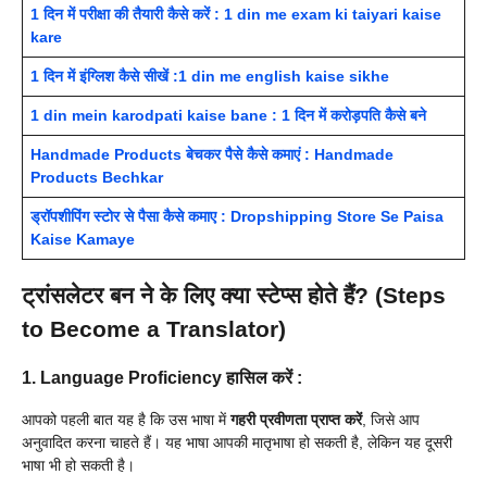
1 दिन में परीक्षा की तैयारी कैसे करें : 1 din me exam ki taiyari kaise
kare
1 दिन में इंग्लिश कैसे सीखें :1 din me english kaise sikhe
1 din mein karodpati kaise bane : 1 दिन में करोड़पति कैसे बने
Handmade Products बेचकर पैसे कैसे कमाएं : Handmade
Products Bechkar
ड्रॉपशीपिंग स्टोर से पैसा कैसे कमाए : Dropshipping Store Se Paisa
Kaise Kamaye
ट्रांसलेटर बन ने के लिए क्या स्टेप्स होते हैं? (Steps
to Become a Translator)
1. Language Proficiency हासिल करें :
आपको पहली बात यह है कि उस भाषा में
गहरी प्रवीणता प्राप्त करें
, जिसे आप
अनुवादित करना चाहते हैं। यह भाषा आपकी मातृभाषा हो सकती है, लेकिन यह दूसरी
भाषा भी हो सकती है।