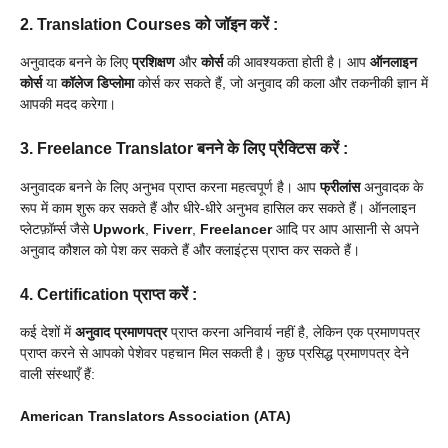
2. Translation Courses को जॉइन करें
:
अनुवादक बनने के लिए
प्रशिक्षण
और
कोर्स
की आवश्यकता होती है। आप
ऑनलाइन
कोर्स
या
कॉलेज डिप्लोमा
कोर्स कर सकते हैं, जो अनुवाद की कला और तकनीकी ज्ञान में
आपकी मदद करेगा।
3. Freelance Translator बनने के लिए प्रैक्टिस करें
:
अनुवादक बनने के लिए अनुभव प्राप्त करना महत्वपूर्ण है। आप
फ्रीलांस
अनुवादक के
रूप में काम शुरू कर सकते हैं और धीरे-धीरे अनुभव हासिल कर सकते हैं। ऑनलाइन
प्लेटफ़ॉर्म्स जैसे
Upwork
,
Fiverr
,
Freelancer
आदि पर आप आसानी से अपने
अनुवाद कौशल को पेश कर सकते हैं और क्लाइंट्स प्राप्त कर सकते हैं।
4. Certification प्राप्त करें
:
कई देशों में
अनुवाद प्रमाणपत्र
प्राप्त करना अनिवार्य नहीं है, लेकिन एक प्रमाणपत्र
प्राप्त करने से आपको पेशेवर पहचान मिल सकती है। कुछ प्रसिद्ध प्रमाणपत्र देने
वाली संस्थाएँ हैं:
American Translators Association (ATA)