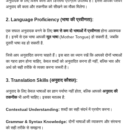
अनुवादक के लिए विशेष कोर्स और डिप्लोमा प्रोग्राम उपलब्ध हैं। इससे आपको पेशेवर
अनुवाद की कला और तकनीक को सीखने का मौका मिलेगा।
2. Language Proficiency (भाषा की प्रवीणता):
एक सफल अनुवादक बनने के लिए
कम से कम दो भाषाओं में प्रवीणता
होना आवश्यक
है। इनमें से एक भाषा आपकी
मूल भाषा
(Mother Tongue) हो सकती है, जबकि
दूसरी भाषा वह हो सकती है.
जिसे आप अनुवादित करना चाहते हैं। इस बात का ध्यान रखें कि आपको दोनों भाषाओं
का गहरा ज्ञान होना चाहिए, केवल शब्दों को अनुवादित करना ही नहीं, बल्कि भाव और
अर्थ को सही तरीके से व्यक्त करना जरूरी है।
3. Translation Skills (अनुवाद कौशल):
अनुवाद के लिए केवल भाषाओं का ज्ञान पर्याप्त नहीं होता, बल्कि आपको
अनुवाद की
तकनीक
भी आनी चाहिए। इसका मतलब है:
Contextual Understanding:
शब्दों का सही संदर्भ में प्रयोग करना।
Grammar & Syntax Knowledge:
दोनों भाषाओं की व्याकरण और संरचना
को सही तरीके से समझना।