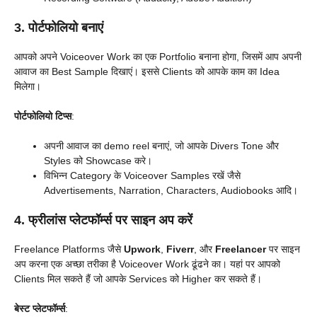
3. पोर्टफोलियो बनाएं
आपको अपने Voiceover Work का एक Portfolio बनाना होगा, जिसमें आप अपनी
आवाज का Best Sample दिखाएं। इससे Clients को आपके काम का Idea
मिलेगा।
पोर्टफोलियो टिप्स
:
अपनी आवाज का demo reel बनाएं, जो आपके Divers Tone और
Styles को Showcase करे।
विभिन्न Category के Voiceover Samples रखें जैसे
Advertisements, Narration, Characters, Audiobooks आदि।
4. फ्रीलांस प्लेटफॉर्म्स पर साइन अप करें
Freelance Platforms जैसे
Upwork
,
Fiverr
, और
Freelancer
पर साइन
अप करना एक अच्छा तरीका है Voiceover Work ढूंढने का। यहां पर आपको
Clients मिल सकते हैं जो आपके Services को Higher कर सकते हैं।
बेस्ट प्लेटफॉर्म्स
: