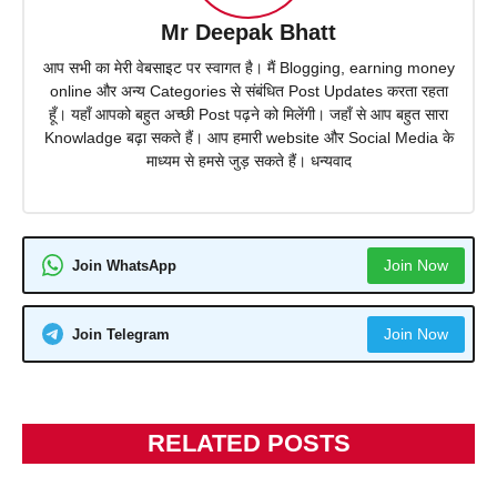
Mr Deepak Bhatt
आप सभी का मेरी वेबसाइट पर स्वागत है। मैं Blogging, earning money
online और अन्य Categories से संबंधित Post Updates करता रहता
हूँ। यहाँ आपको बहुत अच्छी Post पढ़ने को मिलेंगी। जहाँ से आप बहुत सारा
Knowladge बढ़ा सकते हैं। आप हमारी website और Social Media के
माध्यम से हमसे जुड़ सकते हैं। धन्यवाद
Join Now
Join WhatsApp
Join Now
Join Telegram
RELATED POSTS