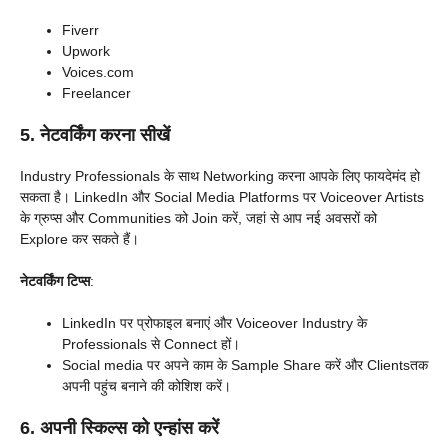
Fiverr
Upwork
Voices.com
Freelancer
5. नेटवर्किंग करना सीखें
Industry Professionals के साथ Networking करना आपके लिए फायदेमंद हो
सकता है। LinkedIn और Social Media Platforms पर Voiceover Artists
के ग्रुप्स और Communities को Join करें, जहां से आप नई अवसरों को
Explore कर सकते हैं।
नेटवर्किंग टिप्स
:
LinkedIn पर प्रोफाइल बनाएं और Voiceover Industry के
Professionals से Connect हों।
Social media पर अपने काम के Sample Share करें और Clientsतक
अपनी पहुंच बनाने की कोशिश करें।
6. अपनी स्किल्स को एन्हांस करें