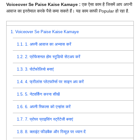
Voiceover Se Paise Kaise Kamaye :
एक ऐसा काम है जिसमें आप अपनी
आवाज का इस्तेमाल करके पैसे कमा सकते हैं। यह काम काफी Popular हो रहा है.
1.
Voiceover Se Paise Kaise Kamaye
1.1.
1. अपनी आवाज का अभ्यास करें
1.2.
2. प्रोफेशनल होम स्टूडियो सेटअप करें
1.3.
3. पोर्टफोलियो बनाएं
1.4.
4. फ्रीलांस प्लेटफॉर्म्स पर साइन अप करें
1.5.
5. नेटवर्किंग करना सीखें
1.6.
6. अपनी स्किल्स को एन्हांस करें
1.7.
7. प्रोपर प्राइसिंग स्ट्रैटेजी बनाएं
1.8.
8. क्लाइंट फीडबैक और रिव्यूज़ पर ध्यान दें