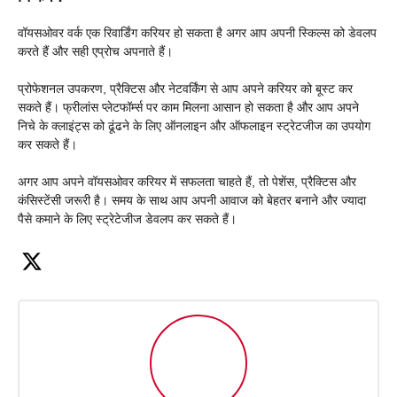
वॉयसओवर वर्क एक रिवार्डिंग करियर हो सकता है अगर आप अपनी स्किल्स को डेवलप
करते हैं और सही एप्रोच अपनाते हैं।
प्रोफेशनल उपकरण, प्रैक्टिस और नेटवर्किंग से आप अपने करियर को बूस्ट कर
सकते हैं। फ्रीलांस प्लेटफॉर्म्स पर काम मिलना आसान हो सकता है और आप अपने
निचे के क्लाइंट्स को ढूंढने के लिए ऑनलाइन और ऑफलाइन स्ट्रेटजीज का उपयोग
कर सकते हैं।
अगर आप अपने वॉयसओवर करियर में सफलता चाहते हैं, तो पेशेंस, प्रैक्टिस और
कंसिस्टेंसी जरूरी है। समय के साथ आप अपनी आवाज को बेहतर बनाने और ज्यादा
पैसे कमाने के लिए स्ट्रेटेजीज डेवलप कर सकते हैं।