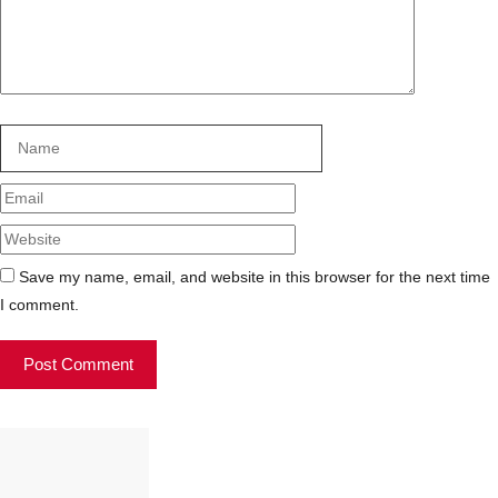
Name
Email
Website
Save my name, email, and website in this browser for the next time
I comment.