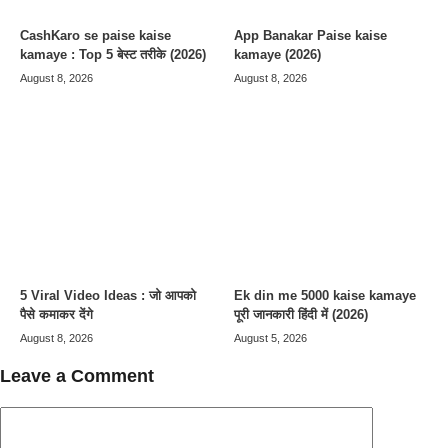
CashKaro se paise kaise
App Banakar Paise kaise
kamaye : Top 5 बेस्ट तरीके (2026)
kamaye (2026)
August 8, 2026
August 8, 2026
5 Viral Video Ideas : जो आपको
Ek din me 5000 kaise kamaye
पैसे कमाकर देंगे
पूरी जानकारी हिंदी में (2026)
August 8, 2026
August 5, 2026
Leave a Comment
Comment