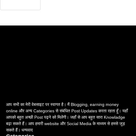
आप सभी का मेरी वेबसाइट पर स्वागत है। मैं Blogging, earning money
online और अन्य Categories से संबंधित Post Updates करता रहता हूँ। यहाँ
आपको बहुत अच्छी Post पढ़ने को मिलेंगी। जहाँ से आप बहुत सारा Knowladge
बढ़ा सकते हैं। आप हमारी website और Social Media के माध्यम से हमसे जुड़
सकते हैं। धन्यवाद