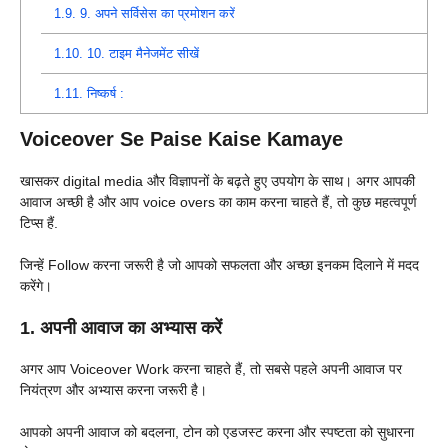
1.9.
9. अपने सर्विसेस का प्रमोशन करें
1.10.
10. टाइम मैनेजमेंट सीखें
1.11.
निष्कर्ष :
Voiceover Se Paise Kaise Kamaye
खासकर digital media और विज्ञापनों के बढ़ते हुए उपयोग के साथ। अगर आपकी
आवाज अच्छी है और आप voice overs का काम करना चाहते हैं, तो कुछ महत्वपूर्ण
टिप्स हैं.
जिन्हें Follow करना जरूरी है जो आपको सफलता और अच्छा इनकम दिलाने में मदद
करेंगे।
1. अपनी आवाज का अभ्यास करें
अगर आप Voiceover Work करना चाहते हैं, तो सबसे पहले अपनी आवाज पर
नियंत्रण और अभ्यास करना जरूरी है।
आपको अपनी आवाज को बदलना, टोन को एडजस्ट करना और स्पष्टता को सुधारना