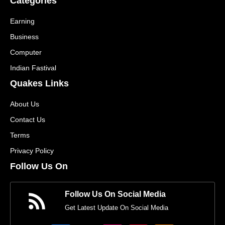
Categories
Earning
Business
Computer
Indian Fastival
Quakes Links
About Us
Contact Us
Terms
Privacy Policy
Follow Us On
Follow Us On Social Media
Get Latest Update On Social Media