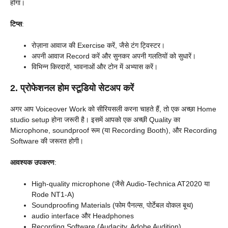
होगा।
टिप्स
:
रोज़ाना आवाज की Exercise करें, जैसे टंग ट्विस्टर।
अपनी आवाज Record करें और सुनकर अपनी गलतियों को सुधारें।
विभिन्न किरदारों, भावनाओं और टोन में अभ्यास करें।
2. प्रोफेशनल होम स्टूडियो सेटअप करें
अगर आप Voiceover Work को सीरियसली करना चाहते हैं, तो एक अच्छा Home
studio setup होना जरूरी है। इसमें आपको एक अच्छी Quality का
Microphone, soundproof रूम (या Recording Booth), और Recording
Software की जरूरत होगी।
आवश्यक उपकरण
:
High-quality microphone (जैसे Audio-Technica AT2020 या
Rode NT1-A)
Soundproofing Materials (फोम पैनल्स, पोर्टेबल वोकल बूथ)
audio interface और Headphones
Recording Software (Audacity, Adobe Audition)