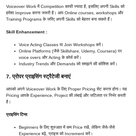
Voiceover Work में Competition काफी ज्यादा है, इसलिए अपनी Skills को
हमेशा Improve करना जरूरी है। आप Online courses, workshops और
Training Programs के जरिए अपनी Skills को बेहतर बना सकते हैं।
Skill Enhancement :
Voice Acting Classes या Join Workshops करें।
Online Platforms (जैसे Skillshare, Udemy, Coursera) पर
voice overs और Acting के कोर्स करें।
Industry Trends और Demands को समझने की कोशिश करें।
7. प्रोपर प्राइसिंग स्ट्रैटेजी बनाएं
आपको अपने Voiceover Work के लिए Proper Pricing सेट करना होगा। यह
Pricing आपके Experience, Project की लंबाई और जटिलता पर निर्भर करती
है।
प्राइसिंग टिप्स
:
Beginners के लिए शुरुआत में कम Price रखें, लेकिन जैसे-जैसे
Experience बढ़े, प्राइस को Increment करें।