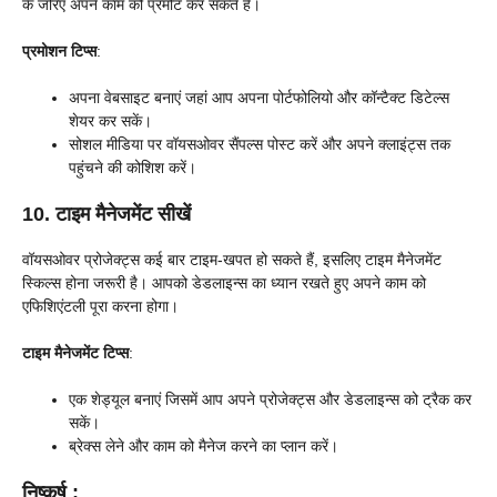
के जरिए अपने काम को प्रमोट कर सकते हैं।
प्रमोशन टिप्स
:
अपना वेबसाइट बनाएं जहां आप अपना पोर्टफोलियो और कॉन्टैक्ट डिटेल्स
शेयर कर सकें।
सोशल मीडिया पर वॉयसओवर सैंपल्स पोस्ट करें और अपने क्लाइंट्स तक
पहुंचने की कोशिश करें।
10. टाइम मैनेजमेंट सीखें
वॉयसओवर प्रोजेक्ट्स कई बार टाइम-खपत हो सकते हैं, इसलिए टाइम मैनेजमेंट
स्किल्स होना जरूरी है। आपको डेडलाइन्स का ध्यान रखते हुए अपने काम को
एफिशिएंटली पूरा करना होगा।
टाइम मैनेजमेंट टिप्स
:
एक शेड्यूल बनाएं जिसमें आप अपने प्रोजेक्ट्स और डेडलाइन्स को ट्रैक कर
सकें।
ब्रेक्स लेने और काम को मैनेज करने का प्लान करें।
निष्कर्ष
: