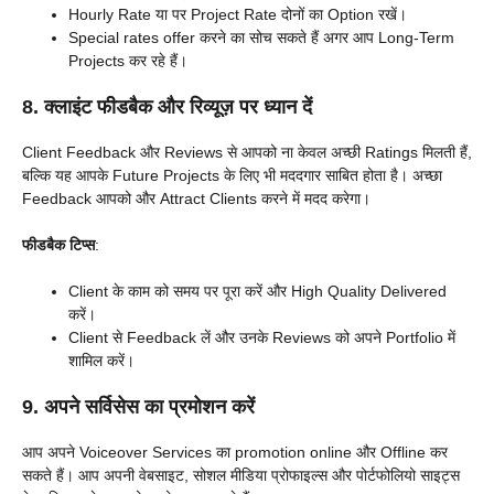
Hourly Rate या पर Project Rate दोनों का Option रखें।
Special rates offer करने का सोच सकते हैं अगर आप Long-Term
Projects कर रहे हैं।
8. क्लाइंट फीडबैक और रिव्यूज़ पर ध्यान दें
Client Feedback और Reviews से आपको ना केवल अच्छी Ratings मिलती हैं,
बल्कि यह आपके Future Projects के लिए भी मददगार साबित होता है। अच्छा
Feedback आपको और Attract Clients करने में मदद करेगा।
फीडबैक टिप्स
:
Client के काम को समय पर पूरा करें और High Quality Delivered
करें।
Client से Feedback लें और उनके Reviews को अपने Portfolio में
शामिल करें।
9. अपने सर्विसेस का प्रमोशन करें
आप अपने Voiceover Services का promotion online और Offline कर
सकते हैं। आप अपनी वेबसाइट, सोशल मीडिया प्रोफाइल्स और पोर्टफोलियो साइट्स