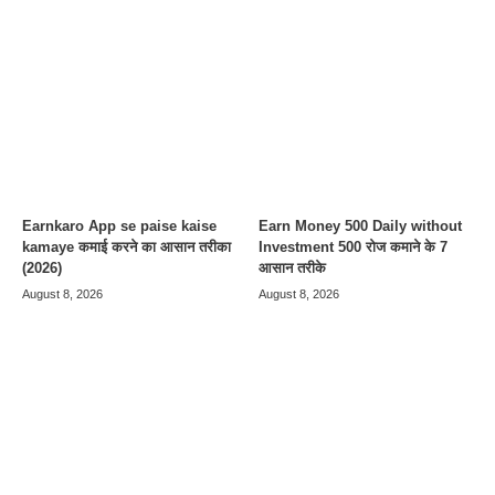
Earnkaro App se paise kaise
Earn Money 500 Daily without
kamaye कमाई करने का आसान तरीका
Investment 500 रोज कमाने के 7
(2026)
आसान तरीके
August 8, 2026
August 8, 2026