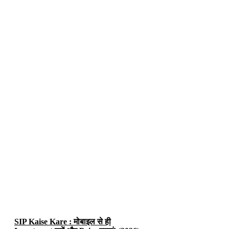
SIP Kaise Kare : मोबाइल से ही