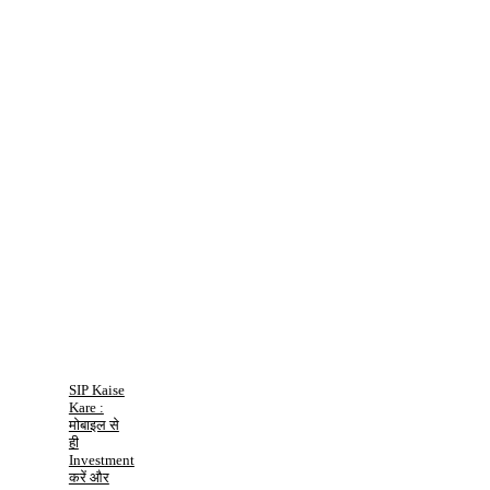
SIP Kaise
Kare :
मोबाइल से
ही
Investment
करें और