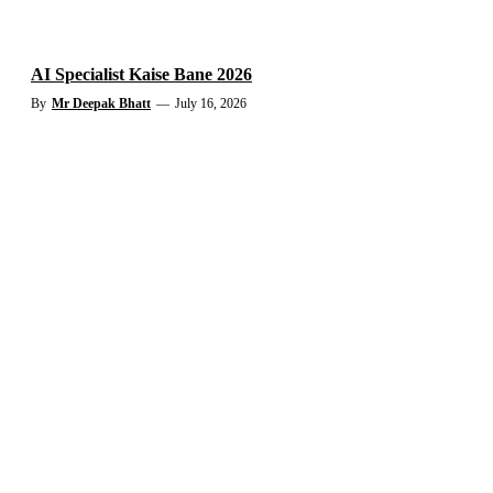
AI Specialist Kaise Bane 2026
By
Mr Deepak Bhatt
—
July 16, 2026