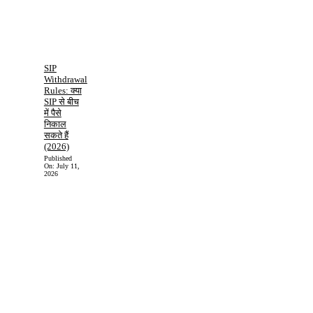
SIP
Withdrawal
Rules: क्या
SIP से बीच
में पैसे
निकाल
सकते हैं
(2026)
Published
On:
July 11,
2026