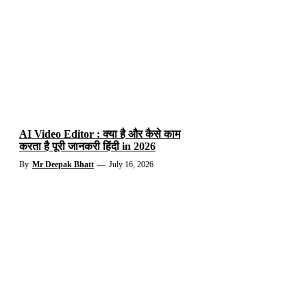
AI Video Editor : क्या है और कैसे काम
करता है पूरी जानकरी हिंदी in 2026
By
Mr Deepak Bhatt
—
July 16, 2026