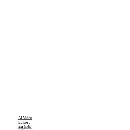
AI Video
Editor :
क्या है और