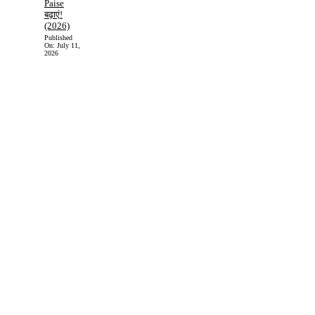
Paise
बढ़ाएं!
(2026)
Published
On:
July 11,
2026