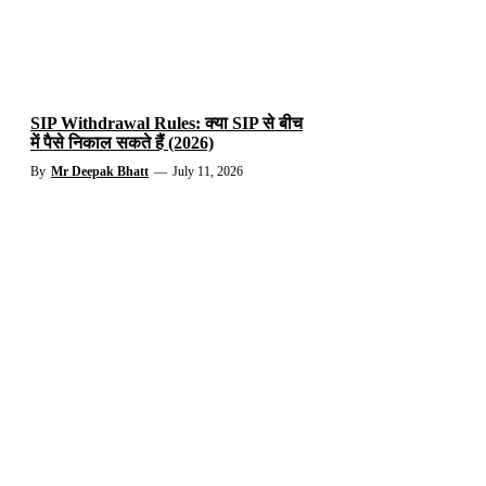
SIP Withdrawal Rules: क्या SIP से बीच
में पैसे निकाल सकते हैं (2026)
By
Mr Deepak Bhatt
—
July 11, 2026