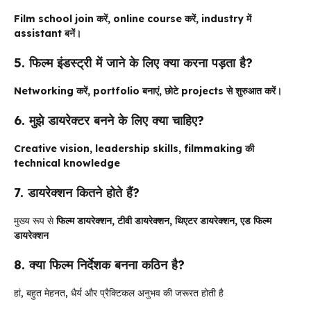
Film school join करें, online course करें, industry में
assistant बनें।
5. फिल्म इंडस्ट्री में जाने के लिए क्या करना पड़ता है?
Networking करें, portfolio बनाएं, छोटे projects से शुरुआत करें।
6. मुझे डायरेक्टर बनने के लिए क्या चाहिए?
Creative vision, leadership skills, filmmaking की
technical knowledge
7. डायरेक्शन कितने होते हैं?
मुख्य रूप से
फिल्म डायरेक्शन, टीवी डायरेक्शन, थिएटर डायरेक्शन, एड फिल्म
डायरेक्शन
8. क्या फिल्म निर्देशक बनना कठिन है?
हां, बहुत मेहनत, धैर्य और प्रैक्टिकल अनुभव की जरूरत होती है