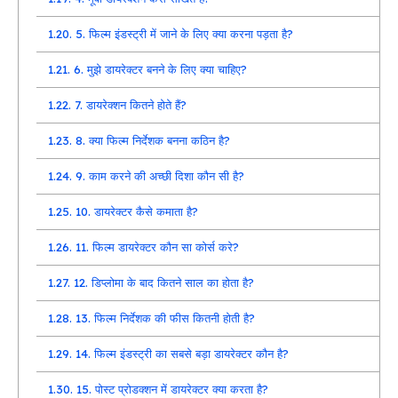
1.20.
5. फिल्म इंडस्ट्री में जाने के लिए क्या करना पड़ता है?
1.21.
6. मुझे डायरेक्टर बनने के लिए क्या चाहिए?
1.22.
7. डायरेक्शन कितने होते हैं?
1.23.
8. क्या फिल्म निर्देशक बनना कठिन है?
1.24.
9. काम करने की अच्छी दिशा कौन सी है?
1.25.
10. डायरेक्टर कैसे कमाता है?
1.26.
11. फिल्म डायरेक्टर कौन सा कोर्स करे?
1.27.
12. डिप्लोमा के बाद कितने साल का होता है?
1.28.
13. फिल्म निर्देशक की फीस कितनी होती है?
1.29.
14. फिल्म इंडस्ट्री का सबसे बड़ा डायरेक्टर कौन है?
1.30.
15. पोस्ट प्रोडक्शन में डायरेक्टर क्या करता है?