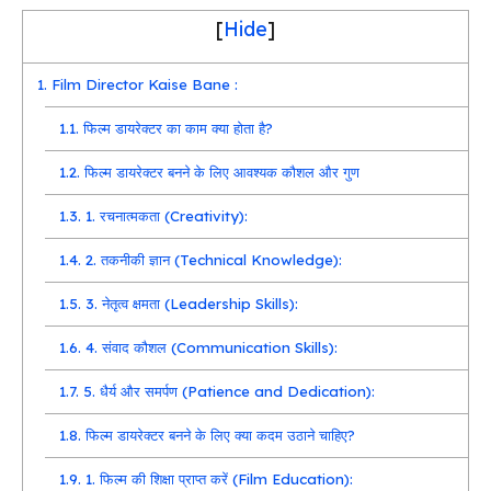
[
Hide
]
1.
Film Director Kaise Bane :
1.1.
फिल्म डायरेक्टर का काम क्या होता है?
1.2.
फिल्म डायरेक्टर बनने के लिए आवश्यक कौशल और गुण
1.3.
1. रचनात्मकता (Creativity):
1.4.
2. तकनीकी ज्ञान (Technical Knowledge):
1.5.
3. नेतृत्व क्षमता (Leadership Skills):
1.6.
4. संवाद कौशल (Communication Skills):
1.7.
5. धैर्य और समर्पण (Patience and Dedication):
1.8.
फिल्म डायरेक्टर बनने के लिए क्या कदम उठाने चाहिए?
1.9.
1. फिल्म की शिक्षा प्राप्त करें (Film Education):