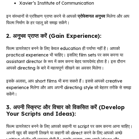
Xavier’s Institute of Communication
इन संस्थानों से प्रशिक्षण प्राप्त करने से आपको
प्रोफेशनल अनुभव
मिलेगा और आप
फिल्म निर्माण के हर पहलू को समझ सकेंगे।
2. अनुभव प्राप्त करें (Gain Experience):
फिल्म डायरेक्टर बनने के लिए केवल education ही पर्याप्त नहीं है। आपको
practical experience भी चाहिए। इसलिए film sets पर काम करना या
assistant director के रूप में काम करना बेहद फायदेमंद होता है। इस दौरान
आपको directing के बारे में महत्वपूर्ण सीखने का अवसर मिलेगा।
इसके अलावा, आप short films भी बना सकते हैं। इससे आपको creative
experience मिलेगा और आप अपनी directing style को बेहतर तरीके से समझ
सकेंगे।
3. अपनी स्क्रिप्ट और विचार को विकसित करें (Develop
Your Scripts and Ideas):
फिल्म डायरेक्टर बनने के लिए आपको कहानी या script पर काम करना आना चाहिए।
अपनी खुद की कहानी लिखने या कहानी को direct करने के लिए आपको अच्छे