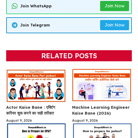
Join Now
Join WhatsApp
Join Now
Join Telegram
RELATED POSTS
Actor Kaise Bane : एक्टिंग
Machine Learning Engineer
करियर शुरू करने का सही तरीका!
Kaise Bane (2026)
August 9, 2026
August 9, 2026