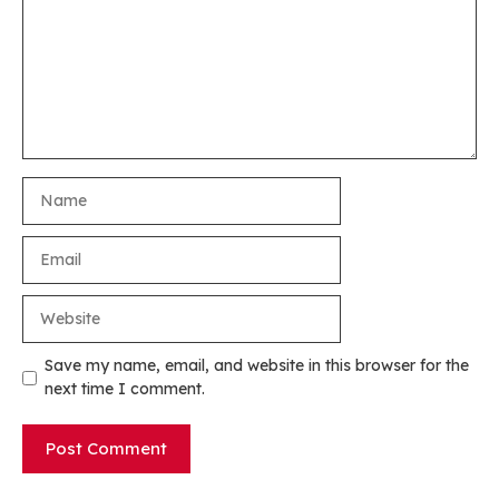
Name
Email
Website
Save my name, email, and website in this browser for the
next time I comment.