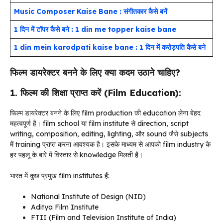
Music Composer Kaise Bane : संगीतकार कैसे बनें
1 दिन में टॉपर कैसे बने : 1 din me topper kaise bane
1 din mein karodpati kaise bane : 1 दिन में करोड़पति कैसे बने
फिल्म डायरेक्टर बनने के लिए क्या कदम उठाने चाहिए?
1. फिल्म की शिक्षा प्राप्त करें (Film Education):
फिल्म डायरेक्टर बनने के लिए film production की education लेना बेहद
महत्वपूर्ण है। film school या film institute से direction, script
writing, composition, editing, lighting, और sound जैसे subjects
में training प्राप्त करना आवश्यक है। इसके माध्यम से आपको film industry के
हर पहलू के बारे में विस्तार से knowledge मिलती है।
भारत में कुछ प्रमुख film institutes हैं:
National Institute of Design (NID)
Aditya Film Institute
FTII (Film and Television Institute of India)