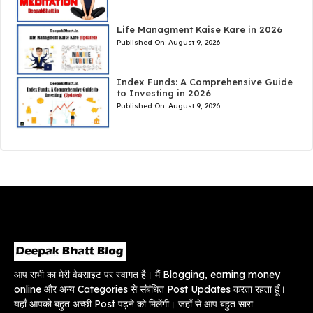
Life Managment Kaise Kare in 2026
Published On:
August 9, 2026
Index Funds: A Comprehensive Guide
to Investing in 2026
Published On:
August 9, 2026
आप सभी का मेरी वेबसाइट पर स्वागत है। मैं Blogging, earning money
online और अन्य Categories से संबंधित Post Updates करता रहता हूँ।
यहाँ आपको बहुत अच्छी Post पढ़ने को मिलेंगी। जहाँ से आप बहुत सारा