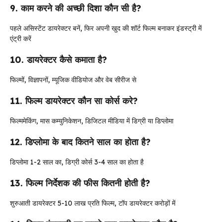
9. काम करने की अच्छी दिशा कौन सी है?
पहले असिस्टेंट डायरेक्टर बनें, फिर अपनी खुद की शॉर्ट फिल्म बनाकर इंडस्ट्री में
एंट्री करें
10. डायरेक्टर कैसे कमाता है?
फिल्मों, विज्ञापनों, म्यूजिक वीडियोज और वेब सीरीज से
11. फिल्म डायरेक्टर कौन सा कोर्स करे?
फिल्ममेकिंग, मास कम्युनिकेशन, डिजिटल मीडिया में डिग्री या डिप्लोमा
12. डिप्लोमा के बाद कितने साल का होता है?
डिप्लोमा 1-2 साल का, डिग्री कोर्स 3-4 साल का होता है
13. फिल्म निर्देशक की फीस कितनी होती है?
शुरुआती डायरेक्टर ₹5-10 लाख प्रति फिल्म, टॉप डायरेक्टर करोड़ों में