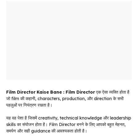
Film Director Kaise Bane
:
Film Director
एक ऐसा व्यक्ति होता है
जो film की कहानी, characters, production, और direction के सभी
पहलुओं पर नियंत्रण रखता है।
यह वह पेशा है जिसमें creativity, technical knowledge और leadership
skills का संयोजन होता है। Film Director बनने के लिए आपको बहुत मेहनत,
समर्पण और सही guidance की आवश्यकता होती है।