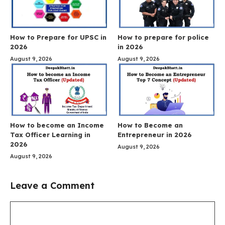
How to Prepare for UPSC in
How to prepare for police
2026
in 2026
August 9, 2026
August 9, 2026
How to become an Income
How to Become an
Tax Officer Learning in
Entrepreneur in 2026
2026
August 9, 2026
August 9, 2026
Leave a Comment
Comment