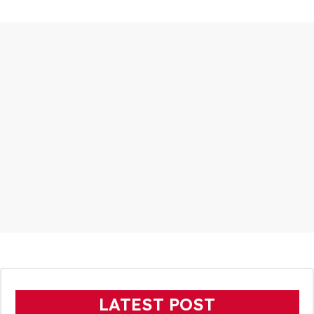
LATEST POST