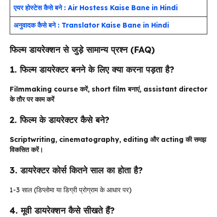
एयर होस्टेस कैसे बने : Air Hostess Kaise Bane in Hindi
अनुवादक कैसे बने : Translator Kaise Bane in Hindi
फिल्म डायरेक्शन से जुड़े सामान्य प्रश्न (FAQ)
1. फिल्म डायरेक्टर बनने के लिए क्या करना पड़ता है?
Filmmaking course करें, short film बनाएं, assistant director
के तौर पर काम करें
2. फिल्म के डायरेक्टर कैसे बने?
Scriptwriting, cinematography, editing और acting की समझ
विकसित करें।
3. डायरेक्टर कोर्स कितने साल का होता है?
1-3 साल (डिप्लोमा या डिग्री प्रोग्राम के आधार पर)
4. मूवी डायरेक्शन कैसे सीखते हैं?