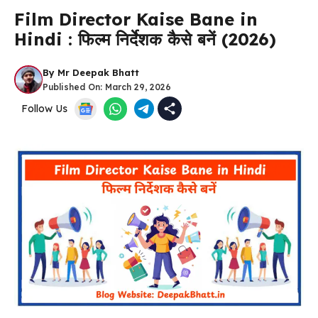
Film Director Kaise Bane in
Hindi : फिल्म निर्देशक कैसे बनें (2026)
By
Mr Deepak Bhatt
Published On:
March 29, 2026
Follow Us