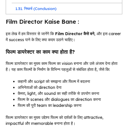
1.31.
निष्कर्ष (Conclusion)
Film Director Kaise Bane :
इस लेख में हम विस्तार से जानेंगे कि
Film Director कैसे बने
, और इस career
में success पाने के लिए क्या कदम उठाने चाहिए।
फिल्म डायरेक्टर का काम क्या होता है?
फिल्म डायरेक्टर का मुख्य काम फिल्म का vision बनाना और उसे अंजाम देना होता
है। यह काम फिल्मों के निर्माण के विभिन्न पहलुओं से संबंधित होता है, जैसे कि:
कहानी और script को समझना और फिल्म में बदलना
अभिनेताओं को direction देना
कैमरा, light, और sound का सही तरीके से उपयोग करना
फिल्म के scenes और dialogues का direction करना
फिल्म की पूरी team का leadership करना
फिल्म डायरेक्टर का मुख्य उद्देश्य फिल्म को दर्शकों के लिए attractive,
impactful और memorable बनाना होता है।