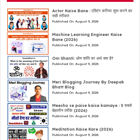
Actor Kaise Bane : एक्टिंग करियर शुरू करने का
सही तरीका!
Published On:
August 9, 2026
Machine Learning Engineer Kaise
Bane (2026)
Published On:
August 9, 2026
Om Shanti: ओम शांति का अर्थ क्या है?
Published On:
August 9, 2026
Meri Blogging Journey By Deepak
Bhatt Blog
Published On:
August 9, 2026
Meesho se paise kaise kamaye : 5 सबसे
बेहतरीन तरीके (2026)
Published On:
August 9, 2026
Meditation Kaise Kare (2026)
Published On:
August 9, 2026