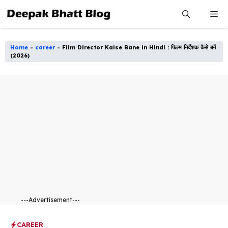
Skip
Me
to
content
Home
-
career
-
Film Director Kaise Bane in Hindi : फिल्म निर्देशक कैसे बनें
(2026)
---Advertisement---
CAREER