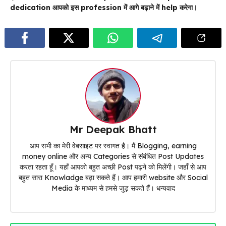
dedication आपको इस profession में आगे बढ़ाने में help करेगा।
Mr Deepak Bhatt
आप सभी का मेरी वेबसाइट पर स्वागत है। मैं Blogging, earning
money online और अन्य Categories से संबंधित Post Updates
करता रहता हूँ। यहाँ आपको बहुत अच्छी Post पढ़ने को मिलेंगी। जहाँ से आप
बहुत सारा Knowladge बढ़ा सकते हैं। आप हमारी website और Social
Media के माध्यम से हमसे जुड़ सकते हैं। धन्यवाद