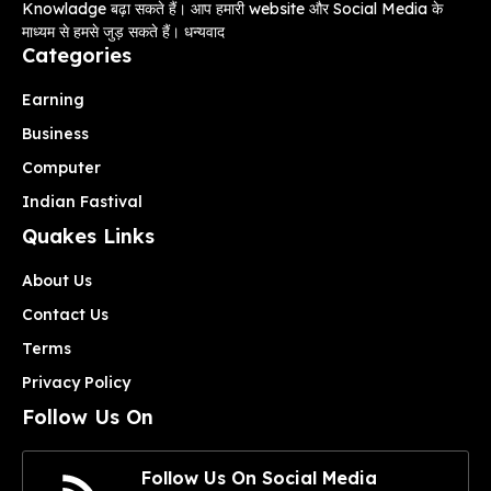
Knowladge बढ़ा सकते हैं। आप हमारी website और Social Media के
माध्यम से हमसे जुड़ सकते हैं। धन्यवाद
Categories
Earning
Business
Computer
Indian Fastival
Quakes Links
About Us
Contact Us
Terms
Privacy Policy
Follow Us On
Follow Us On Social Media