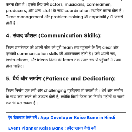
करना होता है। इसके लिए उसे actors, musicians, cameramen,
producers, और अन्य staff के साथ coordination स्थापित करना होता है।
Time management और problem-solving की capability भी जरूरी
होती है।
4. संवाद कौशल (Communication Skills):
फिल्म डायरेक्टर को अपनी सोच को पूरी team तक पहुंचाने के लिए clear और
प्रभावी communication skills की आवश्यकता होती है। उसे अपनी राय,
instructions, और ideas फिल्म की team तक स्पष्ट रूप से पहुँचाने में सक्षम
होना चाहिए।
5. धैर्य और समर्पण (Patience and Dedication):
फिल्म निर्माण एक लंबी और challenging प्रक्रिया हो सकती है। धैर्य और समर्पण
के साथ काम करने की जरूरत होती है, क्योंकि किसी फिल्म का निर्माण महीनों या सालों
तक भी चल सकता है।
ऐप डेवलपर कैसे बनें : App Developer Kaise Bane in Hindi
Event Planner Kaise Bane : इवेंट प्लानर कैसे बनें