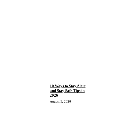
10 Ways to Stay Alert
and Stay Safe Tips in
2026
August 5, 2026