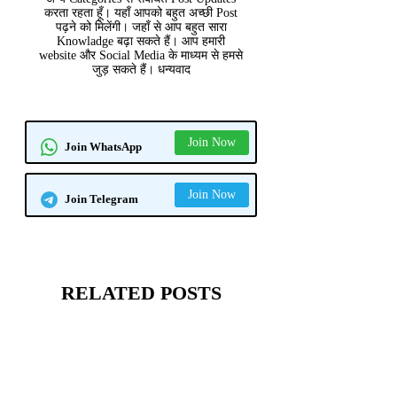
करता रहता हूँ। यहाँ आपको बहुत अच्छी Post
पढ़ने को मिलेंगी। जहाँ से आप बहुत सारा
Knowladge बढ़ा सकते हैं। आप हमारी
website और Social Media के माध्यम से हमसे
जुड़ सकते हैं। धन्यवाद
Join Now
Join WhatsApp
Join Now
Join Telegram
RELATED POSTS