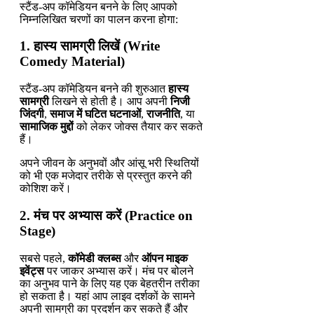
स्टैंड-अप कॉमेडियन बनने के लिए आपको
निम्नलिखित चरणों का पालन करना होगा:
1. हास्य सामग्री लिखें (Write
Comedy Material)
स्टैंड-अप कॉमेडियन बनने की शुरुआत
हास्य
सामग्री
लिखने से होती है। आप अपनी
निजी
जिंदगी
,
समाज में घटित घटनाओं
,
राजनीति
, या
सामाजिक मुद्दों
को लेकर जोक्स तैयार कर सकते
हैं।
अपने जीवन के अनुभवों और आंसू भरी स्थितियों
को भी एक मजेदार तरीके से प्रस्तुत करने की
कोशिश करें।
2. मंच पर अभ्यास करें (Practice on
Stage)
सबसे पहले,
कॉमेडी क्लब्स
और
ऑपन माइक
इवेंट्स
पर जाकर अभ्यास करें। मंच पर बोलने
का अनुभव पाने के लिए यह एक बेहतरीन तरीका
हो सकता है। यहां आप लाइव दर्शकों के सामने
अपनी सामग्री का प्रदर्शन कर सकते हैं और