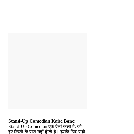
Stand-Up Comedian Kaise Bane:
Stand-Up Comedian एक ऐसी कला है. जो
हर किसी के पास नहीं होती है। इसके लिए सही