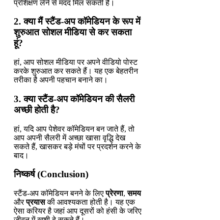
प्रशिक्षण लेने से मदद मिल सकती है।
2. क्या मैं स्टैंड-अप कॉमेडियन के रूप में
शुरुआत सोशल मीडिया से कर सकता
हूं?
हां, आप सोशल मीडिया पर अपने वीडियो पोस्ट
करके शुरुआत कर सकते हैं। यह एक बेहतरीन
तरीका है अपनी पहचान बनाने का।
3. क्या स्टैंड-अप कॉमेडियन की सैलरी
अच्छी होती है?
हां, यदि आप पेशेवर कॉमेडियन बन जाते हैं, तो
आप अपनी सैलरी में अच्छा खासा वृद्धि देख
सकते हैं, खासकर बड़े मंचों पर प्रदर्शन करने के
बाद।
निष्कर्ष (Conclusion)
स्टैंड-अप कॉमेडियन बनने के लिए
प्रेरणा
,
समय
और
प्रयास
की आवश्यकता होती है। यह एक
ऐसा करियर है जहां आप दूसरों को हंसी के जरिए
जीवन में खुशी दे सकते हैं।