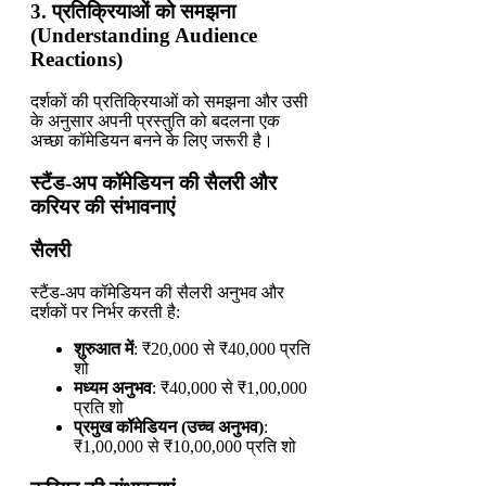
3. प्रतिक्रियाओं को समझना
(Understanding Audience
Reactions)
दर्शकों की प्रतिक्रियाओं को समझना और उसी
के अनुसार अपनी प्रस्तुति को बदलना एक
अच्छा कॉमेडियन बनने के लिए जरूरी है।
स्टैंड-अप कॉमेडियन की सैलरी और
करियर की संभावनाएं
सैलरी
स्टैंड-अप कॉमेडियन की सैलरी अनुभव और
दर्शकों पर निर्भर करती है:
शुरुआत में
: ₹20,000 से ₹40,000 प्रति
शो
मध्यम अनुभव
: ₹40,000 से ₹1,00,000
प्रति शो
प्रमुख कॉमेडियन (उच्च अनुभव)
:
₹1,00,000 से ₹10,00,000 प्रति शो