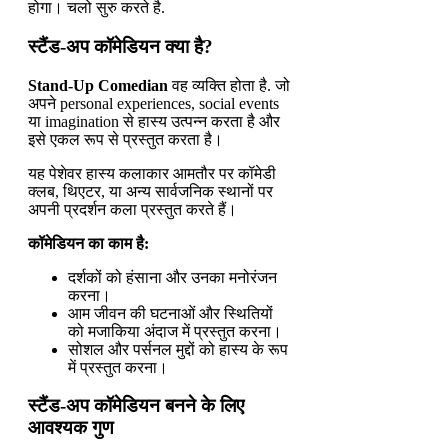
होगा। चलो सुरु करते है.
स्टैंड-अप कॉमेडियन क्या है?
Stand-Up Comedian
वह व्यक्ति होता है. जो
अपने personal experiences, social events
या imagination से हास्य उत्पन्न करता है और
इसे एकल रूप से प्रस्तुत करता है।
यह पेशेवर हास्य कलाकार आमतौर पर कॉमेडी
क्लब, थिएटर, या अन्य सार्वजनिक स्थानों पर
अपनी प्रदर्शन कला प्रस्तुत करते हैं।
कॉमेडियन का काम है:
दर्शकों को हंसाना और उनका मनोरंजन
करना।
आम जीवन की घटनाओं और स्थितियों
को मजाकिया अंदाज में प्रस्तुत करना।
सोशल और पर्सनल मुद्दों को हास्य के रूप
में प्रस्तुत करना।
स्टैंड-अप कॉमेडियन बनने के लिए
आवश्यक गुण