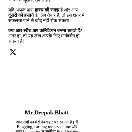
यदि आपके पास
हास्य की समझ
है और आप
दूसरों को हंसाने
के लिए तैयार हैं, तो इस क्षेत्र में
सफलता पाने से कोई नहीं रोक सकता।
क्या आप स्टैंड-अप कॉमेडियन बनना चाहते हैं?
अगर हां, तो यह लेख आपके लिए मार्गदर्शन हो
सकता है!
Mr Deepak Bhatt
आप सभी का मेरी वेबसाइट पर स्वागत है। मैं
Blogging, earning money online और
अन्य Categories से संबंधित Post Updates