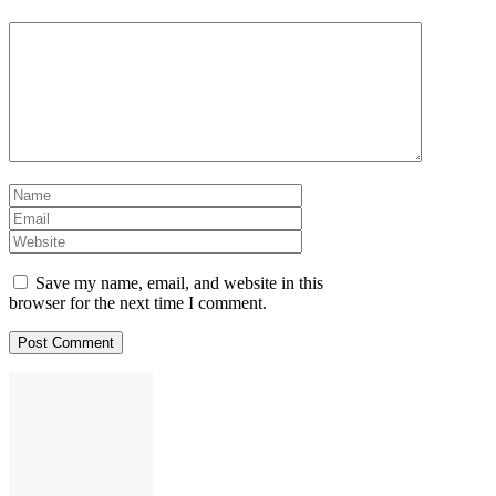
Comment
Name
Email
Website
Save my name, email, and website in this
browser for the next time I comment.