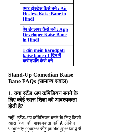
एयर होस्टेस कैसे बने : Air
Hostess Kaise Bane in
Hindi
ऐप डेवलपर कैसे बनें : App
Developer Kaise Bane
in Hindi
1 din mein karodpati
kaise bane : 1 दिन में
करोड़पति कैसे बने
Stand-Up Comedian Kaise
Bane
FAQs (सामान्य सवाल)
1. क्या स्टैंड-अप कॉमेडियन बनने के
लिए कोई खास शिक्षा की आवश्यकता
होती है?
नहीं, स्टैंड-अप कॉमेडियन बनने के लिए किसी
खास शिक्षा की आवश्यकता नहीं है, लेकिन
Comedy courses और public speaking से