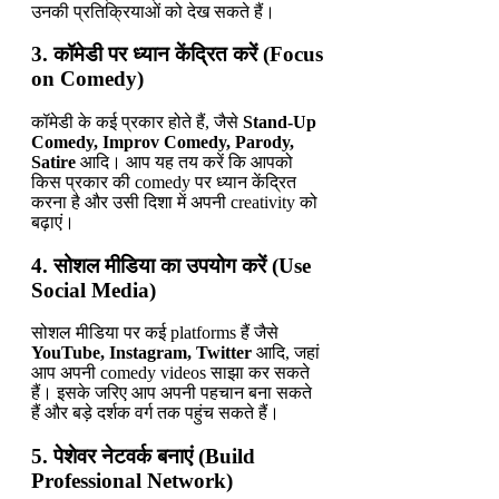
उनकी प्रतिक्रियाओं को देख सकते हैं।
3. कॉमेडी पर ध्यान केंद्रित करें (Focus
on Comedy)
कॉमेडी के कई प्रकार होते हैं, जैसे
Stand-Up
Comedy, Improv Comedy, Parody,
Satire
आदि। आप यह तय करें कि आपको
किस प्रकार की comedy पर ध्यान केंद्रित
करना है और उसी दिशा में अपनी creativity को
बढ़ाएं।
4. सोशल मीडिया का उपयोग करें (Use
Social Media)
सोशल मीडिया पर कई platforms हैं जैसे
YouTube, Instagram, Twitter
आदि, जहां
आप अपनी comedy videos साझा कर सकते
हैं। इसके जरिए आप अपनी पहचान बना सकते
हैं और बड़े दर्शक वर्ग तक पहुंच सकते हैं।
5. पेशेवर नेटवर्क बनाएं (Build
Professional Network)