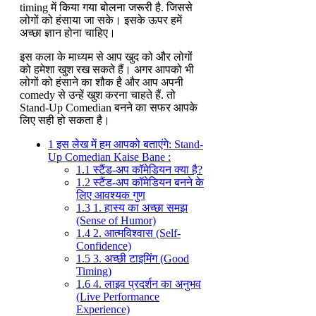
timing में किया गया बोलना जरूरी है. जिससे
लोगों को हंसाया जा सके। इसके ऊपर हमें
अच्छा ज्ञान होना चाहिए।
इस कला के माध्यम से आप खुद को और लोगों
को हमेशा खुश रख सकते हैं। अगर आपको भी
लोगों को हंसाने का शौक है और आप अपनी
comedy से उन्हें खुश करना चाहते हैं. तो
Stand-Up Comedian बनने का सफर आपके
लिए सही हो सकता है।
1
इस लेख में हम आपको बताएंगे: Stand-
Up Comedian Kaise Bane :
1.1
स्टैंड-अप कॉमेडियन क्या है?
1.2
स्टैंड-अप कॉमेडियन बनने के
लिए आवश्यक गुण
1.3
1. हास्य का अच्छा समझ
(Sense of Humor)
1.4
2. आत्मविश्वास (Self-
Confidence)
1.5
3. अच्छी टाइमिंग (Good
Timing)
1.6
4. लाइव प्रदर्शन का अनुभव
(Live Performance
Experience)