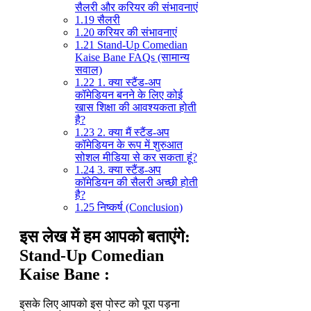
सैलरी और करियर की संभावनाएं
1.19
सैलरी
1.20
करियर की संभावनाएं
1.21
Stand-Up Comedian
Kaise Bane FAQs (सामान्य
सवाल)
1.22
1. क्या स्टैंड-अप
कॉमेडियन बनने के लिए कोई
खास शिक्षा की आवश्यकता होती
है?
1.23
2. क्या मैं स्टैंड-अप
कॉमेडियन के रूप में शुरुआत
सोशल मीडिया से कर सकता हूं?
1.24
3. क्या स्टैंड-अप
कॉमेडियन की सैलरी अच्छी होती
है?
1.25
निष्कर्ष (Conclusion)
इस लेख में हम आपको बताएंगे:
Stand-Up Comedian
Kaise Bane :
इसके लिए आपको इस पोस्ट को पूरा पड़ना