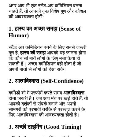
अगर आप भी एक स्टैंड-अप कॉमेडियन बनना
चाहते हैं, तो आपको कुछ विशेष गुण और कौशल
की आवश्यकता होगी:
1. हास्य का अच्छा समझ (Sense of
Humor)
स्टैंड-अप कॉमेडियन बनने के लिए सबसे जरूरी
गुण है.
हास्य की समझ
आपको यह जानना होगा
कि कौन सी बातें लोगों के लिए मजाकिया हो
सकती हैं। अच्छा कॉमेडियन वही होता है जो
अपनी बातों से लोगों को हंसा सके।
2. आत्मविश्वास (Self-Confidence)
कॉमेडी शो में परफॉर्म करते समय
आत्मविश्वास
होना जरूरी है। जब आप मंच पर खड़े होते हैं, तो
आपको दर्शकों से संपर्क बनाने और अपनी
सामग्री को प्रभावी तरीके से प्रस्तुत करने के
लिए आत्मविश्वास की आवश्यकता होती है।
3. अच्छी टाइमिंग (Good Timing)