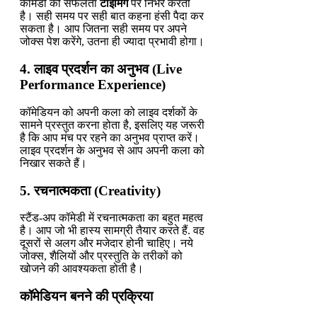
कॉमेडी की सफलता
टाइमिंग
पर निर्भर करती
है। सही समय पर सही बात कहना हंसी पैदा कर
सकता है। आप जितना सही समय पर अपने
जोक्स पेश करेंगे, उतना ही ज्यादा प्रभावी होगा।
4. लाइव प्रदर्शन का अनुभव (Live
Performance Experience)
कॉमेडियन को अपनी कला को लाइव दर्शकों के
सामने प्रस्तुत करना होता है, इसलिए यह जरूरी
है कि आप मंच पर रहने का अनुभव प्राप्त करें।
लाइव प्रदर्शन के अनुभव से आप अपनी कला को
निखार सकते हैं।
5. रचनात्मकता (Creativity)
स्टैंड-अप कॉमेडी में रचनात्मकता का बहुत महत्व
है। आप जो भी हास्य सामग्री तैयार करते हैं. वह
दूसरों से अलग और मजेदार होनी चाहिए। नये
जोक्स, शैलियों और प्रस्तुति के तरीकों को
खोजने की आवश्यकता होती है।
कॉमेडियन बनने की प्रक्रिया