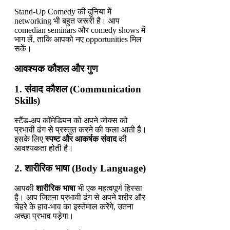
Stand-Up Comedy की दुनिया में
networking भी बहुत जरूरी है। आप
comedian seminars और comedy shows में
भाग लें, ताकि आपको नए opportunities मिल
सकें।
आवश्यक कौशल और गुण
1. संवाद कौशल (Communication
Skills)
स्टैंड-अप कॉमेडियन को अपने जोक्स को
प्रभावी ढंग से प्रस्तुत करने की कला आती है।
इसके लिए
स्पष्ट और आकर्षक संवाद
की
आवश्यकता होती है।
2. शारीरिक भाषा (Body Language)
आपकी
शारीरिक भाषा
भी एक महत्वपूर्ण हिस्सा
है। आप जितना प्रभावी ढंग से अपने शरीर और
चेहरे के हाव-भाव का इस्तेमाल करेंगे, उतना
अच्छा प्रभाव पड़ेगा।