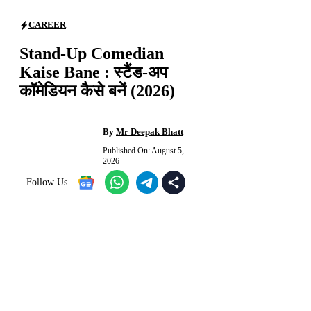
CAREER
Stand-Up Comedian
Kaise Bane : स्टैंड-अप
कॉमेडियन कैसे बनें (2026)
By
Mr Deepak Bhatt
Published On:
August 5,
2026
Follow Us