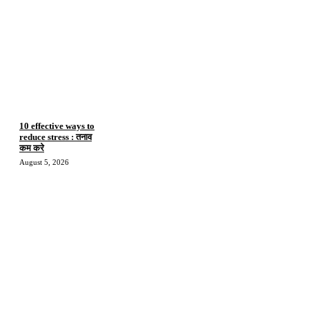
10 effective ways to
reduce stress : तनाव
कम करे
August 5, 2026