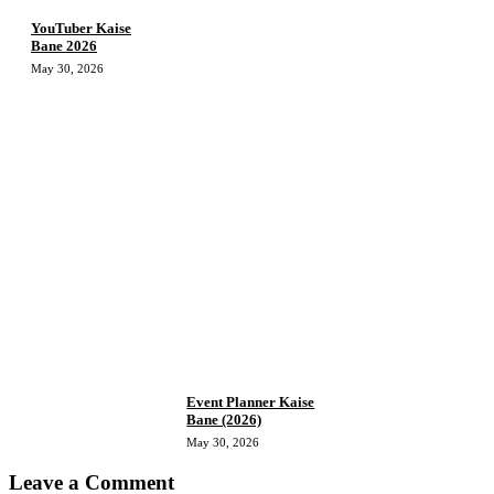
YouTuber Kaise
Bane 2026
May 30, 2026
Event Planner Kaise
Bane (2026)
May 30, 2026
Leave a Comment