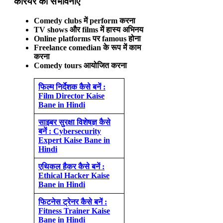
करियर की संभावनाएं
Comedy clubs में perform करना
TV shows और films में हास्य अभिनय
Online platforms पर famous होना
Freelance comedian के रूप में काम
करना
Comedy tours आयोजित करना
फिल्म निर्देशक कैसे बनें :
Film Director Kaise
Bane in Hindi
साइबर सुरक्षा विशेषज्ञ कैसे
बनें : Cybersecurity
Expert Kaise Bane in
Hindi
एथिकल हैकर कैसे बनें :
Ethical Hacker Kaise
Bane in Hindi
फिटनेस ट्रेनर कैसे बनें :
Fitness Trainer Kaise
Bane in Hindi