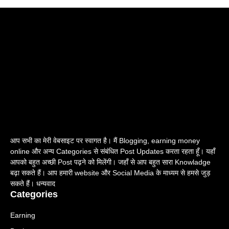
आप सभी का मेरी वेबसाइट पर स्वागत है। मैं Blogging, earning money
online और अन्य Categories से संबंधित Post Updates करता रहता हूँ। यहाँ
आपको बहुत अच्छी Post पढ़ने को मिलेंगी। जहाँ से आप बहुत सारा Knowladge
बढ़ा सकते हैं। आप हमारी website और Social Media के माध्यम से हमसे जुड़
सकते हैं। धन्यवाद
Categories
Earning