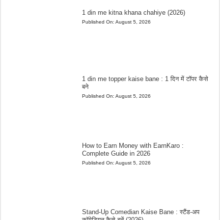
1 din me kitna khana chahiye (2026)
Published On:
August 5, 2026
1 din me topper kaise bane : 1 दिन में टॉपर कैसे
बने
Published On:
August 5, 2026
How to Earn Money with EarnKaro :
Complete Guide in 2026
Published On:
August 5, 2026
Stand-Up Comedian Kaise Bane : स्टैंड-अप
कॉमेडियन कैसे बनें (2026)