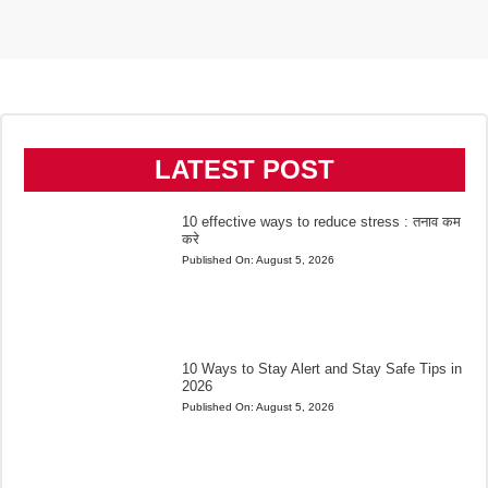
LATEST POST
10 effective ways to reduce stress : तनाव कम
करे
Published On:
August 5, 2026
10 Ways to Stay Alert and Stay Safe Tips in
2026
Published On:
August 5, 2026