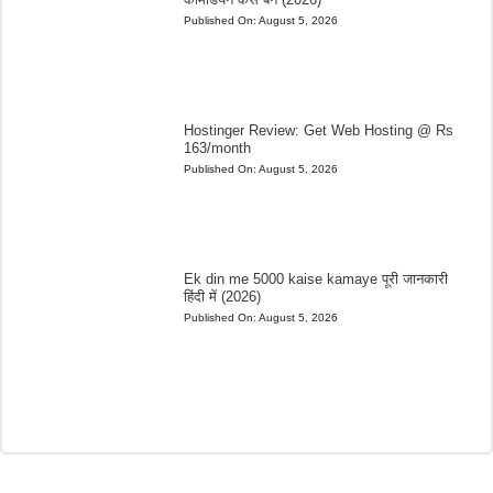
Published On:
August 5, 2026
Hostinger Review: Get Web Hosting @ Rs
163/month
Published On:
August 5, 2026
Ek din me 5000 kaise kamaye पूरी जानकारी
हिंदी में (2026)
Published On:
August 5, 2026