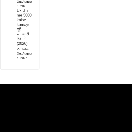
On:
August
5, 2026
Ek din
me 5000
kaise
kamaye
पूरी
जानकारी
हिंदी में
(2026)
Published
On:
August
5, 2026