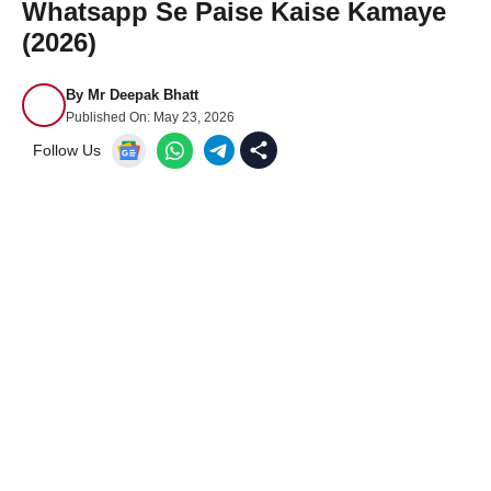
Whatsapp Se Paise Kaise Kamaye
(2026)
By
Mr Deepak Bhatt
Published On:
May 23, 2026
Follow Us