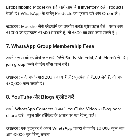
Dropshipping Model अपनाएं, जहां आप बिना inventory रखे Products
बेचते हैं। WhatsApp के जरिए Products का प्रचार करें और Order लें।
उदाहरण:
Meesho जैसे प्लेटफॉर्म का उपयोग करके प्रोडक्ट्स बेचें। अगर आप
₹1000 का प्रोडक्ट ₹1500 में बेचते हैं, तो ₹500 का लाभ कमा सकते हैं।
7. WhatsApp Group Membership Fees
अपने ग्रुप्स को उपयोगी जानकारी (जैसे Study Material, Job Alerts) से भरें।
join group करने के लिए फीस चार्ज करें।
उदाहरण:
यदि आपके पास 200 सदस्य हैं और प्रत्येक से ₹100 लेते हैं, तो आप
₹20,000 कमा सकते हैं।
8. YouTube और Blogs प्रमोट करें
अपने WhatsApp Contacts में अपनी YouTube Video या Blog post
share करें। व्यूज़ और ट्रैफिक के आधार पर एड रेवेन्यू पाएं।
उदाहरण:
एक यूट्यूबर ने अपने WhatsApp ग्रुप्स के जरिए 10,000 व्यूज लाए
और ₹2000 एड रेवेन्यू कमाया।