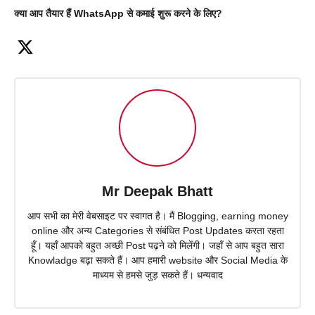
क्या आप तैयार हैं WhatsApp से कमाई शुरू करने के लिए?
Mr Deepak Bhatt
आप सभी का मेरी वेबसाइट पर स्वागत है। मैं Blogging, earning money
online और अन्य Categories से संबंधित Post Updates करता रहता
हूँ। यहाँ आपको बहुत अच्छी Post पढ़ने को मिलेंगी। जहाँ से आप बहुत सारा
Knowladge बढ़ा सकते हैं। आप हमारी website और Social Media के
माध्यम से हमसे जुड़ सकते हैं। धन्यवाद