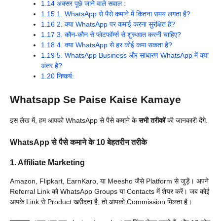
1.14
अक्सर पूछे जाने वाले सवाल :
1.15
1. WhatsApp से पैसे कमाने में कितना समय लगता है?
1.16
2. क्या WhatsApp पर कमाई करना सुरक्षित है?
1.17
3. कौन-कौन से प्लेटफॉर्म्स से शुरुआत करनी चाहिए?
1.18
4. क्या WhatsApp से हर कोई कमा सकता है?
1.19
5. WhatsApp Business और साधारण WhatsApp में क्या
अंतर है?
1.20
निष्कर्ष:
Whatsapp Se Paise Kaise Kamaye
इस लेख में, हम आपको WhatsApp से पैसे कमाने के
सभी तरीकों
की जानकारी देंगे.
WhatsApp से पैसे कमाने के 10 बेहतरीन तरीके
1. Affiliate Marketing
Amazon, Flipkart, EarnKaro, या Meesho जैसे Platform से जुड़ें। अपने
Referral Link को WhatsApp Groups या Contacts में शेयर करें। जब कोई
आपके Link से Product खरीदता है, तो आपको Commission मिलता है।