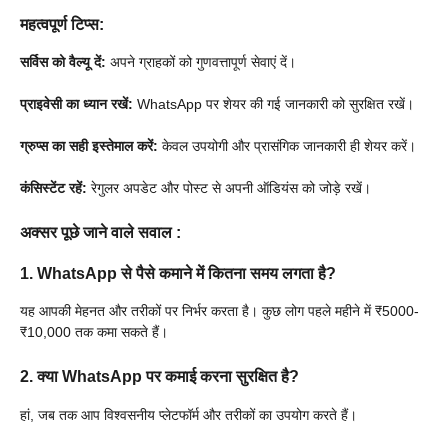
महत्वपूर्ण टिप्स:
सर्विस को वैल्यू दें:
अपने ग्राहकों को गुणवत्तापूर्ण सेवाएं दें।
प्राइवेसी का ध्यान रखें:
WhatsApp पर शेयर की गई जानकारी को सुरक्षित रखें।
ग्रुप्स का सही इस्तेमाल करें:
केवल उपयोगी और प्रासंगिक जानकारी ही शेयर करें।
कंसिस्टेंट रहें:
रेगुलर अपडेट और पोस्ट से अपनी ऑडियंस को जोड़े रखें।
अक्सर पूछे जाने वाले सवाल
:
1. WhatsApp से पैसे कमाने में कितना समय लगता है?
यह आपकी मेहनत और तरीकों पर निर्भर करता है। कुछ लोग पहले महीने में ₹5000-
₹10,000 तक कमा सकते हैं।
2. क्या WhatsApp पर कमाई करना सुरक्षित है?
हां, जब तक आप विश्वसनीय प्लेटफॉर्म और तरीकों का उपयोग करते हैं।