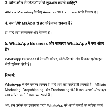
3. कौन-कौन से प्लेटफॉर्म्स से शुरुआत करनी चाहिए?
Affiliate Marketing के लिए Amazon और EarnKaro अच्छे विकल्प हैं।
4. क्या WhatsApp से हर कोई कमा सकता है?
हां, यदि आप रचनात्मक और मेहनती हैं।
5. WhatsApp Business और साधारण WhatsApp में क्या अंतर
है?
WhatsApp Business में कैटलॉग फीचर, ऑटो-रिप्लाई, और बिजनेस प्रोफाइल
जैसी सुविधाएं होती हैं।
निष्कर्ष:
WhatsApp से पैसे कमाना आसान है, यदि आप सही स्ट्रेटेजी अपनाते हैं। Affiliate
Marketing, Dropshipping, और Freelancing जैसे विकल्प आपको ऑनलाइन
आय अर्जित करने में मदद कर सकते हैं।
अब, इन तरीकों का इस्तेमाल करके WhatsApp को अपनी कमाई का जरिया बनाएं।