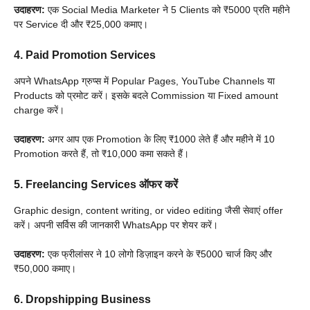
उदाहरण:
एक Social Media Marketer ने 5 Clients को ₹5000 प्रति महीने
पर Service दी और ₹25,000 कमाए।
4. Paid Promotion Services
अपने WhatsApp ग्रुप्स में Popular Pages, YouTube Channels या
Products को प्रमोट करें। इसके बदले Commission या Fixed amount
charge करें।
उदाहरण:
अगर आप एक Promotion के लिए ₹1000 लेते हैं और महीने में 10
Promotion करते हैं, तो ₹10,000 कमा सकते हैं।
5. Freelancing Services ऑफर करें
Graphic design, content writing, or video editing जैसी सेवाएं offer
करें। अपनी सर्विस की जानकारी WhatsApp पर शेयर करें।
उदाहरण:
एक फ्रीलांसर ने 10 लोगो डिज़ाइन करने के ₹5000 चार्ज किए और
₹50,000 कमाए।
6. Dropshipping Business