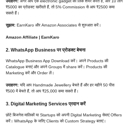
उदाहरण:
अगर आप एक electronic gadget का लिंक शेयर करते हैं, और 10 लोग
₹5000 का प्रोडक्ट खरीदते हैं, तो 5% Commission से आप ₹2500 कमा
सकते हैं।
सुझाव:
EarnKaro और Amazon Associates से शुरुआत करें।
Amazon Affiliate | EarnKaro
2. WhatsApp Business पर प्रोडक्ट बेचना
WhatsApp Business App Download करें। अपने Products की
Catalogue बनाएं और अपने Groups में share करें। Products की
Marketing करें और Order लें।
उदाहरण:
यदि आप Handmade Jewellery बेचते हैं और हर महीने 50 पीस
₹500 में बेचते हैं, तो आप ₹25,000 कमा सकते हैं।
3. Digital Marketing Services प्रदान करें
छोटे बिजनेस मालिकों या Startups को अपनी Digital Marketing सेवाएं Offers
करें। WhatsApp के जरिए Clients को Custom Strategy बताएं।