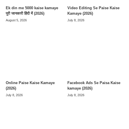
Ek din me 5000 kaise kamaye
Video Editing Se Paise Kaise
पूरी जानकारी हिंदी में (2026)
Kamaye (2026)
August 5, 2026
July 8, 2026
Online Paise Kaise Kamaye
Facebook Ads Se Paisa Kaise
(2026)
kamaye (2026)
July 8, 2026
July 8, 2026