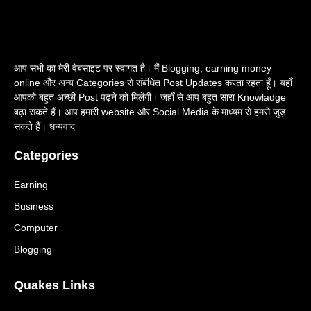
आप सभी का मेरी वेबसाइट पर स्वागत है। मैं Blogging, earning money
online और अन्य Categories से संबंधित Post Updates करता रहता हूँ। यहाँ
आपको बहुत अच्छी Post पढ़ने को मिलेंगी। जहाँ से आप बहुत सारा Knowladge
बढ़ा सकते हैं। आप हमारी website और Social Media के माध्यम से हमसे जुड़
सकते हैं। धन्यवाद
Categories
Earning
Business
Computer
Blogging
Quakes Links