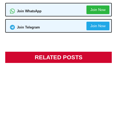
Join Now
Join WhatsApp
Join Now
Join Telegram
RELATED POSTS