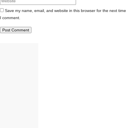
Save my name, email, and website in this browser for the next time
I comment.