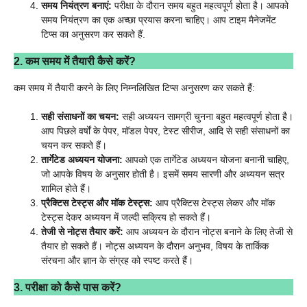
समय नियंत्रण बनाएं:
परीक्षा के दौरान समय बहुत महत्वपूर्ण होता है। आपको
समय नियंत्रण का एक अच्छा प्रयास करना चाहिए। आप टाइम मैनेजमेंट
टिप्स का अनुसरण कर सकते हैं.
2. कम समय में तैयारी कैसे करें?
कम समय में तैयारी करने के लिए निम्नलिखित टिप्स अनुसरण कर सकते हैं:
सही संसाधनों का चयन:
सही अध्ययन सामग्री चुनना बहुत महत्वपूर्ण होता है।
आप पिछले वर्षों के पेपर, मॉडल पेपर, टेस्ट सीरीज, आदि से सही संसाधनों का
चयन कर सकते हैं।
तार्गेटेड अध्ययन योजना:
आपको एक तार्गेटेड अध्ययन योजना बनानी चाहिए,
जो आपके विषय के अनुसार होती है। इसमें समय सारणी और अध्ययन सत्र
शामिल होते हैं।
प्रैक्टिस टेस्ट्स और मॉक टेस्ट्स:
आप प्रैक्टिस टेस्ट्स लेकर और मॉक
टेस्ट्स देकर अध्ययन में जल्दी सक्रिय हो सकते हैं।
तेजी से नोट्स तैयार करें:
आप अध्ययन के दौरान नोट्स बनाने के लिए तेजी से
तैयार हो सकते हैं। नोट्स अध्ययन के दौरान अनुभव, विषय के तार्किक
संरचना और ज्ञान के संग्रह को स्पष्ट करते हैं।
3. परीक्षा को कैसे पास करें?