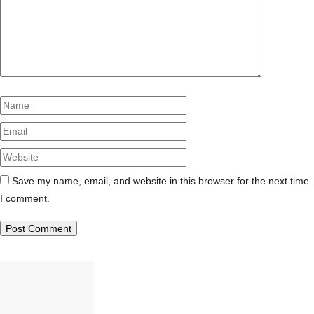
Name
Email
Website
Save my name, email, and website in this browser for the next time
I comment.