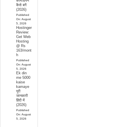
कॉमेडियन
कैसे बनें
(2026)
Published
On:
August
5, 2026
Hostinger
Review:
Get Web
Hosting
@ Rs
163/mont
h
Published
On:
August
5, 2026
Ek din
me 5000
kaise
kamaye
पूरी
जानकारी
हिंदी में
(2026)
Published
On:
August
5, 2026