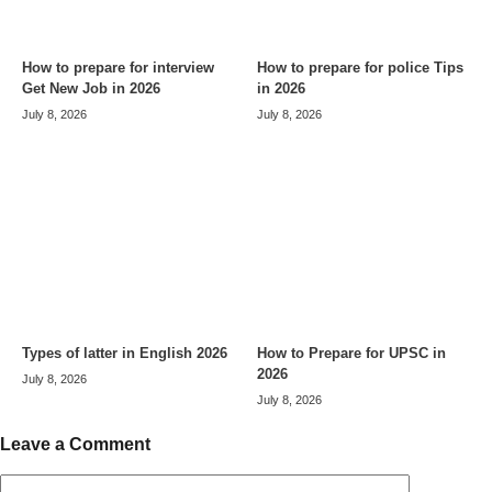
How to prepare for interview
How to prepare for police Tips
Get New Job in 2026
in 2026
July 8, 2026
July 8, 2026
Types of latter in English 2026
How to Prepare for UPSC in
2026
July 8, 2026
July 8, 2026
Leave a Comment
Comment