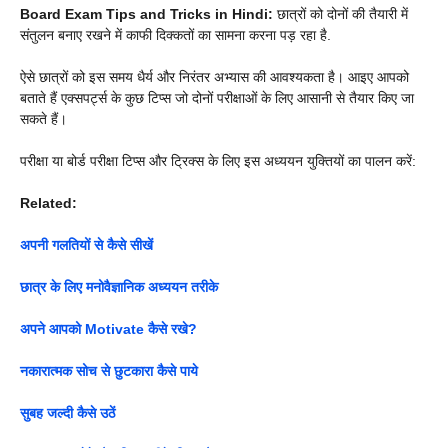
Board Exam Tips and Tricks in Hindi:
छात्रों को दोनों की तैयारी में
संतुलन बनाए रखने में काफी दिक्कतों का सामना करना पड़ रहा है.
ऐसे छात्रों को इस समय धैर्य और निरंतर अभ्यास की आवश्यकता है। आइए आपको
बताते हैं एक्सपर्ट्स के कुछ टिप्स जो दोनों परीक्षाओं के लिए आसानी से तैयार किए जा
सकते हैं।
परीक्षा या बोर्ड परीक्षा टिप्स और ट्रिक्स के लिए इस अध्ययन युक्तियों का पालन करें:
Related:
अपनी गलतियों से कैसे सीखें
छात्र के लिए मनोवैज्ञानिक अध्ययन तरीके
अपने आपको Motivate कैसे रखे?
नकारात्मक सोच से छुटकारा कैसे पाये
सुबह जल्दी कैसे उठें