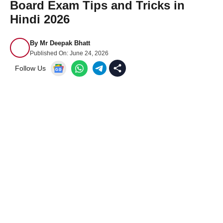
Board Exam Tips and Tricks in
Hindi 2026
By
Mr Deepak Bhatt
Published On:
June 24, 2026
Follow Us