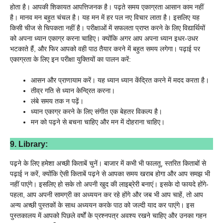
होता है। आपकी शिकायत आपत्तिजनक है। पढ़ते समय एकाग्रता आसान काम नहीं
है। मानव मन बहुत चंचल है। यह मन में हर पल नए विचार लाता है। इसलिए यह
किसी चीज से चिपकता नहीं है। परीक्षाओं में सफलता प्राप्त करने के लिए विद्यार्थियों
को अपना ध्यान एकाग्र करना चाहिए। क्योंकि अगर आप अपना ध्यान इधर-उधर
भटकाते हैं, और फिर आपको वही पाठ तैयार करने में बहुत समय लगेगा। पढ़ाई पर
एकाग्रता के लिए इन परीक्षा युक्तियों का पालन करें:
आसन और प्राणायाम करें। यह ध्यान ध्यान केंद्रित करने में मदद करता है।
तीव्र गति से ध्यान केन्द्रित करना।
लंबे समय तक न पढ़ें।
ध्यान एकाग्र करने के लिए संगीत एक बेहतर विकल्प है।
मन को पढ़ने से बचना चाहिए और मन में दोहराना चाहिए।
9. Library:
पढ़ने के लिए हमेशा अच्छी किताबें चुनें। बाजार में कभी भी फालतू, स्तरित किताबों से
पढ़ाई न करें, क्योंकि ऐसी किताबें पढ़ने से आपका समय खराब होगा और आप समझ भी
नहीं पाएंगे। इसलिए हो सके तो अपनी खुद की लाइब्रेरी बनाएं। इसके दो फायदे होंगे-
पहला, आप अपनी सामग्री का अध्ययन कर रहे होंगे और जब भी आप चाहें, तो आप
अन्य अच्छी पुस्तकों के साथ अध्ययन करके पाठ को जल्दी याद कर पाएंगे। इस
पुस्तकालय में आपको पिछले वर्षों के प्रश्नपत्र अवश्य रखने चाहिए और उनका गहन