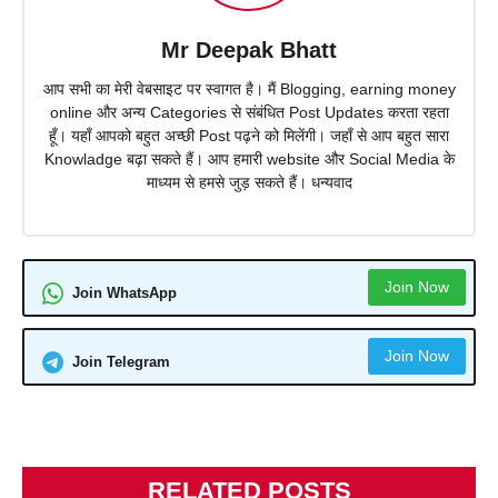
Mr Deepak Bhatt
आप सभी का मेरी वेबसाइट पर स्वागत है। मैं Blogging, earning money
online और अन्य Categories से संबंधित Post Updates करता रहता
हूँ। यहाँ आपको बहुत अच्छी Post पढ़ने को मिलेंगी। जहाँ से आप बहुत सारा
Knowladge बढ़ा सकते हैं। आप हमारी website और Social Media के
माध्यम से हमसे जुड़ सकते हैं। धन्यवाद
Join Now
Join WhatsApp
Join Now
Join Telegram
RELATED POSTS