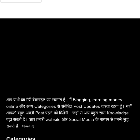
आप सभी का मेरी वेबसाइट पर स्वागत है। मैं Blogging, earning money
online और अन्य Categories से संबंधित Post Updates करता रहता हूँ। यहाँ
आपको बहुत अच्छी Post पढ़ने को मिलेंगी। जहाँ से आप बहुत सारा Knowladge
बढ़ा सकते हैं। आप हमारी website और Social Media के माध्यम से हमसे जुड़
सकते हैं। धन्यवाद
Categories