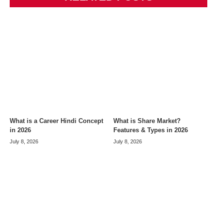
What is a Career Hindi Concept
What is Share Market?
in 2026
Features & Types in 2026
July 8, 2026
July 8, 2026