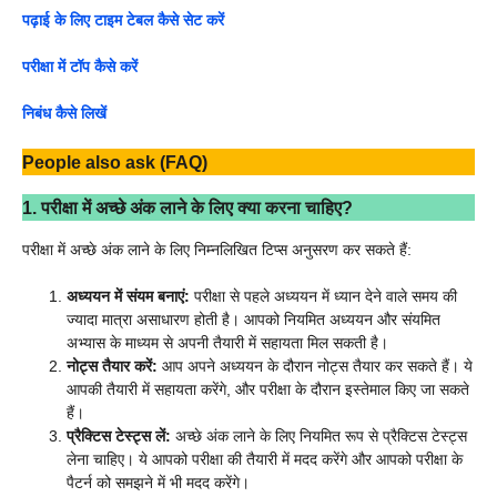
पढ़ाई के लिए टाइम टेबल कैसे सेट करें
परीक्षा में टॉप कैसे करें
निबंध कैसे लिखें
People also ask (FAQ)
1. परीक्षा में अच्छे अंक लाने के लिए क्या करना चाहिए?
परीक्षा में अच्छे अंक लाने के लिए निम्नलिखित टिप्स अनुसरण कर सकते हैं:
अध्ययन में संयम बनाएं:
परीक्षा से पहले अध्ययन में ध्यान देने वाले समय की
ज्यादा मात्रा असाधारण होती है। आपको नियमित अध्ययन और संयमित
अभ्यास के माध्यम से अपनी तैयारी में सहायता मिल सकती है।
नोट्स तैयार करें:
आप अपने अध्ययन के दौरान नोट्स तैयार कर सकते हैं। ये
आपकी तैयारी में सहायता करेंगे, और परीक्षा के दौरान इस्तेमाल किए जा सकते
हैं।
प्रैक्टिस टेस्ट्स लें:
अच्छे अंक लाने के लिए नियमित रूप से प्रैक्टिस टेस्ट्स
लेना चाहिए। ये आपको परीक्षा की तैयारी में मदद करेंगे और आपको परीक्षा के
पैटर्न को समझने में भी मदद करेंगे।