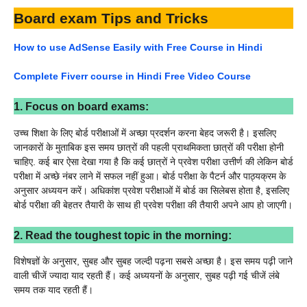
Board exam Tips and Tricks
How to use AdSense Easily with Free Course in Hindi
Complete Fiverr course in Hindi Free Video Course
1. Focus on board exams:
उच्च शिक्षा के लिए बोर्ड परीक्षाओं में अच्छा प्रदर्शन करना बेहद जरूरी है। इसलिए
जानकारों के मुताबिक इस समय छात्रों की पहली प्राथमिकता छात्रों की परीक्षा होनी
चाहिए. कई बार ऐसा देखा गया है कि कई छात्रों ने प्रवेश परीक्षा उत्तीर्ण की लेकिन बोर्ड
परीक्षा में अच्छे नंबर लाने में सफल नहीं हुआ। बोर्ड परीक्षा के पैटर्न और पाठ्यक्रम के
अनुसार अध्ययन करें। अधिकांश प्रवेश परीक्षाओं में बोर्ड का सिलेबस होता है, इसलिए
बोर्ड परीक्षा की बेहतर तैयारी के साथ ही प्रवेश परीक्षा की तैयारी अपने आप हो जाएगी।
2. Read the toughest topic in the morning:
विशेषज्ञों के अनुसार, सुबह और सुबह जल्दी पढ़ना सबसे अच्छा है। इस समय पढ़ी जाने
वाली चीजें ज्यादा याद रहती हैं। कई अध्ययनों के अनुसार, सुबह पढ़ी गई चीजें लंबे
समय तक याद रहती हैं।