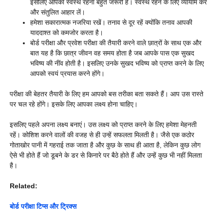
इसलिए आपका स्वस्थ रहना बहुत जरूरी है। स्वस्थ रहने के लिए व्यायाम करें
और संतुलित आहार लें।
हमेशा सकारात्मक नजरिया रखें। तनाव से दूर रहें क्योंकि तनाव आपकी
याददाश्त को कमजोर करता है।
बोर्ड परीक्षा और प्रवेश परीक्षा की तैयारी करने वाले छात्रों के साथ एक और
बात यह है कि छात्र जीवन वह समय होता है जब आपके पास एक सुखद
भविष्य की नींव होती है। इसलिए उनके सुखद भविष्य को प्राप्त करने के लिए
आपको स्वयं प्रयास करने होंगे।
परीक्षा की बेहतर तैयारी के लिए हम आपको बस तरीका बता सकते हैं। आप उस रास्ते
पर चल रहे होंगे। इसके लिए आपका लक्ष्य होना चाहिए।
इसलिए पहले अपना लक्ष्य बनाएं। उस लक्ष्य को प्राप्त करने के लिए हमेशा मेहनती
रहें। कोशिश करने वालों की वजह से ही उन्हें सफलता मिलती है। जैसे एक कठोर
गोताखोर पानी में गहराई तक जाता है और कुछ के साथ ही आता है, लेकिन कुछ लोग
ऐसे भी होते हैं जो डूबने के डर से किनारे पर बैठे होते हैं और उन्हें कुछ भी नहीं मिलता
है।
Related:
बोर्ड परीक्षा टिप्स और ट्रिक्स