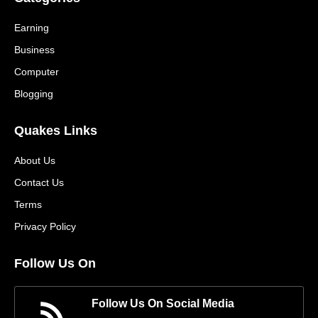
Earning
Business
Computer
Blogging
Quakes Links
About Us
Contact Us
Terms
Privacy Policy
Follow Us On
Follow Us On Social Media