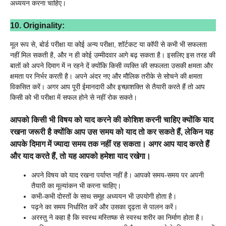
अध्ययन करना चाहिए।
10. Originality:
मूल रूप से, बोर्ड परीक्षा या कोई अन्य परीक्षा, शॉर्टकट या कॉपी से कभी भी सफलता
नहीं मिल सकती है, और न ही कोई उम्मीदवार आगे बढ़ सकता है। इसलिए इस तरह की
बातों को अपने दिमाग में न रहने दें क्योंकि किसी व्यक्ति की सफलता उसकी क्षमता और
क्षमता पर निर्भर करती है। अपने अंदर नए और मौलिक तरीके से सोचने की क्षमता
विकसित करें। अगर आप पूरी ईमानदारी और इच्छाशक्ति से तैयारी करते हैं तो आप
किसी को भी परीक्षा में सफल होने से नहीं रोक सकते।
आपको किसी भी विषय को याद करने की कोशिश करनी चाहिए क्योंकि याद
रखना जरूरी है क्योंकि आप उस समय को याद तो कर सकते हैं, लेकिन यह
आपके दिमाग में ज्यादा समय तक नहीं रह सकता। अगर आप याद करते हैं
और याद करते हैं, तो यह आपको हमेशा याद रखेगा।
अपने विषय को याद रखना पर्याप्त नहीं है। आपको समय-समय पर अपनी
तैयारी का मूल्यांकन भी करना चाहिए।
कभी-कभी दोस्तों के साथ समूह अध्ययन भी उपयोगी होता है।
पढ़ने का समय निर्धारित करें और उसका दृढ़ता से पालन करें।
अरस्तु ने कहा है कि स्वस्थ मस्तिष्क से स्वस्थ शरीर का निर्माण होता है।