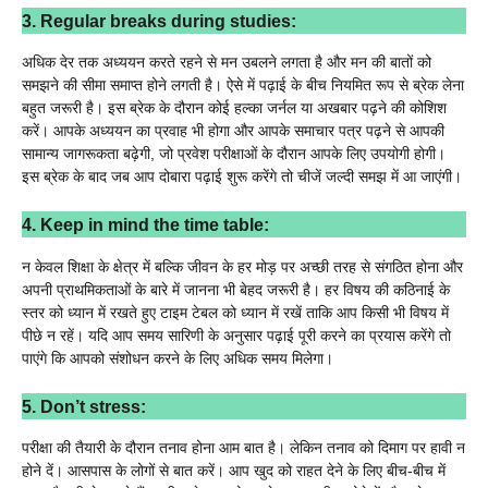
3. Regular breaks during studies:
अधिक देर तक अध्ययन करते रहने से मन उबलने लगता है और मन की बातों को
समझने की सीमा समाप्त होने लगती है। ऐसे में पढ़ाई के बीच नियमित रूप से ब्रेक लेना
बहुत जरूरी है। इस ब्रेक के दौरान कोई हल्का जर्नल या अखबार पढ़ने की कोशिश
करें। आपके अध्ययन का प्रवाह भी होगा और आपके समाचार पत्र पढ़ने से आपकी
सामान्य जागरूकता बढ़ेगी, जो प्रवेश परीक्षाओं के दौरान आपके लिए उपयोगी होगी।
इस ब्रेक के बाद जब आप दोबारा पढ़ाई शुरू करेंगे तो चीजें जल्दी समझ में आ जाएंगी।
4. Keep in mind the time table:
न केवल शिक्षा के क्षेत्र में बल्कि जीवन के हर मोड़ पर अच्छी तरह से संगठित होना और
अपनी प्राथमिकताओं के बारे में जानना भी बेहद जरूरी है। हर विषय की कठिनाई के
स्तर को ध्यान में रखते हुए टाइम टेबल को ध्यान में रखें ताकि आप किसी भी विषय में
पीछे न रहें। यदि आप समय सारिणी के अनुसार पढ़ाई पूरी करने का प्रयास करेंगे तो
पाएंगे कि आपको संशोधन करने के लिए अधिक समय मिलेगा।
5. Don’t stress:
परीक्षा की तैयारी के दौरान तनाव होना आम बात है। लेकिन तनाव को दिमाग पर हावी न
होने दें। आसपास के लोगों से बात करें। आप खुद को राहत देने के लिए बीच-बीच में