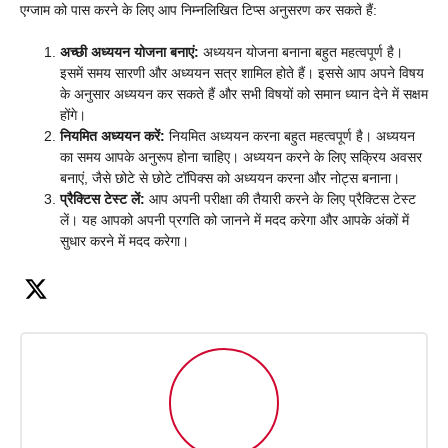
एग्जाम को पास करने के लिए आप निम्नलिखित टिप्स अनुसरण कर सकते हैं:
अच्छी अध्ययन योजना बनाएं:
अध्ययन योजना बनाना बहुत महत्वपूर्ण है।
इसमें समय सारणी और अध्ययन सत्र शामिल होते हैं। इससे आप अपने विषय
के अनुसार अध्ययन कर सकते हैं और सभी विषयों को समान ध्यान देने में सक्षम
होंगे।
नियमित अध्ययन करें:
नियमित अध्ययन करना बहुत महत्वपूर्ण है। अध्ययन
का समय आपके अनुरूप होना चाहिए। अध्ययन करने के लिए सक्रिय अवसर
बनाएं, जैसे छोटे से छोटे टॉपिक्स को अध्ययन करना और नोट्स बनाना।
प्रैक्टिस टेस्ट लें:
आप अपनी परीक्षा की तैयारी करने के लिए प्रैक्टिस टेस्ट
लें। यह आपको अपनी प्रगति को जानने में मदद करेगा और आपके अंकों में
सुधार करने में मदद करेगा।